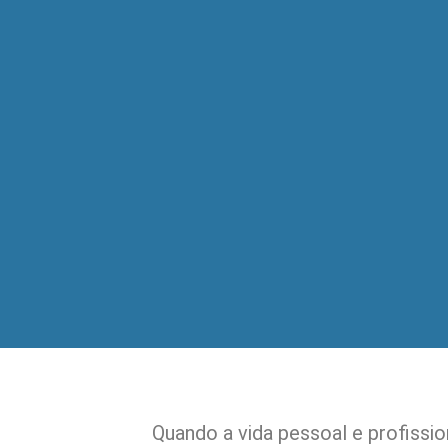
Quando a vida pessoal e profissio