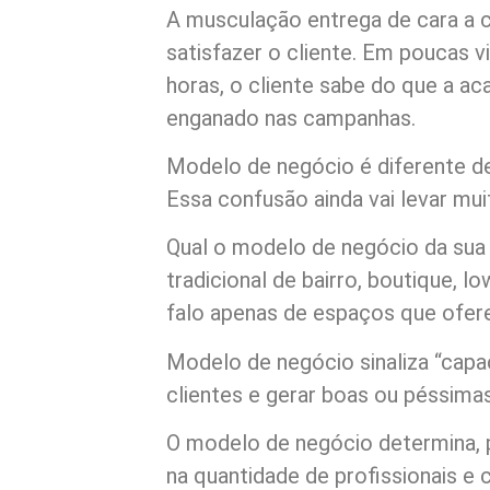
A musculação entrega de cara a 
satisfazer o cliente. Em poucas 
horas, o cliente sabe do que a ac
enganado nas campanhas.
Modelo de negócio é diferente d
Essa confusão ainda vai levar mu
Qual o modelo de negócio da su
tradicional de bairro, boutique, 
falo apenas de espaços que ofe
Modelo de negócio sinaliza “capa
clientes e gerar boas ou péssima
O modelo de negócio determina, 
na quantidade de profissionais e