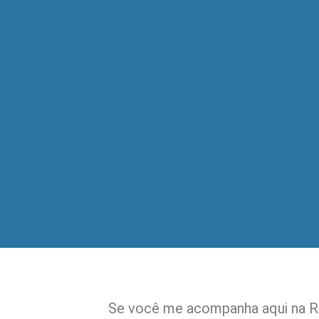
Se você me acompanha aqui na R