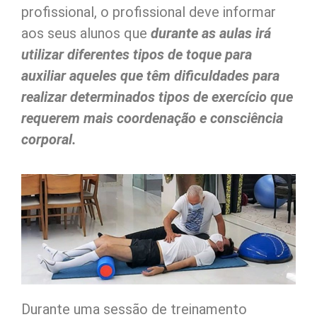
profissional, o profissional deve informar
aos seus alunos que
durante as aulas irá
utilizar diferentes tipos de toque para
auxiliar aqueles que têm dificuldades para
realizar determinados tipos de exercício que
requerem mais coordenação e consciência
corporal.
Durante uma sessão de treinamento