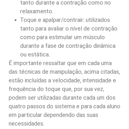
tanto durante a contração como no
relaxamento.
Toque e apalpar/contrair: utilizados
tanto para avaliar o nível de contração
como para estimular um músculo
durante a fase de contração dinâmica
ou estática.
É importante ressaltar que em cada uma
das técnicas de manipulação, acima citadas,
estão incluídas a velocidade, intensidade e
frequência do toque que, por sua vez,
podem ser utilizadas durante cada um dos
quatro passos do sistema e para cada aluno
em particular dependendo das suas
necessidades.