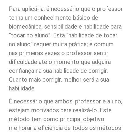
Para aplicá-la, é necessário que o professor
tenha um conhecimento básico de
biomecânica, sensibilidade e habilidade para
“tocar no aluno”. Esta “habilidade de tocar
no aluno” requer muita prática; é comum
nas primeiras vezes o professor sentir
dificuldade até o momento que adquira
confiança na sua habilidade de corrigir.
Quanto mais corrigir, melhor será a sua
habilidade.
É necessário que ambos, professor e aluno,
estejam motivados para realizá-lo. Este
método tem como principal objetivo
melhorar a eficiência de todos os métodos