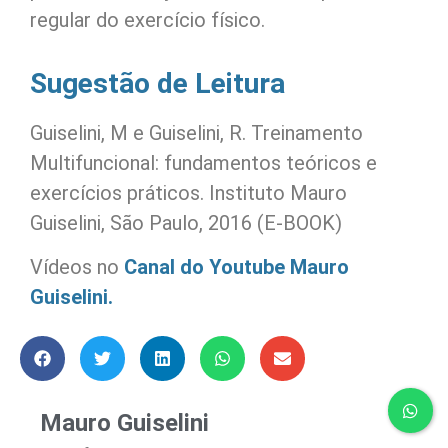
regular do exercício físico.
Sugestão de Leitura
Guiselini, M e Guiselini, R. Treinamento
Multifuncional: fundamentos teóricos e
exercícios práticos. Instituto Mauro
Guiselini, São Paulo, 2016 (E-BOOK)
Vídeos no
Canal do Youtube Mauro
Guiselini.
Mauro Guiselini