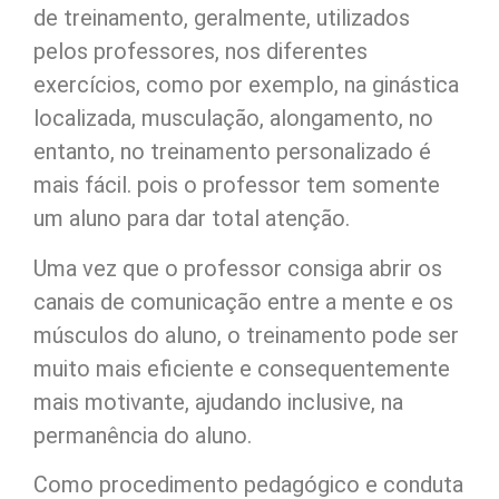
de treinamento, geralmente, utilizados
pelos professores, nos diferentes
exercícios, como por exemplo, na ginástica
localizada, musculação, alongamento, no
entanto, no treinamento personalizado é
mais fácil. pois o professor tem somente
um aluno para dar total atenção.
Uma vez que o professor consiga abrir os
canais de comunicação entre a mente e os
músculos do aluno, o treinamento pode ser
muito mais eficiente e consequentemente
mais motivante, ajudando inclusive, na
permanência do aluno.
Como procedimento pedagógico e conduta