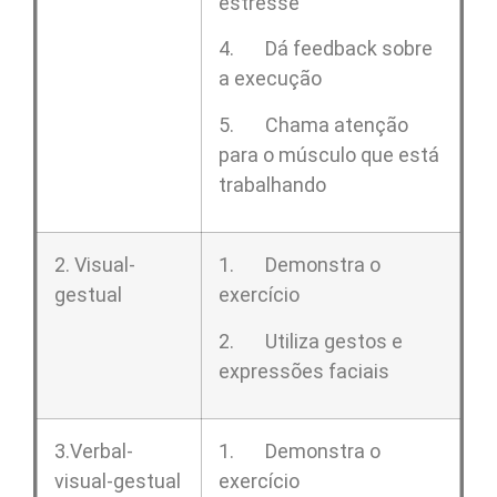
estresse
4. Dá feedback sobre
a execução
5. Chama atenção
para o músculo que está
trabalhando
2. Visual-
1. Demonstra o
gestual
exercício
2. Utiliza gestos e
expressões faciais
3.Verbal-
1. Demonstra o
visual-gestual
exercício