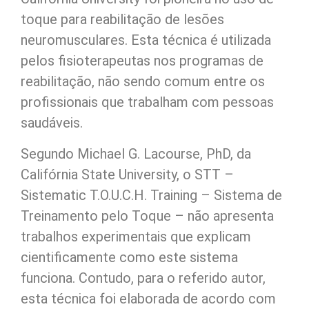
toque para reabilitação de lesões
neuromusculares. Esta técnica é utilizada
pelos fisioterapeutas nos programas de
reabilitação, não sendo comum entre os
profissionais que trabalham com pessoas
saudáveis.
Segundo Michael G. Lacourse, PhD, da
Califórnia State University, o STT –
Sistematic T.O.U.C.H. Training – Sistema de
Treinamento pelo Toque – não apresenta
trabalhos experimentais que explicam
cientificamente como este sistema
funciona. Contudo, para o referido autor,
esta técnica foi elaborada de acordo com