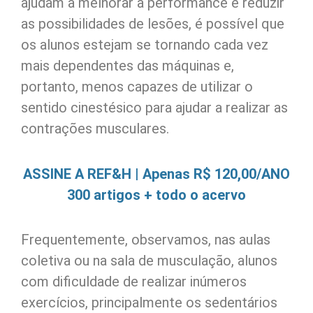
ajudam a melhorar a performance e reduzir
as possibilidades de lesões, é possível que
os alunos estejam se tornando cada vez
mais dependentes das máquinas e,
portanto, menos capazes de utilizar o
sentido cinestésico para ajudar a realizar as
contrações musculares.
ASSINE A REF&H | Apenas R$ 120,00/ANO
300 artigos + todo o acervo
Frequentemente, observamos, nas aulas
coletiva ou na sala de musculação, alunos
com dificuldade de realizar inúmeros
exercícios, principalmente os sedentários