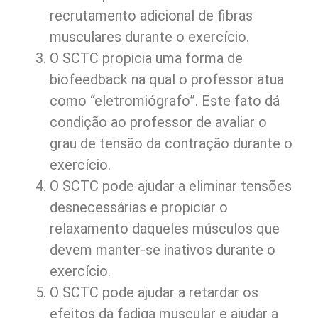
recrutamento adicional de fibras
musculares durante o exercício.
O SCTC propicia uma forma de
biofeedback na qual o professor atua
como “eletromiógrafo”. Este fato dá
condição ao professor de avaliar o
grau de tensão da contração durante o
exercício.
O SCTC pode ajudar a eliminar tensões
desnecessárias e propiciar o
relaxamento daqueles músculos que
devem manter-se inativos durante o
exercício.
O SCTC pode ajudar a retardar os
efeitos da fadiga muscular e ajudar a