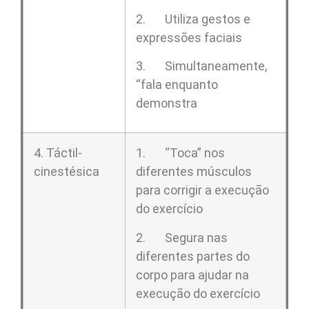
2. Utiliza gestos e
expressões faciais
3. Simultaneamente,
“fala enquanto
demonstra
4. Táctil-
1. “Toca” nos
cinestésica
diferentes músculos
para corrigir a execução
do exercício
2. Segura nas
diferentes partes do
corpo para ajudar na
execução do exercício