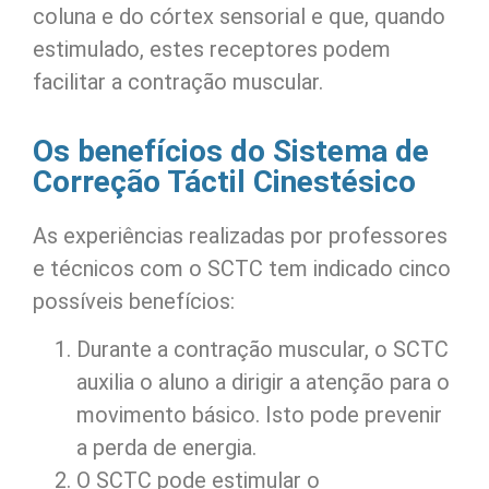
coluna e do córtex sensorial e que, quando
estimulado, estes receptores podem
facilitar a contração muscular.
Os benefícios do Sistema de
Correção Táctil Cinestésico
As experiências realizadas por professores
e técnicos com o SCTC tem indicado cinco
possíveis benefícios:
Durante a contração muscular, o SCTC
auxilia o aluno a dirigir a atenção para o
movimento básico. Isto pode prevenir
a perda de energia.
O SCTC pode estimular o