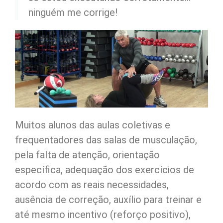
ninguém me corrige!
Muitos alunos das aulas coletivas e
frequentadores das salas de musculação,
pela falta de atenção, orientação
específica, adequação dos exercícios de
acordo com as reais necessidades,
ausência de correção, auxílio para treinar e
até mesmo incentivo (reforço positivo),