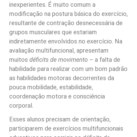
inexperientes. É muito comum a
modificação na postura básica do exercício,
resultante de contração desnecessária de
grupos musculares que estariam
indiretamente envolvidos no exercício. Na
avaliação multifuncional, apresentam
muitos
déficits de movimento –
a falta de
habilidade para realizar com um bom padrão
as habilidades motoras decorrentes da
pouca mobilidade, estabilidade,
coordenação motora e consciência
corporal.
Esses alunos precisam de orientação,
participarem de exercícios multifuncionais