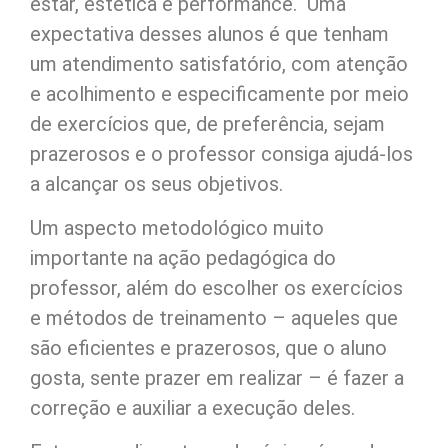
estar, estética e performance. Uma
expectativa desses alunos é que tenham
um atendimento satisfatório, com atenção
e acolhimento e especificamente por meio
de exercícios que, de preferência, sejam
prazerosos e o professor consiga ajudá-los
a alcançar os seus objetivos.
Um aspecto metodológico muito
importante na ação pedagógica do
professor, além do escolher os exercícios
e métodos de treinamento – aqueles que
são eficientes e prazerosos, que o aluno
gosta, sente prazer em realizar – é fazer a
correção e auxiliar a execução deles.