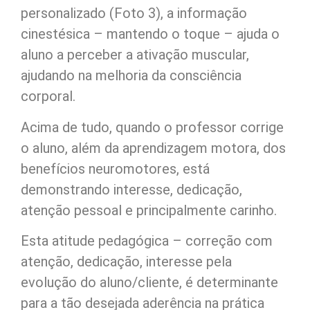
personalizado (Foto 3), a informação
cinestésica – mantendo o toque – ajuda o
aluno a perceber a ativação muscular,
ajudando na melhoria da consciência
corporal.
Acima de tudo, quando o professor corrige
o aluno, além da aprendizagem motora, dos
benefícios neuromotores, está
demonstrando interesse, dedicação,
atenção pessoal e principalmente carinho.
Esta atitude pedagógica – correção com
atenção, dedicação, interesse pela
evolução do aluno/cliente, é determinante
para a tão desejada aderência na prática