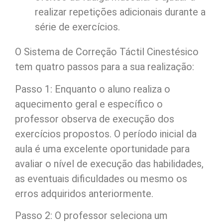
realizar repetições adicionais durante a
série de exercícios.
O Sistema de Correção Táctil Cinestésico
tem quatro passos para a sua realização:
Passo 1: Enquanto o aluno realiza o
aquecimento geral e específico o
professor observa de execução dos
exercícios propostos. O período inicial da
aula é uma excelente oportunidade para
avaliar o nível de execução das habilidades,
as eventuais dificuldades ou mesmo os
erros adquiridos anteriormente.
Passo 2: O professor seleciona um