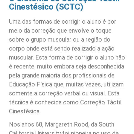
Cinestésico (SCTC)
Uma das formas de corrigir o aluno é por
meio da correção que envolve o toque
sobre o grupo muscular ou a região do
corpo onde está sendo realizado a ação
muscular. Esta forma de corrigir o aluno não
é recente, muito embora seja desconhecida
pela grande maioria dos profissionais de
Educação Física que, muitas vezes, utilizam
somente a correção verbal ou visual. Esta
técnica é conhecida como Correção Táctil
Cinestésica.
Nos anos 60, Margareth Rood, da South
California University foi pioneira no uso de