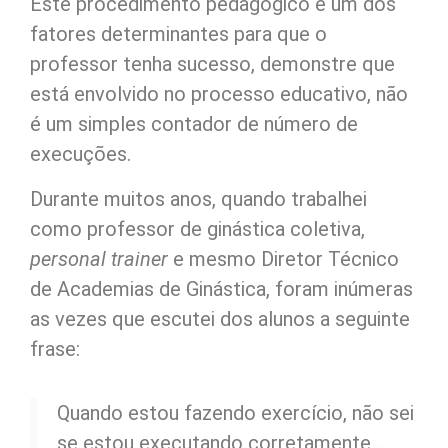
Este procedimento pedagógico é um dos
fatores determinantes para que o
professor tenha sucesso, demonstre que
está envolvido no processo educativo, não
é um simples contador de número de
execuções.
Durante muitos anos, quando trabalhei
como professor de ginástica coletiva,
personal trainer
e mesmo Diretor Técnico
de Academias de Ginástica, foram inúmeras
as vezes que escutei dos alunos a seguinte
frase:
Quando estou fazendo exercício, não sei
se estou executando corretamente...