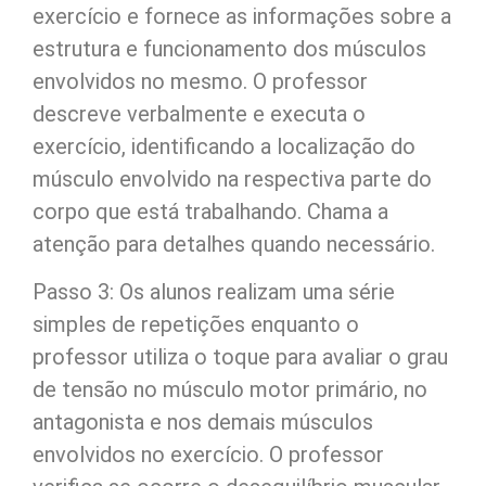
exercício e fornece as informações sobre a
estrutura e funcionamento dos músculos
envolvidos no mesmo. O professor
descreve verbalmente e executa o
exercício, identificando a localização do
músculo envolvido na respectiva parte do
corpo que está trabalhando. Chama a
atenção para detalhes quando necessário.
Passo 3: Os alunos realizam uma série
simples de repetições enquanto o
professor utiliza o toque para avaliar o grau
de tensão no músculo motor primário, no
antagonista e nos demais músculos
envolvidos no exercício. O professor