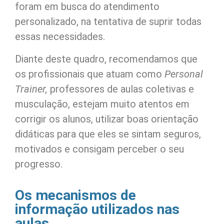
foram em busca do atendimento
personalizado, na tentativa de suprir todas
essas necessidades.
Diante deste quadro, recomendamos que
os profissionais que atuam como
Personal
Trainer,
professores de aulas coletivas e
musculação, estejam muito atentos em
corrigir os alunos, utilizar boas orientação
didáticas para que eles se sintam seguros,
motivados e consigam perceber o seu
progresso.
Os mecanismos de
informação utilizados nas
aulas