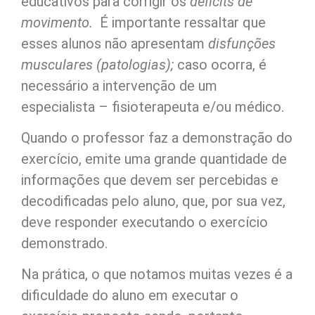
educativos para corrigir os
déficits de
movimento.
É importante ressaltar que
esses alunos não apresentam
disfunções
musculares (patologias);
caso ocorra, é
necessário a intervenção de um
especialista – fisioterapeuta e/ou médico.
Quando o professor faz a demonstração do
exercício, emite uma grande quantidade de
informações que devem ser percebidas e
decodificadas pelo aluno, que, por sua vez,
deve responder executando o exercício
demonstrado.
Na prática, o que notamos muitas vezes é a
dificuldade do aluno em executar o