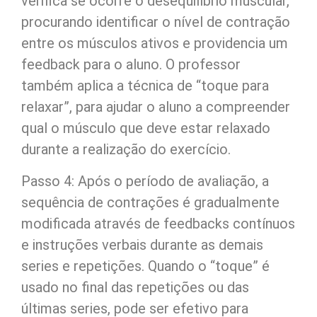
verifica se ocorre o desequilíbrio muscular,
procurando identificar o nível de contração
entre os músculos ativos e providencia um
feedback para o aluno. O professor
também aplica a técnica de “toque para
relaxar”, para ajudar o aluno a compreender
qual o músculo que deve estar relaxado
durante a realização do exercício.
Passo 4: Após o período de avaliação, a
sequência de contrações é gradualmente
modificada através de feedbacks contínuos
e instruções verbais durante as demais
series e repetições. Quando o “toque” é
usado no final das repetições ou das
últimas series, pode ser efetivo para