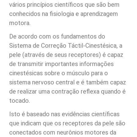
vários princípios científicos que são bem
conhecidos na fisiologia e aprendizagem
motora.
De acordo com os fundamentos do
Sistema de Correção Táctil-Cinestésica, a
pele (através de seus receptores) é capaz
de transmitir importantes informações
cinestésicas sobre o músculo para o
sistema nervoso central e é também capaz
de realizar uma contração reflexa quando é
tocado.
Isto é baseado nas evidências científicas
que indicam que os receptores da pele são
conectados com neurônios motores da