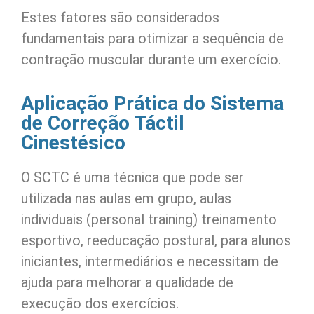
Estes fatores são considerados
fundamentais para otimizar a sequência de
contração muscular durante um exercício.
Aplicação Prática do Sistema
de Correção Táctil
Cinestésico
O SCTC é uma técnica que pode ser
utilizada nas aulas em grupo, aulas
individuais (personal training) treinamento
esportivo, reeducação postural, para alunos
iniciantes, intermediários e necessitam de
ajuda para melhorar a qualidade de
execução dos exercícios.