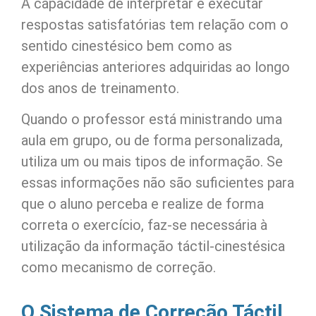
A capacidade de interpretar e executar
respostas satisfatórias tem relação com o
sentido cinestésico bem como as
experiências anteriores adquiridas ao longo
dos anos de treinamento.
Quando o professor está ministrando uma
aula em grupo, ou de forma personalizada,
utiliza um ou mais tipos de informação. Se
essas informações não são suficientes para
que o aluno perceba e realize de forma
correta o exercício, faz-se necessária à
utilização da informação táctil-cinestésica
como mecanismo de correção.
O Sistema de Correção Táctil