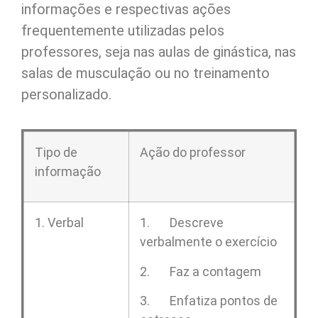
informações e respectivas ações
frequentemente utilizadas pelos
professores, seja nas aulas de ginástica, nas
salas de musculação ou no treinamento
personalizado.
Tipo de
Ação do professor
informação
1. Verbal
1. Descreve
verbalmente o exercício
2. Faz a contagem
3. Enfatiza pontos de