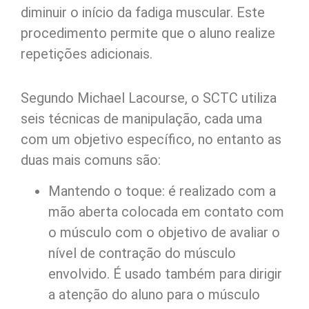
diminuir o início da fadiga muscular. Este
procedimento permite que o aluno realize
repetições adicionais.
Segundo Michael Lacourse, o SCTC utiliza
seis técnicas de manipulação, cada uma
com um objetivo específico, no entanto as
duas mais comuns são:
Mantendo o toque: é realizado com a
mão aberta colocada em contato com
o músculo com o objetivo de avaliar o
nível de contração do músculo
envolvido. É usado também para dirigir
a atenção do aluno para o músculo