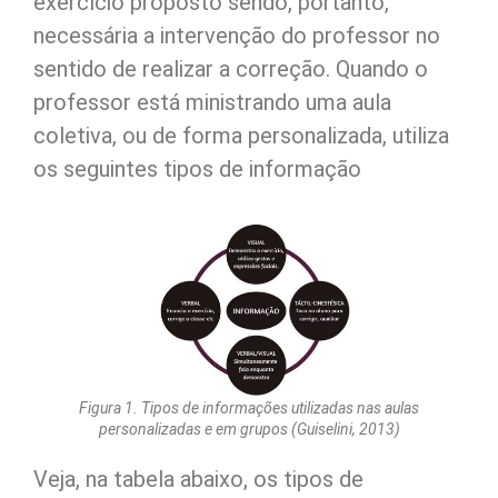
exercício proposto sendo, portanto,
necessária a intervenção do professor no
sentido de realizar a correção. Quando o
professor está ministrando uma aula
coletiva, ou de forma personalizada, utiliza
os seguintes tipos de informação
Figura 1. Tipos de informações utilizadas nas aulas
personalizadas e em grupos (Guiselini, 2013)
Veja, na tabela abaixo, os tipos de