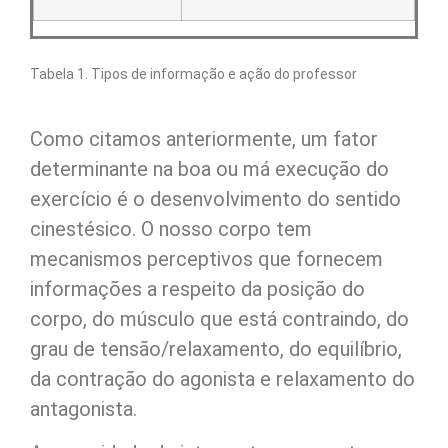
Tabela 1. Tipos de informação e ação do professor
Como citamos anteriormente, um fator
determinante na boa ou má execução do
exercício é o desenvolvimento do sentido
cinestésico. O nosso corpo tem
mecanismos perceptivos que fornecem
informações a respeito da posição do
corpo, do músculo que está contraindo, do
grau de tensão/relaxamento, do equilíbrio,
da contração do agonista e relaxamento do
antagonista.