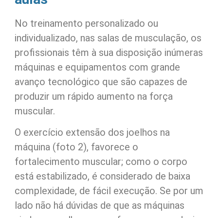
No treinamento personalizado ou
individualizado, nas salas de musculação, os
profissionais têm à sua disposição inúmeras
máquinas e equipamentos com grande
avanço tecnológico que são capazes de
produzir um rápido aumento na força
muscular.
O exercício extensão dos joelhos na
máquina (foto 2), favorece o
fortalecimento muscular; como o corpo
está estabilizado, é considerado de baixa
complexidade, de fácil execução. Se por um
lado não há dúvidas de que as máquinas