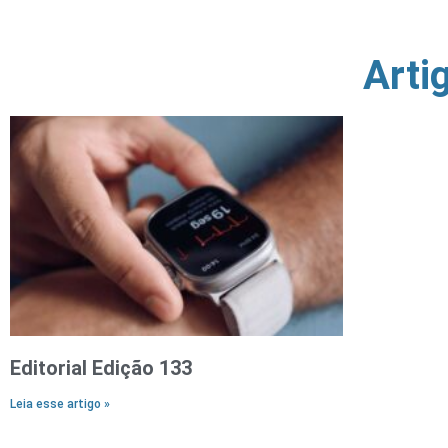
Arti
Editorial Edição 133
Leia esse artigo »