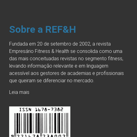
Sobre a REF&H
Fundada em 20 de setembro de 2002, a revista
Empresário Fitness & Health se consolida como uma
das mais conceituadas revistas no segmento fitness,
levando informação relevante e em linguagem
acessível aos gestores de academias e profissionais
que queiram se diferenciar no mercado.
Leia mais