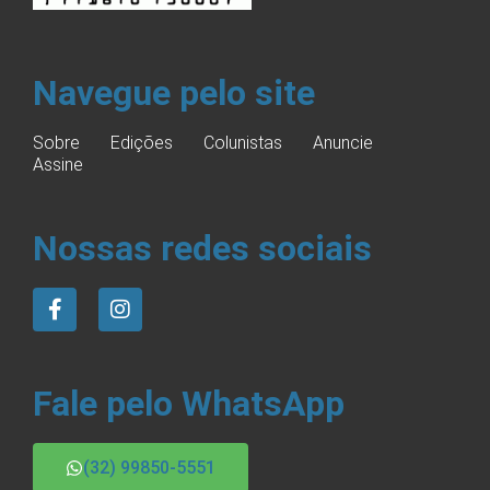
Navegue pelo site
Sobre
Edições
Colunistas
Anuncie
Assine
Nossas redes sociais
Fale pelo WhatsApp
(32) 99850-5551