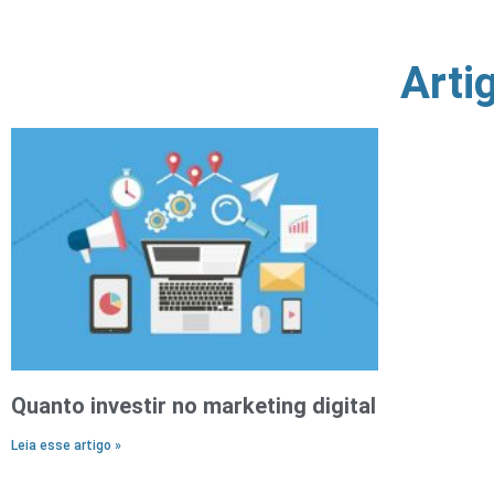
Arti
Quanto investir no marketing digital
Leia esse artigo »