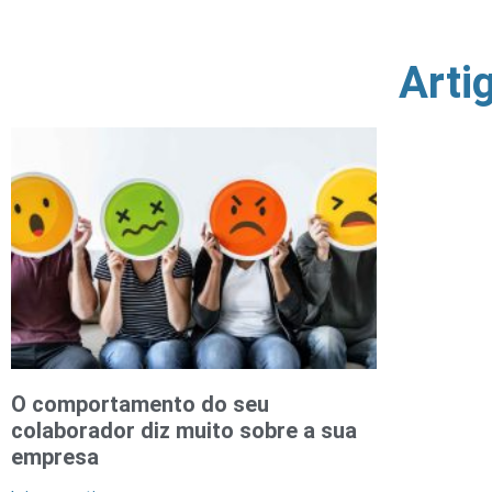
Arti
O comportamento do seu
colaborador diz muito sobre a sua
empresa