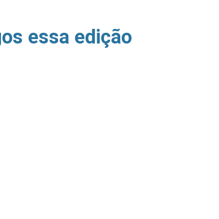
gos essa edição