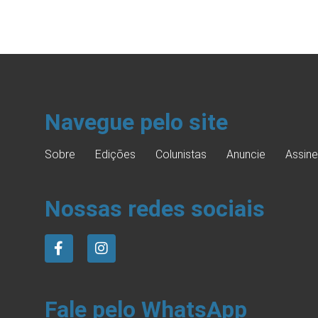
Navegue pelo site
Sobre
Edições
Colunistas
Anuncie
Assine
Nossas redes sociais
Fale pelo WhatsApp