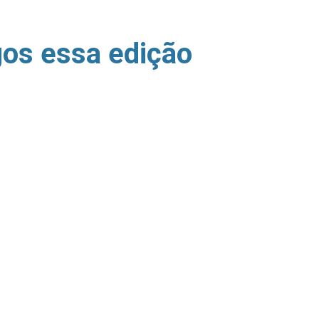
gos essa edição