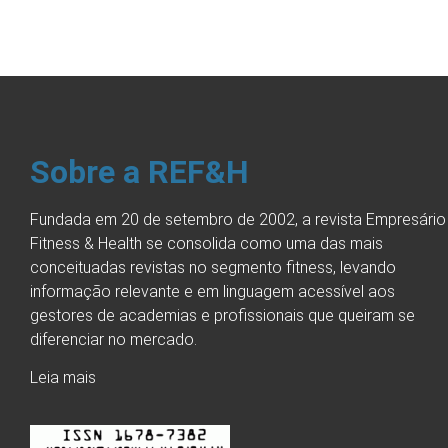
Sobre a REF&H
Fundada em 20 de setembro de 2002, a revista Empresário
Fitness & Health se consolida como uma das mais
conceituadas revistas no segmento fitness, levando
informação relevante e em linguagem acessível aos
gestores de academias e profissionais que queiram se
diferenciar no mercado.
Leia mais