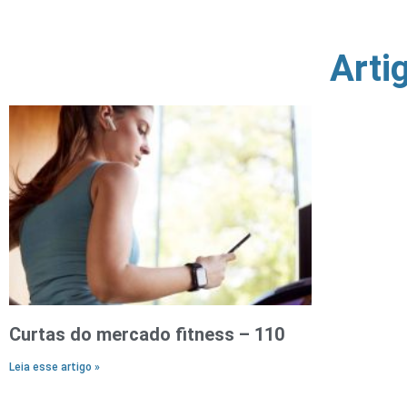
Arti
Curtas do mercado fitness – 110
Leia esse artigo »