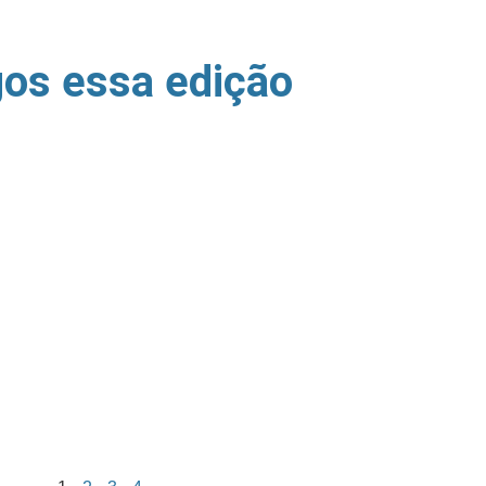
gos essa edição