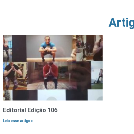
Arti
Editorial Edição 106
Leia esse artigo »