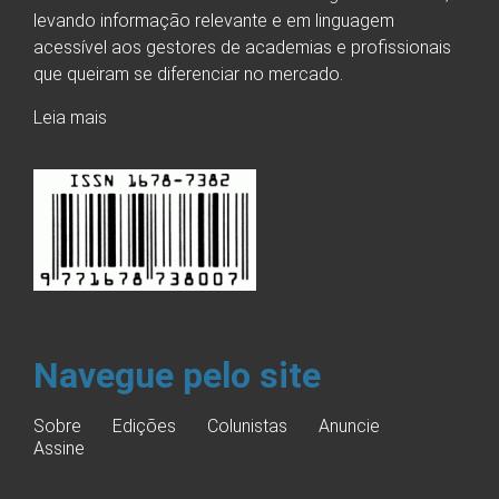
levando informação relevante e em linguagem
acessível aos gestores de academias e profissionais
que queiram se diferenciar no mercado.
Leia mais
Navegue pelo site
Sobre
Edições
Colunistas
Anuncie
Assine