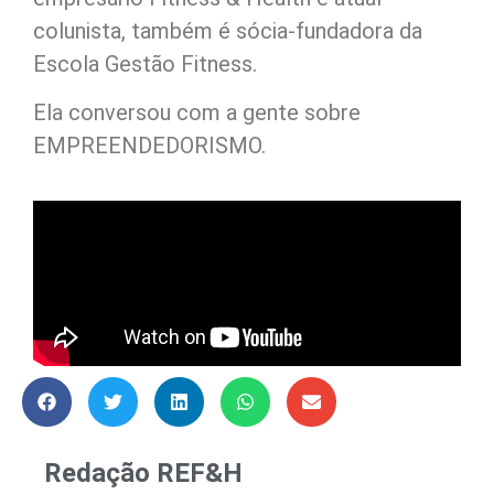
colunista, também é sócia-fundadora da
Escola Gestão Fitness.
Ela conversou com a gente sobre
EMPREENDEDORISMO.
Redação REF&H