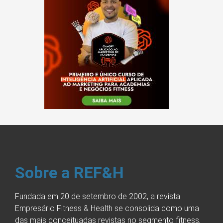
Sobre a REF&H
Fundada em 20 de setembro de 2002, a revista
Empresário Fitness & Health se consolida como uma
das mais conceituadas revistas no segmento fitness,