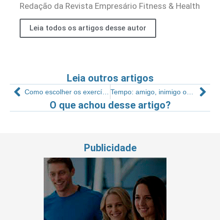
Redação da Revista Empresário Fitness & Health
Leia todos os artigos desse autor
Leia outros artigos
Como escolher os exercícios para treinamento com idosos
Tempo: amigo, inimigo ou parceiro?
O que achou desse artigo?
Publicidade