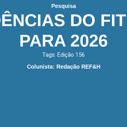
Pesquisa
ÊNCIAS DO FI
PARA 2026
Tags:
Edição 156
Colunista: Redação REF&H