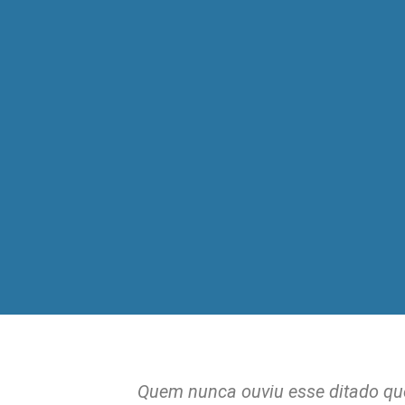
Quem nunca ouviu esse ditado que 