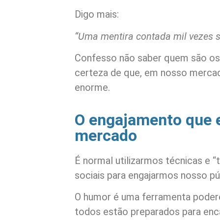
Digo mais:
“Uma mentira contada mil vezes s
Confesso não saber quem são os 
certeza de que, em nosso mercad
enorme.
O engajamento que 
mercado
É normal utilizarmos técnicas e 
sociais para engajarmos nosso pú
O humor é uma ferramenta poder
todos estão preparados para enca