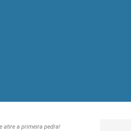
atire a primeira pedra!