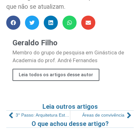
que não se atualizam.
Geraldo Filho
Membro do grupo de pesquisa em Ginástica de
Academia do prof. André Fernandes
Leia todos os artigos desse autor
Leia outros artigos
3° Passo: Arquitetura Estratégica Corporativa
Áreas de convivência
O que achou desse artigo?