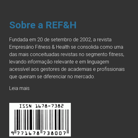
Sobre a REF&H
Fundada em 20 de setembro de 2002, a revista
Empresário Fitness & Health se consolida como uma
das mais conceituadas revistas no segmento fitness,
levando informação relevante e em linguagem
acessível aos gestores de academias e profissionais
que queiram se diferenciar no mercado.
Leia mais