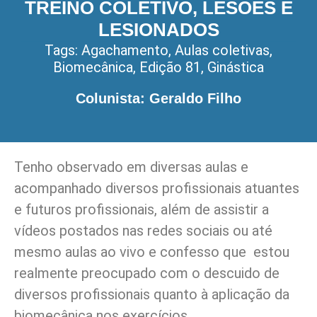
TREINO COLETIVO, LESÕES E
LESIONADOS
Tags:
Agachamento
,
Aulas coletivas
,
Biomecânica
,
Edição 81
,
Ginástica
Colunista: Geraldo Filho
Tenho observado em diversas aulas e
acompanhado diversos profissionais atuantes
e futuros profissionais, além de assistir a
vídeos postados nas redes sociais ou até
mesmo aulas ao vivo e confesso que estou
realmente preocupado com o descuido de
diversos profissionais quanto à aplicação da
biomecânica nos exercícios.