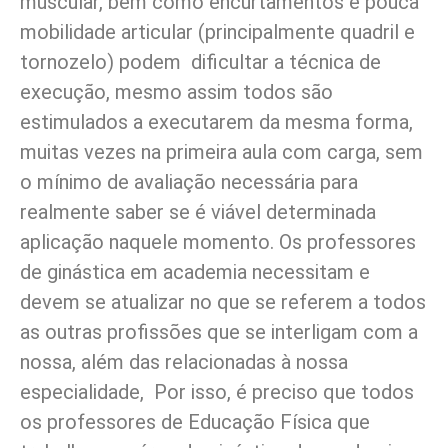
muscular, bem como encurtamentos e pouca
mobilidade articular (principalmente quadril e
tornozelo) podem dificultar a técnica de
execução, mesmo assim todos são
estimulados a executarem da mesma forma,
muitas vezes na primeira aula com carga, sem
o mínimo de avaliação necessária para
realmente saber se é viável determinada
aplicação naquele momento. Os professores
de ginástica em academia necessitam e
devem se atualizar no que se referem a todos
as outras profissões que se interligam com a
nossa, além das relacionadas à nossa
especialidade, Por isso, é preciso que todos
os professores de Educação Física que