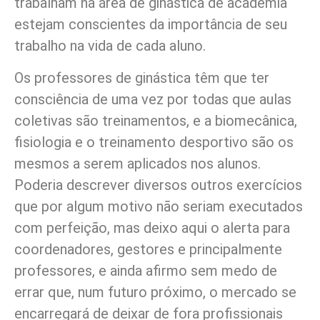
trabalham na área de ginástica de academia
estejam conscientes da importância de seu
trabalho na vida de cada aluno.
Os professores de ginástica têm que ter
consciência de uma vez por todas que aulas
coletivas são treinamentos, e a biomecânica,
fisiologia e o treinamento desportivo são os
mesmos a serem aplicados nos alunos.
Poderia descrever diversos outros exercícios
que por algum motivo não seriam executados
com perfeição, mas deixo aqui o alerta para
coordenadores, gestores e principalmente
professores, e ainda afirmo sem medo de
errar que, num futuro próximo, o mercado se
encarregará de deixar de fora profissionais