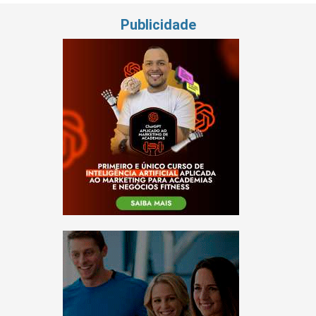
Publicidade