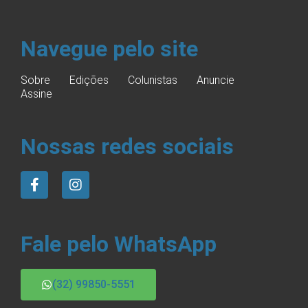
Navegue pelo site
Sobre
Edições
Colunistas
Anuncie
Assine
Nossas redes sociais
Fale pelo WhatsApp
(32) 99850-5551