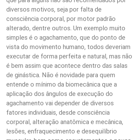
que para alguns não são recomendados por
diversos motivos, seja por falta de
consciência corporal, por motor padrão
alterado, dentre outros. Um exemplo muito
simples é o agachamento, que do ponto de
vista do movimento humano, todos deveriam
executar de forma perfeita e natural, mas não
é bem assim que acontece dentro das salas
de ginástica. Não é novidade para quem
entende o mínimo da biomecânica que a
aplicação dos ângulos de execução do
agachamento vai depender de diversos
fatores individuais, desde consciência
corporal, alteração anatômica e mecânica,
lesões, enfraquecimento e desequilíbrio