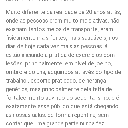
Muito diferente da realidade de 20 anos atrás,
onde as pessoas eram muito mais ativas, não
existiam tantos meios de transporte, eram
fisicamente mais fortes, mais saudáveis, nos
dias de hoje cada vez mais as pessoas já
estão iniciando a prática de exercícios com
lesões, principalmente em nível de joelho,
ombro e coluna, adquiridos através do tipo de
trabalho , esporte praticado, de herança
genética, mas principalmente pela falta de
fortalecimento advindo do sedentarismo, e é
exatamente esse público que está chegando
às nossas aulas, de forma repentina, sem
contar que uma grande parte nunca fez