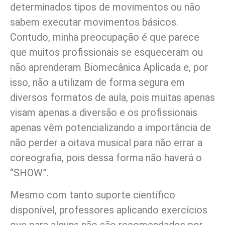
determinados tipos de movimentos ou não
sabem executar movimentos básicos.
Contudo, minha preocupação é que parece
que muitos profissionais se esqueceram ou
não aprenderam Biomecânica Aplicada e, por
isso, não a utilizam de forma segura em
diversos formatos de aula, pois muitas apenas
visam apenas a diversão e os profissionais
apenas vêm potencializando a importância de
não perder a oitava musical para não errar a
coreografia, pois dessa forma não haverá o
“SHOW”.
Mesmo com tanto suporte científico
disponível, professores aplicando exercícios