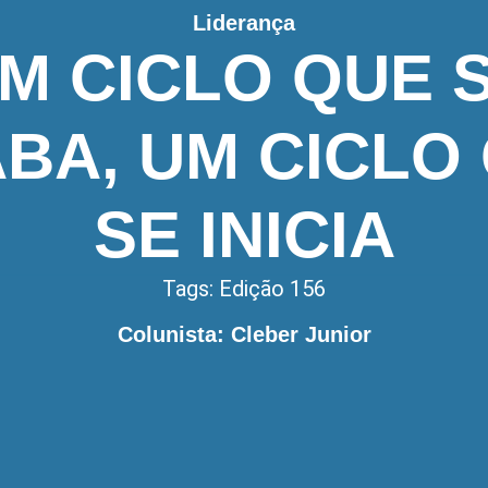
Liderança
M CICLO QUE 
BA, UM CICLO
SE INICIA
Tags:
Edição 156
Colunista: Cleber Junior