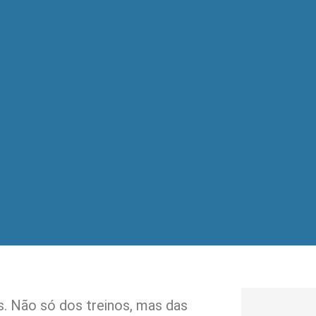
. Não só dos treinos, mas das