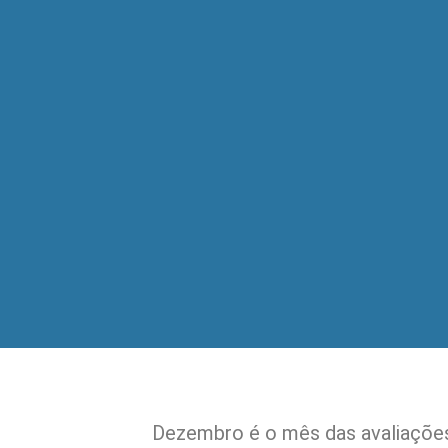
Dezembro é o mês das avaliações