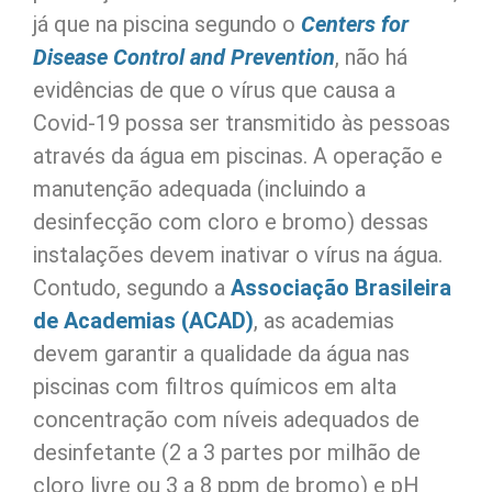
já que na piscina segundo o
Centers for
Disease Control and Prevention
, não há
evidências de que o vírus que causa a
Covid-19 possa ser transmitido às pessoas
através da água em piscinas. A operação e
manutenção adequada (incluindo a
desinfecção com cloro e bromo) dessas
instalações devem inativar o vírus na água.
Contudo, segundo a
Associação Brasileira
de Academias (ACAD)
, as academias
devem garantir a qualidade da água nas
piscinas com filtros químicos em alta
concentração com níveis adequados de
desinfetante (2 a 3 partes por milhão de
cloro livre ou 3 a 8 ppm de bromo) e pH