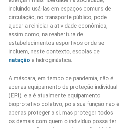
incluindo usá-las em espaços comuns de
circulação, no transporte público, pode
ajudar a reiniciar a atividade econômica,
assim como, na reabertura de
estabelecimentos esportivos onde se
incluem, neste contexto, escolas de
natação
e hidroginástica.
A máscara, em tempo de pandemia, não é
apenas equipamento de proteção individual
(EPI), ela é atualmente equipamento
bioprotetivo coletivo, pois sua função não é
apenas proteger a si, mas proteger todos
os demais com quem o indivíduo possa ter