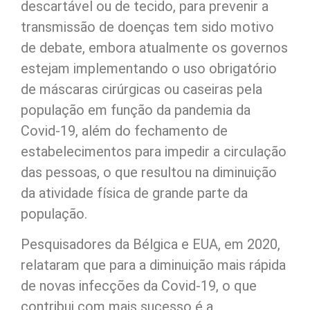
descartável ou de tecido, para prevenir a
transmissão de doenças tem sido motivo
de debate, embora atualmente os governos
estejam implementando o uso obrigatório
de máscaras cirúrgicas ou caseiras pela
população em função da pandemia da
Covid-19, além do fechamento de
estabelecimentos para impedir a circulação
das pessoas, o que resultou na diminuição
da atividade física de grande parte da
população.
Pesquisadores da Bélgica e EUA, em 2020,
relataram que para a diminuição mais rápida
de novas infecções da Covid-19, o que
contribui com mais sucesso é a