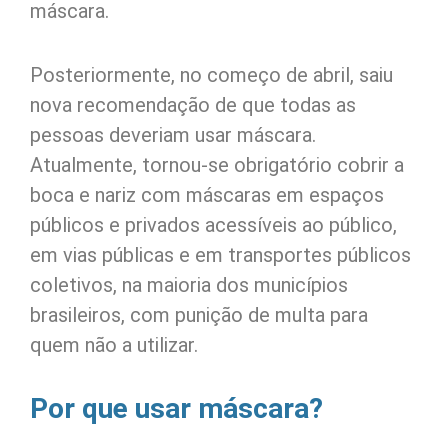
máscara.
Posteriormente, no começo de abril, saiu
nova recomendação de que todas as
pessoas deveriam usar máscara.
Atualmente, tornou-se obrigatório cobrir a
boca e nariz com máscaras em espaços
públicos e privados acessíveis ao público,
em vias públicas e em transportes públicos
coletivos, na maioria dos municípios
brasileiros, com punição de multa para
quem não a utilizar.
Por que usar máscara?