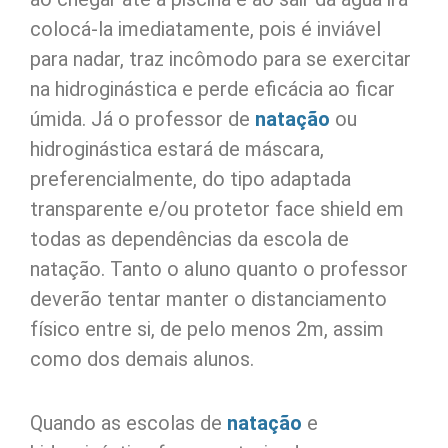
colocá-la imediatamente, pois é inviável
para nadar, traz incômodo para se exercitar
na hidroginástica e perde eficácia ao ficar
úmida. Já o professor de
natação
ou
hidroginástica estará de máscara,
preferencialmente, do tipo adaptada
transparente e/ou protetor face shield em
todas as dependências da escola de
natação. Tanto o aluno quanto o professor
deverão tentar manter o distanciamento
físico entre si, de pelo menos 2m, assim
como dos demais alunos.
Quando as escolas de
natação
e