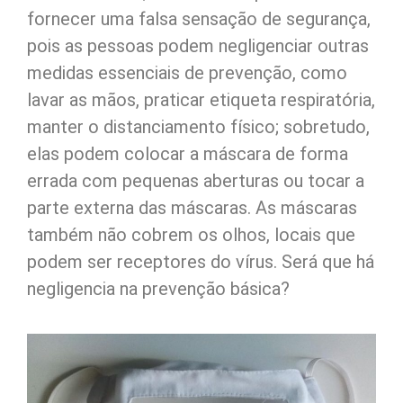
fornecer uma falsa sensação de segurança,
pois as pessoas podem negligenciar outras
medidas essenciais de prevenção, como
lavar as mãos, praticar etiqueta respiratória,
manter o distanciamento físico; sobretudo,
elas podem colocar a máscara de forma
errada com pequenas aberturas ou tocar a
parte externa das máscaras. As máscaras
também não cobrem os olhos, locais que
podem ser receptores do vírus. Será que há
negligencia na prevenção básica?