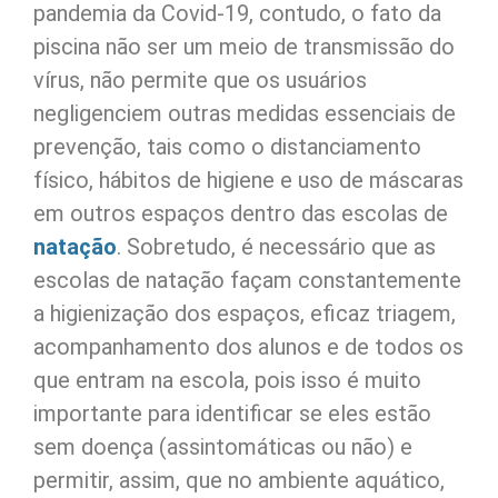
pandemia da Covid-19, contudo, o fato da
piscina não ser um meio de transmissão do
vírus, não permite que os usuários
negligenciem outras medidas essenciais de
prevenção, tais como o distanciamento
físico, hábitos de higiene e uso de máscaras
em outros espaços dentro das escolas de
natação
. Sobretudo, é necessário que as
escolas de natação façam constantemente
a higienização dos espaços, eficaz triagem,
acompanhamento dos alunos e de todos os
que entram na escola, pois isso é muito
importante para identificar se eles estão
sem doença (assintomáticas ou não) e
permitir, assim, que no ambiente aquático,