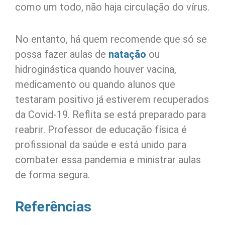
como um todo, não haja circulação do vírus.
No entanto, há quem recomende que só se
possa fazer aulas de
natação
ou
hidroginástica quando houver vacina,
medicamento ou quando alunos que
testaram positivo já estiverem recuperados
da Covid-19. Reflita se está preparado para
reabrir. Professor de educação física é
profissional da saúde e está unido para
combater essa pandemia e ministrar aulas
de forma segura.
Referências