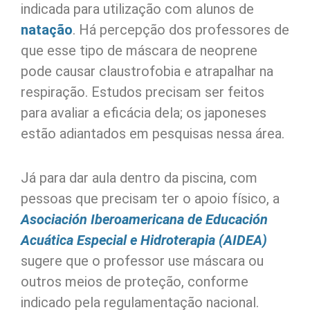
indicada para utilização com alunos de
natação
. Há percepção dos professores de
que esse tipo de máscara de neoprene
pode causar claustrofobia e atrapalhar na
respiração. Estudos precisam ser feitos
para avaliar a eficácia dela; os japoneses
estão adiantados em pesquisas nessa área.
Já para dar aula dentro da piscina, com
pessoas que precisam ter o apoio físico, a
Asociación Iberoamericana de Educación
Acuática Especial e Hidroterapia (AIDEA)
sugere que o professor use máscara ou
outros meios de proteção, conforme
indicado pela regulamentação nacional.