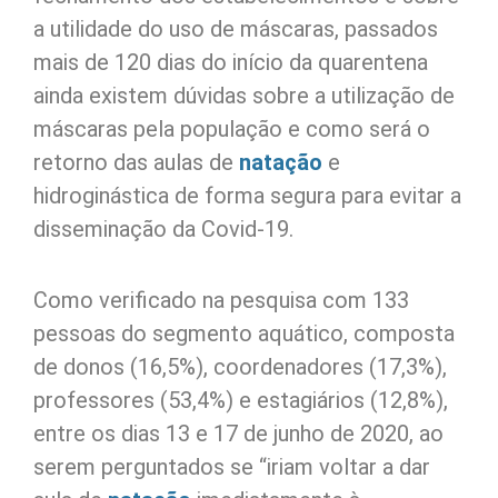
a utilidade do uso de máscaras, passados
mais de 120 dias do início da quarentena
ainda existem dúvidas sobre a utilização de
máscaras pela população e como será o
retorno das aulas de
natação
e
hidroginástica de forma segura para evitar a
disseminação da Covid-19.
Como verificado na pesquisa com 133
pessoas do segmento aquático, composta
de donos (16,5%), coordenadores (17,3%),
professores (53,4%) e estagiários (12,8%),
entre os dias 13 e 17 de junho de 2020, ao
serem perguntados se “iriam voltar a dar