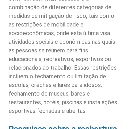
combinação de diferentes categorias de
medidas de mitigação de risco, tais como
as restrições de mobilidade e
socioeconômicas, onde esta última visa
atividades sociais e econômicas nas quais
as pessoas se reúnem para fins
educacionais, recreativos, esportivos ou
relacionados ao trabalho. Essas restrições
incluem o fechamento ou limitação de
escolas, creches e lares para idosos,
fechamento de museus, bares e
restaurantes, hotéis, piscinas e instalações
esportivas fechadas e abertas.
Pesquisas sobre a reabertura