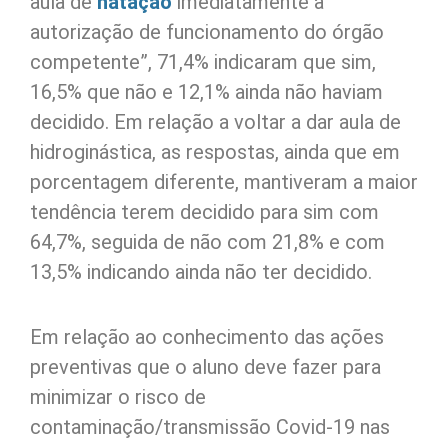
aula de
natação
imediatamente à
autorização de funcionamento do órgão
competente”, 71,4% indicaram que sim,
16,5% que não e 12,1% ainda não haviam
decidido. Em relação a voltar a dar aula de
hidroginástica, as respostas, ainda que em
porcentagem diferente, mantiveram a maior
tendência terem decidido para sim com
64,7%, seguida de não com 21,8% e com
13,5% indicando ainda não ter decidido.
Em relação ao conhecimento das ações
preventivas que o aluno deve fazer para
minimizar o risco de
contaminação/transmissão Covid-19 nas