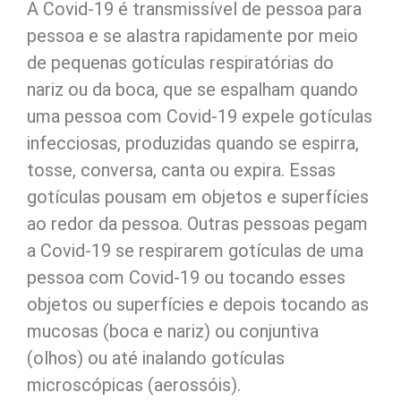
A Covid-19 é transmissível de pessoa para
pessoa e se alastra rapidamente por meio
de pequenas gotículas respiratórias do
nariz ou da boca, que se espalham quando
uma pessoa com Covid-19 expele gotículas
infecciosas, produzidas quando se espirra,
tosse, conversa, canta ou expira. Essas
gotículas pousam em objetos e superfícies
ao redor da pessoa. Outras pessoas pegam
a Covid-19 se respirarem gotículas de uma
pessoa com Covid-19 ou tocando esses
objetos ou superfícies e depois tocando as
mucosas (boca e nariz) ou conjuntiva
(olhos) ou até inalando gotículas
microscópicas (aerossóis).