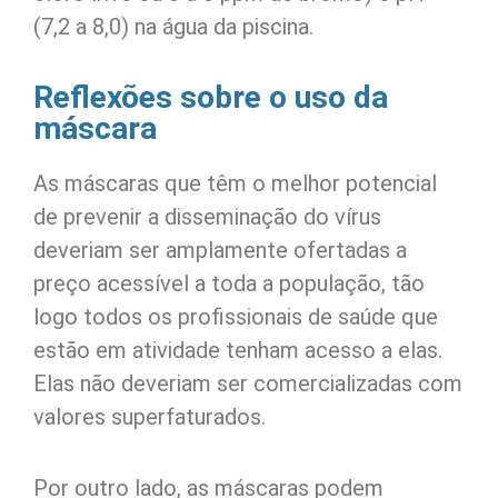
(7,2 a 8,0) na água da piscina.
Reflexões sobre o uso da
máscara
As máscaras que têm o melhor potencial
de prevenir a disseminação do vírus
deveriam ser amplamente ofertadas a
preço acessível a toda a população, tão
logo todos os profissionais de saúde que
estão em atividade tenham acesso a elas.
Elas não deveriam ser comercializadas com
valores superfaturados.
Por outro lado, as máscaras podem