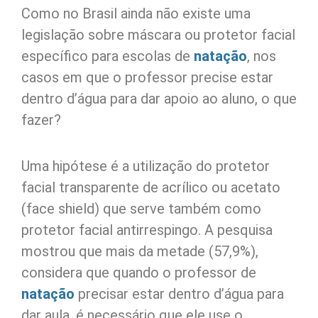
Como no Brasil ainda não existe uma
legislação sobre máscara ou protetor facial
específico para escolas de
natação
, nos
casos em que o professor precise estar
dentro d’água para dar apoio ao aluno, o que
fazer?
Uma hipótese é a utilização do protetor
facial transparente de acrílico ou acetato
(face shield) que serve também como
protetor facial antirrespingo. A pesquisa
mostrou que mais da metade (57,9%),
considera que quando o professor de
natação
precisar estar dentro d’água para
dar aula, é necessário que ele use o