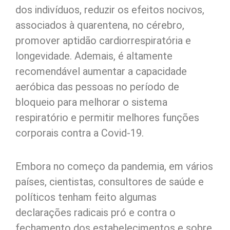
dos indivíduos, reduzir os efeitos nocivos,
associados à quarentena, no cérebro,
promover aptidão cardiorrespiratória e
longevidade. Ademais, é altamente
recomendável aumentar a capacidade
aeróbica das pessoas no período de
bloqueio para melhorar o sistema
respiratório e permitir melhores funções
corporais contra a Covid-19.
Embora no começo da pandemia, em vários
países, cientistas, consultores de saúde e
políticos tenham feito algumas
declarações radicais pró e contra o
fechamento dos estabelecimentos e sobre