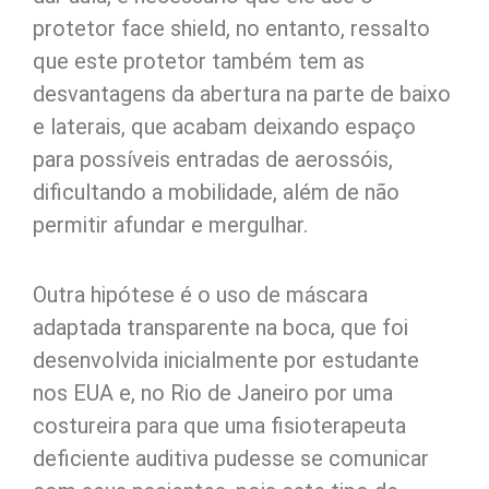
protetor face shield, no entanto, ressalto
que este protetor também tem as
desvantagens da abertura na parte de baixo
e laterais, que acabam deixando espaço
para possíveis entradas de aerossóis,
dificultando a mobilidade, além de não
permitir afundar e mergulhar.
Outra hipótese é o uso de máscara
adaptada transparente na boca, que foi
desenvolvida inicialmente por estudante
nos EUA e, no Rio de Janeiro por uma
costureira para que uma fisioterapeuta
deficiente auditiva pudesse se comunicar