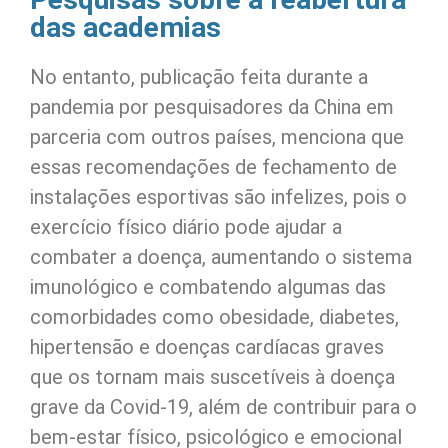
das academias
No entanto, publicação feita durante a
pandemia por pesquisadores da China em
parceria com outros países, menciona que
essas recomendações de fechamento de
instalações esportivas são infelizes, pois o
exercício físico diário pode ajudar a
combater a doença, aumentando o sistema
imunológico e combatendo algumas das
comorbidades como obesidade, diabetes,
hipertensão e doenças cardíacas graves
que os tornam mais suscetíveis à doença
grave da Covid-19, além de contribuir para o
bem-estar físico, psicológico e emocional