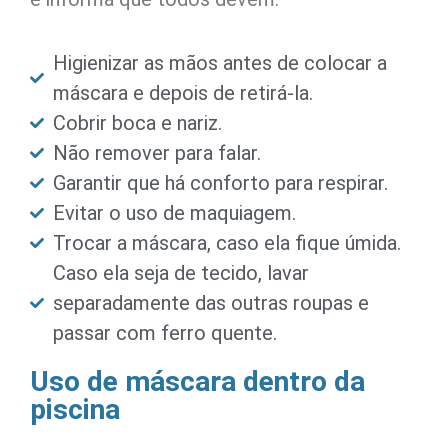
Higienizar as mãos antes de colocar a
máscara e depois de retirá-la.
Cobrir boca e nariz.
Não remover para falar.
Garantir que há conforto para respirar.
Evitar o uso de maquiagem.
Trocar a máscara, caso ela fique úmida.
Caso ela seja de tecido, lavar
separadamente das outras roupas e
passar com ferro quente.
Uso de máscara dentro da
piscina