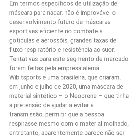
Em termos específicos de utilização de
máscara para nadar, não é improvável o
desenvolvimento futuro de máscaras
esportivas eficiente no combate a
gotículas e aerossóis, grandes taxas de
fluxo respiratório e resistência ao suor.
Tentativas para este segmento de mercado
foram feitas pela empresa alemã
Wibitsports e uma brasileira, que criaram,
em junho e julho de 2020, uma máscara de
material sintético – o Neoprene – que tinha
a pretensão de ajudar a evitar a
transmissão, permitir que a pessoa
respirasse mesmo com o material molhado,
entretanto, aparentemente parece não ser