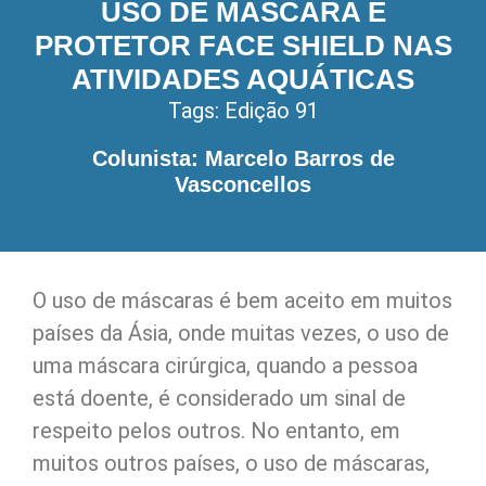
USO DE MÁSCARA E
PROTETOR FACE SHIELD NAS
ATIVIDADES AQUÁTICAS
Tags:
Edição 91
Colunista: Marcelo Barros de
Vasconcellos
O uso de máscaras é bem aceito em muitos
países da Ásia, onde muitas vezes, o uso de
uma máscara cirúrgica, quando a pessoa
está doente, é considerado um sinal de
respeito pelos outros. No entanto, em
muitos outros países, o uso de máscaras,