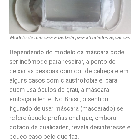
Modelo de máscara adaptada para atividades aquáticas
Dependendo do modelo da máscara pode
ser incômodo para respirar, a ponto de
deixar as pessoas com dor de cabeça e em
alguns casos com claustrofobia e, para
quem usa óculos de grau, a máscara
embaça a lente. No Brasil, o sentido
figurado de usar máscara (mascarado) se
refere àquele profissional que, embora
dotado de qualidades, revela desinteresse e
pouco caso pelo que faz.