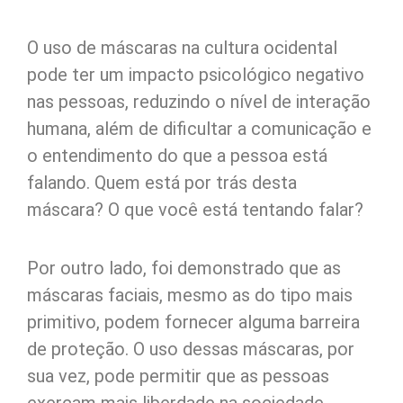
O uso de máscaras na cultura ocidental
pode ter um impacto psicológico negativo
nas pessoas, reduzindo o nível de interação
humana, além de dificultar a comunicação e
o entendimento do que a pessoa está
falando. Quem está por trás desta
máscara? O que você está tentando falar?
Por outro lado, foi demonstrado que as
máscaras faciais, mesmo as do tipo mais
primitivo, podem fornecer alguma barreira
de proteção. O uso dessas máscaras, por
sua vez, pode permitir que as pessoas
exerçam mais liberdade na sociedade,