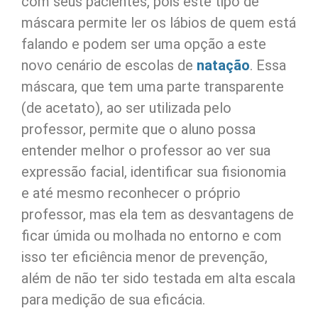
com seus pacientes, pois este tipo de
máscara permite ler os lábios de quem está
falando e podem ser uma opção a este
novo cenário de escolas de
natação
. Essa
máscara, que tem uma parte transparente
(de acetato), ao ser utilizada pelo
professor, permite que o aluno possa
entender melhor o professor ao ver sua
expressão facial, identificar sua fisionomia
e até mesmo reconhecer o próprio
professor, mas ela tem as desvantagens de
ficar úmida ou molhada no entorno e com
isso ter eficiência menor de prevenção,
além de não ter sido testada em alta escala
para medição de sua eficácia.