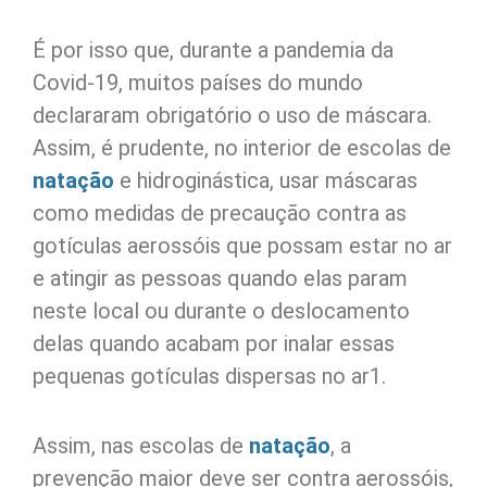
É por isso que, durante a pandemia da
Covid-19, muitos países do mundo
declararam obrigatório o uso de máscara.
Assim, é prudente, no interior de escolas de
natação
e hidroginástica, usar máscaras
como medidas de precaução contra as
gotículas aerossóis que possam estar no ar
e atingir as pessoas quando elas param
neste local ou durante o deslocamento
delas quando acabam por inalar essas
pequenas gotículas dispersas no ar1.
Assim, nas escolas de
natação
, a
prevenção maior deve ser contra aerossóis,