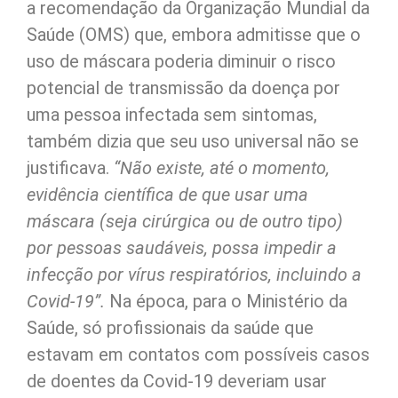
a recomendação da Organização Mundial da
Saúde (OMS) que, embora admitisse que o
uso de máscara poderia diminuir o risco
potencial de transmissão da doença por
uma pessoa infectada sem sintomas,
também dizia que seu uso universal não se
justificava.
“Não existe, até o momento,
evidência científica de que usar uma
máscara (seja cirúrgica ou de outro tipo)
por pessoas saudáveis, possa impedir a
infecção por vírus respiratórios, incluindo a
Covid-19”.
Na época, para o Ministério da
Saúde, só profissionais da saúde que
estavam em contatos com possíveis casos
de doentes da Covid-19 deveriam usar