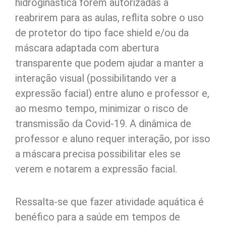
hidroginástica forem autorizadas a
reabrirem para as aulas, reflita sobre o uso
de protetor do tipo face shield e/ou da
máscara adaptada com abertura
transparente que podem ajudar a manter a
interação visual (possibilitando ver a
expressão facial) entre aluno e professor e,
ao mesmo tempo, minimizar o risco de
transmissão da Covid-19. A dinâmica de
professor e aluno requer interação, por isso
a máscara precisa possibilitar eles se
verem e notarem a expressão facial.
Ressalta-se que fazer atividade aquática é
benéfico para a saúde em tempos de