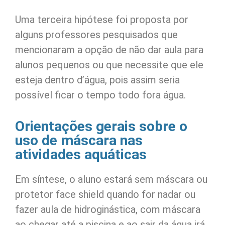
Uma terceira hipótese foi proposta por
alguns professores pesquisados que
mencionaram a opção de não dar aula para
alunos pequenos ou que necessite que ele
esteja dentro d’água, pois assim seria
possível ficar o tempo todo fora água.
Orientações gerais sobre o
uso de máscara nas
atividades aquáticas
Em síntese, o aluno estará sem máscara ou
protetor face shield quando for nadar ou
fazer aula de hidroginástica, com máscara
ao chegar até a piscina e ao sair da água irá