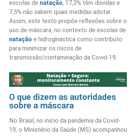
escolas de
natação
, 17,3% têm dúvidas e
7,5% não sabem quais medidas adotar.
Assim, este texto propõe reflexões sobre o
uso de máscara, no contexto de escolas de
natação
e hidroginástica como contributo
para minimizar os riscos de
transmissão/contaminação da Covid-19.
O que dizem as autoridades
sobre a máscara
No Brasil, no início da pandemia da Covid-
19, o Ministério da Saúde (MS) acompanhou