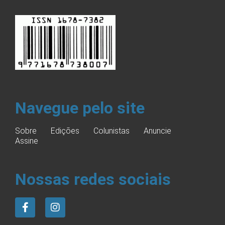
Navegue pelo site
Sobre
Edições
Colunistas
Anuncie
Assine
Nossas redes sociais