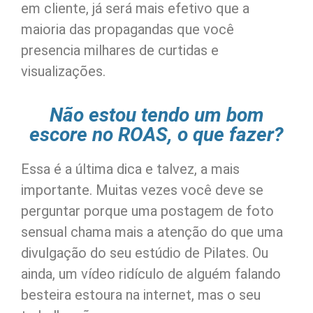
em cliente, já será mais efetivo que a
maioria das propagandas que você
presencia milhares de curtidas e
visualizações.
Não estou tendo um bom
escore no ROAS, o que fazer?
Essa é a última dica e talvez, a mais
importante. Muitas vezes você deve se
perguntar porque uma postagem de foto
sensual chama mais a atenção do que uma
divulgação do seu estúdio de Pilates. Ou
ainda, um vídeo ridículo de alguém falando
besteira estoura na internet, mas o seu