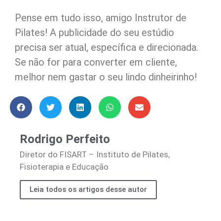
Pense em tudo isso, amigo Instrutor de
Pilates! A publicidade do seu estúdio
precisa ser atual, específica e direcionada.
Se não for para converter em cliente,
melhor nem gastar o seu lindo dinheirinho!
Rodrigo Perfeito
Diretor do FISART – Instituto de Pilates,
Fisioterapia e Educação
Leia todos os artigos desse autor