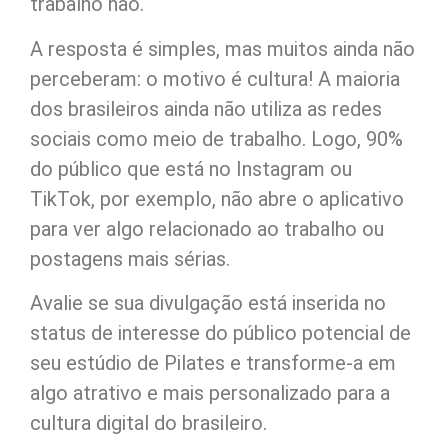
trabalho não.
A resposta é simples, mas muitos ainda não
perceberam: o motivo é cultura! A maioria
dos brasileiros ainda não utiliza as redes
sociais como meio de trabalho. Logo, 90%
do público que está no Instagram ou
TikTok, por exemplo, não abre o aplicativo
para ver algo relacionado ao trabalho ou
postagens mais sérias.
Avalie se sua divulgação está inserida no
status de interesse do público potencial de
seu estúdio de Pilates e transforme-a em
algo atrativo e mais personalizado para a
cultura digital do brasileiro.