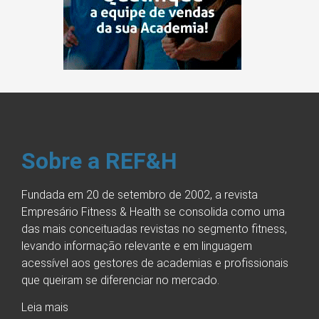
Sobre a REF&H
Fundada em 20 de setembro de 2002, a revista
Empresário Fitness & Health se consolida como uma
das mais conceituadas revistas no segmento fitness,
levando informação relevante e em linguagem
acessível aos gestores de academias e profissionais
que queiram se diferenciar no mercado.
Leia mais