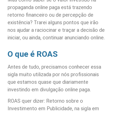
propaganda online paga está trazendo
retorno financeiro ou de percepção de
existência? Trarei alguns pontos que irão
nos ajudar a raciocinar e traçar a decisão de
iniciar, ou ainda, continuar anunciando online.
O que é ROAS
Antes de tudo, precisamos conhecer essa
sigla muito utilizada por nós profissionais
que estamos quase que diariamente
investindo em divulgação online paga.
ROAS quer dizer: Retorno sobre o
Investimento em Publicidade, na sigla em