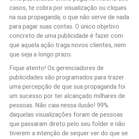
casos, te cobra por visualização ou cliques
na sua propaganda, o que não serve de nada
para pagar suas contas. O único objetivo
concreto de uma publicidade é fazer com
que aquela ação traga novos clientes, nem
que seja a longo prazo.
Fique atento! Os gerenciadores de
publicidades são programados para trazer
uma percepção de que sua propaganda foi
um sucesso por ter alcançado milhares de
pessoas. Não caia nessa ilusão! 99%
daquelas visualizações foram de pessoas
que passaram direto pelo seu folder e não
tiverem a intenção de sequer ver do que se