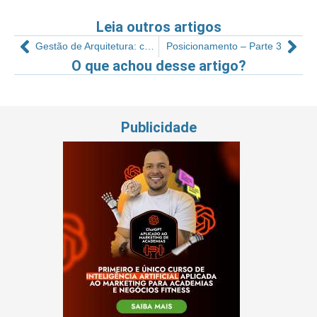
Leia outros artigos
Gestão de Arquitetura: conheça (de verdade) o seu cliente
Posicionamento – Parte 3
O que achou desse artigo?
Publicidade