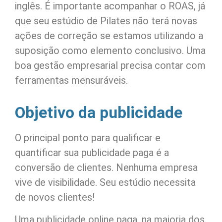
inglês. É importante acompanhar o ROAS, já
que seu estúdio de Pilates não terá novas
ações de correção se estamos utilizando a
suposição como elemento conclusivo. Uma
boa gestão empresarial precisa contar com
ferramentas mensuráveis.
Objetivo da publicidade
O principal ponto para qualificar e
quantificar sua publicidade paga é a
conversão de clientes. Nenhuma empresa
vive de visibilidade. Seu estúdio necessita
de novos clientes!
Uma publicidade online paga, na maioria dos