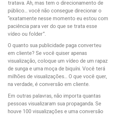
tratava. Ah, mas tem o direcionamento de
público… você não consegue direcionar o
“exatamente nesse momento eu estou com
paciência para ver do que se trata esse
vídeo ou folder”.
O quanto sua publicidade paga converteu
em cliente? Se você quiser apenas
visualização, coloque um vídeo de um rapaz
de sunga e uma moça de biquíni. Você terá
milhões de visualizações… O que você quer,
na verdade, é conversão em cliente.
Em outras palavras, não importa quantas
pessoas visualizaram sua propaganda. Se
houve 100 visualizações e uma conversão