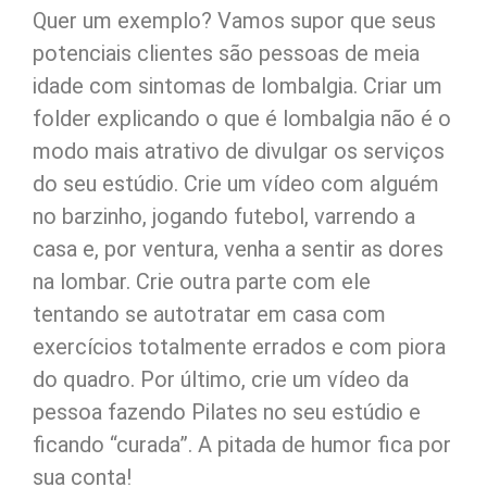
Quer um exemplo? Vamos supor que seus
potenciais clientes são pessoas de meia
idade com sintomas de lombalgia. Criar um
folder explicando o que é lombalgia não é o
modo mais atrativo de divulgar os serviços
do seu estúdio. Crie um vídeo com alguém
no barzinho, jogando futebol, varrendo a
casa e, por ventura, venha a sentir as dores
na lombar. Crie outra parte com ele
tentando se autotratar em casa com
exercícios totalmente errados e com piora
do quadro. Por último, crie um vídeo da
pessoa fazendo Pilates no seu estúdio e
ficando “curada”. A pitada de humor fica por
sua conta!