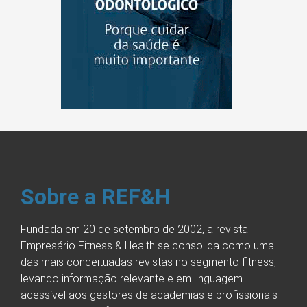
Sobre a REF&H
Fundada em 20 de setembro de 2002, a revista
Empresário Fitness & Health se consolida como uma
das mais conceituadas revistas no segmento fitness,
levando informação relevante e em linguagem
acessível aos gestores de academias e profissionais