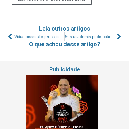
Leia outros artigos
Vidas pessoal e profissional: Deus no controle!
Sua academia pode estar mandando seu visitante embora
O que achou desse artigo?
Publicidade