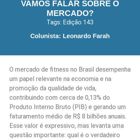
VAMOS FALAR SOBRE O
MERCADO?
Tags:
Edição 143
Colunista: Leonardo Farah
O mercado de fitness no Brasil desempenha
um papel relevante na economia e na
promoção da qualidade de vida,
contribuindo com cerca de 0,13% do
Produto Interno Bruto (PIB) e gerando um
faturamento médio de R$ 8 bilhões anuais.
Esse valor é expressivo, mas levanta uma
questão importante: qual é o verdadeiro