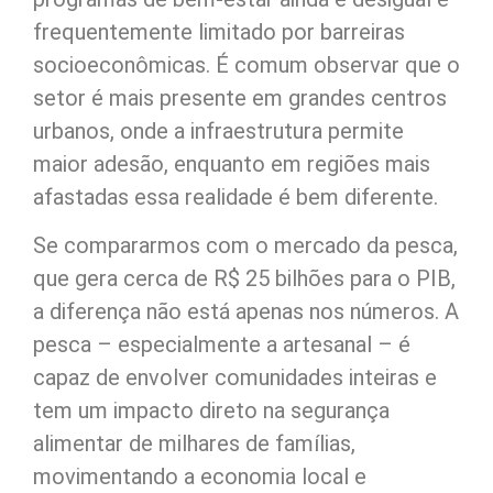
frequentemente limitado por barreiras
socioeconômicas. É comum observar que o
setor é mais presente em grandes centros
urbanos, onde a infraestrutura permite
maior adesão, enquanto em regiões mais
afastadas essa realidade é bem diferente.
Se compararmos com o mercado da pesca,
que gera cerca de R$ 25 bilhões para o PIB,
a diferença não está apenas nos números. A
pesca – especialmente a artesanal – é
capaz de envolver comunidades inteiras e
tem um impacto direto na segurança
alimentar de milhares de famílias,
movimentando a economia local e