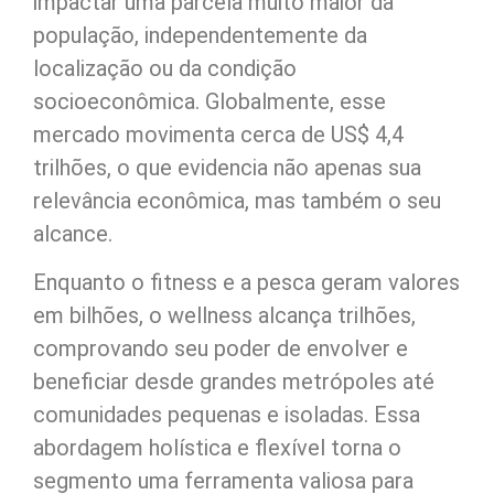
impactar uma parcela muito maior da
população, independentemente da
localização ou da condição
socioeconômica. Globalmente, esse
mercado movimenta cerca de US$ 4,4
trilhões, o que evidencia não apenas sua
relevância econômica, mas também o seu
alcance.
Enquanto o fitness e a pesca geram valores
em bilhões, o wellness alcança trilhões,
comprovando seu poder de envolver e
beneficiar desde grandes metrópoles até
comunidades pequenas e isoladas. Essa
abordagem holística e flexível torna o
segmento uma ferramenta valiosa para