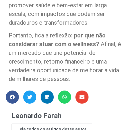
promover saúde e bem-estar em larga
escala, com impactos que podem ser
duradouros e transformadores.
Portanto, fica a reflexão
: por que não
considerar atuar com o wellness?
Afinal, é
um mercado que une potencial de
crescimento, retorno financeiro e uma
verdadeira oportunidade de melhorar a vida
de milhares de pessoas.
Leonardo Farah
Leia todos os artigos desse autor