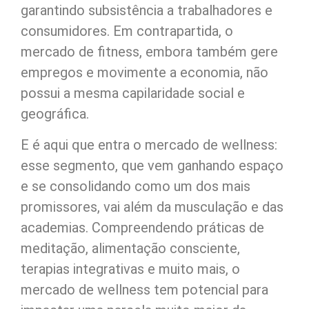
garantindo subsistência a trabalhadores e
consumidores. Em contrapartida, o
mercado de fitness, embora também gere
empregos e movimente a economia, não
possui a mesma capilaridade social e
geográfica.
E é aqui que entra o mercado de wellness:
esse segmento, que vem ganhando espaço
e se consolidando como um dos mais
promissores, vai além da musculação e das
academias. Compreendendo práticas de
meditação, alimentação consciente,
terapias integrativas e muito mais, o
mercado de wellness tem potencial para