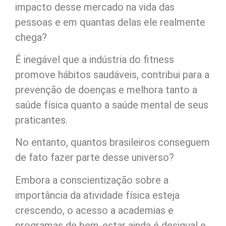
impacto desse mercado na vida das
pessoas e em quantas delas ele realmente
chega?
É inegável que a indústria do fitness
promove hábitos saudáveis, contribui para a
prevenção de doenças e melhora tanto a
saúde física quanto a saúde mental de seus
praticantes.
No entanto, quantos brasileiros conseguem
de fato fazer parte desse universo?
Embora a conscientização sobre a
importância da atividade física esteja
crescendo, o acesso a academias e
programas de bem-estar ainda é desigual e