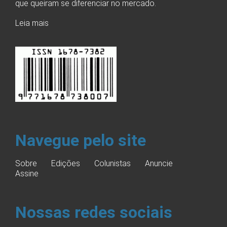
que queiram se diferenciar no mercado.
Leia mais
Navegue pelo site
Sobre
Edições
Colunistas
Anuncie
Assine
Nossas redes sociais