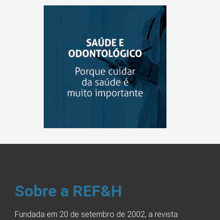
Sobre a REF&H
Fundada em 20 de setembro de 2002, a revista