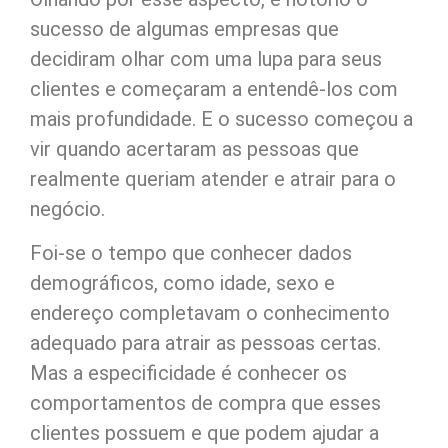
sucesso de algumas empresas que
decidiram olhar com uma lupa para seus
clientes e começaram a entendê-los com
mais profundidade. E o sucesso começou a
vir quando acertaram as pessoas que
realmente queriam atender e atrair para o
negócio.
Foi-se o tempo que conhecer dados
demográficos, como idade, sexo e
endereço completavam o conhecimento
adequado para atrair as pessoas certas.
Mas a especificidade é conhecer os
comportamentos de compra que esses
clientes possuem e que podem ajudar a