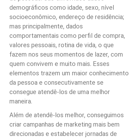
demográficos como idade, sexo, nível
socioeconômico, endereço de residência;
mas principalmente, dados
comportamentais como perfil de compra,
valores pessoais, rotina de vida, o que
fazem nos seus momentos de lazer, com
quem convivem e muito mais. Esses
elementos trazem um maior conhecimento
da pessoa e consecutivamente se
consegue atendê-los de uma melhor
maneira.
Além de atendê-los melhor, conseguimos
criar campanhas de marketing mais bem
direcionadas e estabelecer jornadas de