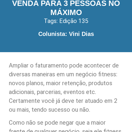
VENDA PARA 3 PESSOAS NO
MÁXIMO
Tags:
Edição 135
Colunista: Vini Dias
Ampliar o faturamento pode acontecer de
diversas maneiras em um negócio fitness:
novos planos, maior retenção, produtos
adicionais, parcerias, eventos etc.
Certamente você já deve ter atuado em 2
ou mais, tendo sucesso ou não.
Como não se pode negar que a maior
frente de qualquer negócio, seja ele fitness