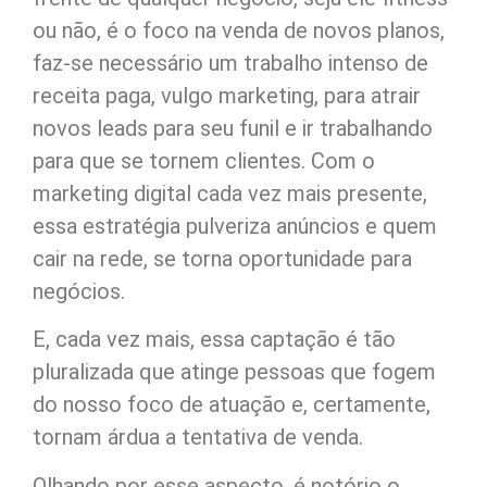
ou não, é o foco na venda de novos planos,
faz-se necessário um trabalho intenso de
receita paga, vulgo marketing, para atrair
novos leads para seu funil e ir trabalhando
para que se tornem clientes. Com o
marketing digital cada vez mais presente,
essa estratégia pulveriza anúncios e quem
cair na rede, se torna oportunidade para
negócios.
E, cada vez mais, essa captação é tão
pluralizada que atinge pessoas que fogem
do nosso foco de atuação e, certamente,
tornam árdua a tentativa de venda.
Olhando por esse aspecto, é notório o