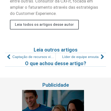
entre outras. Consultor da CXFit, focada em
ampliar o faturamento através das estratégias
do Customer Experience.
Leia todos os artigos desse autor
Leia outros artigos
Captação de recursos via lei de incentivo
Líder de equipe enxuta
O que achou desse artigo?
Publicidade