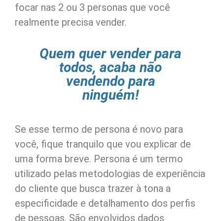
focar nas 2 ou 3 personas que você
realmente precisa vender.
Quem quer vender para
todos, acaba não
vendendo para
ninguém!
Se esse termo de persona é novo para
você, fique tranquilo que vou explicar de
uma forma breve. Persona é um termo
utilizado pelas metodologias de experiência
do cliente que busca trazer à tona a
especificidade e detalhamento dos perfis
de pessoas. São envolvidos dados