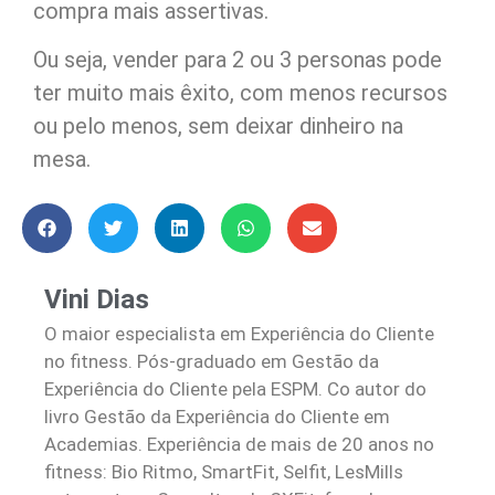
compra mais assertivas.
Ou seja, vender para 2 ou 3 personas pode
ter muito mais êxito, com menos recursos
ou pelo menos, sem deixar dinheiro na
mesa.
Vini Dias
O maior especialista em Experiência do Cliente
no fitness. Pós-graduado em Gestão da
Experiência do Cliente pela ESPM. Co autor do
livro Gestão da Experiência do Cliente em
Academias. Experiência de mais de 20 anos no
fitness: Bio Ritmo, SmartFit, Selfit, LesMills