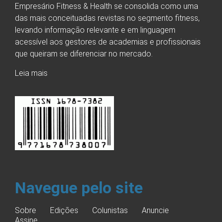
Empresário Fitness & Health se consolida como uma
das mais conceituadas revistas no segmento fitness,
levando informação relevante e em linguagem
acessível aos gestores de academias e profissionais
que queiram se diferenciar no mercado.
Leia mais
Navegue pelo site
Sobre
Edições
Colunistas
Anuncie
Assine