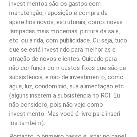
investimentos são os gastos com
manutenção, reposição e compra de
aparelhos novos; estruturais, como: novas
lâmpadas mais modernas, pintura da sala,
etc; ou ainda, com publicidade. Ou seja, tudo
que se está investindo para melhorias e
atração de novos clientes. Cuidado para
não confundir com custos fixos que são de
subsistência, e não de investimento, como
água, luz, condomínio, sua alimentação etc
(alguns inserem a subsistência no ROI. Eu
não considero, pois não vejo como
investimento. Mas você é livre para inseri-
los também).
Portanto, o primeiro passo é listar no papel