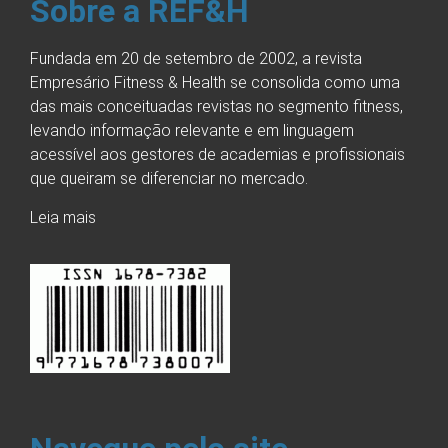
Sobre a REF&H
Fundada em 20 de setembro de 2002, a revista
Empresário Fitness & Health se consolida como uma
das mais conceituadas revistas no segmento fitness,
levando informação relevante e em linguagem
acessível aos gestores de academias e profissionais
que queiram se diferenciar no mercado.
Leia mais