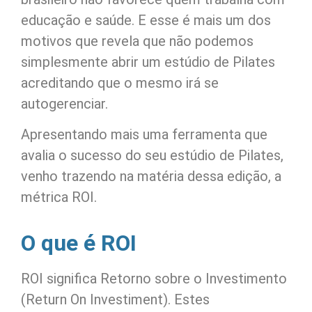
educação e saúde. E esse é mais um dos
motivos que revela que não podemos
simplesmente abrir um estúdio de Pilates
acreditando que o mesmo irá se
autogerenciar.
Apresentando mais uma ferramenta que
avalia o sucesso do seu estúdio de Pilates,
venho trazendo na matéria dessa edição, a
métrica ROI.
O que é ROI
ROI significa Retorno sobre o Investimento
(Return On Investiment). Estes