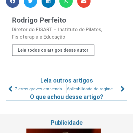
Rodrigo Perfeito
Diretor do FISART – Instituto de Pilates,
Fisioterapia e Educação
Leia todos os artigos desse autor
Leia outros artigos
7 erros graves em vendas nas academias
Aplicabilidade do regimento interno na gestão de clientes
O que achou desse artigo?
Publicidade