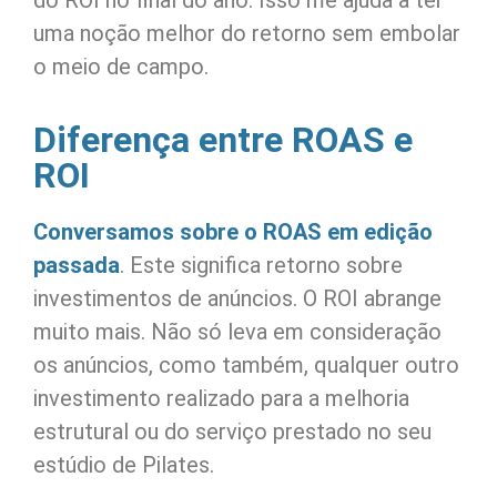
do ROI no final do ano. Isso me ajuda a ter
uma noção melhor do retorno sem embolar
o meio de campo.
Diferença entre ROAS e
ROI
Conversamos sobre o ROAS em edição
passada
. Este significa retorno sobre
investimentos de anúncios. O ROI abrange
muito mais. Não só leva em consideração
os anúncios, como também, qualquer outro
investimento realizado para a melhoria
estrutural ou do serviço prestado no seu
estúdio de Pilates.