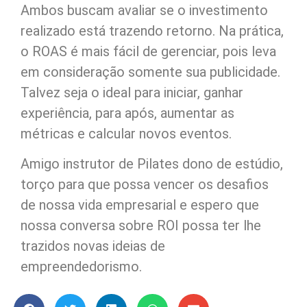
Ambos buscam avaliar se o investimento
realizado está trazendo retorno. Na prática,
o ROAS é mais fácil de gerenciar, pois leva
em consideração somente sua publicidade.
Talvez seja o ideal para iniciar, ganhar
experiência, para após, aumentar as
métricas e calcular novos eventos.
Amigo instrutor de Pilates dono de estúdio,
torço para que possa vencer os desafios
de nossa vida empresarial e espero que
nossa conversa sobre ROI possa ter lhe
trazidos novas ideias de
empreendedorismo.