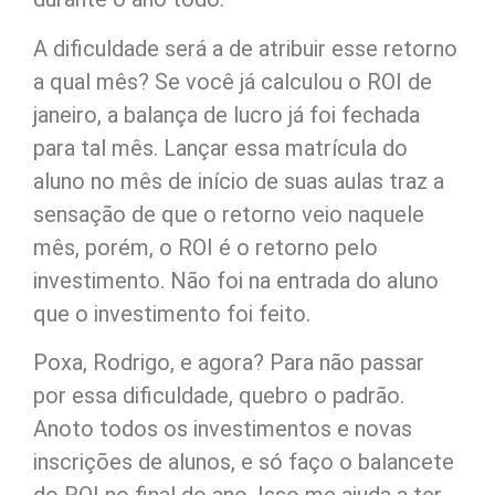
A dificuldade será a de atribuir esse retorno
a qual mês? Se você já calculou o ROI de
janeiro, a balança de lucro já foi fechada
para tal mês. Lançar essa matrícula do
aluno no mês de início de suas aulas traz a
sensação de que o retorno veio naquele
mês, porém, o ROI é o retorno pelo
investimento. Não foi na entrada do aluno
que o investimento foi feito.
Poxa, Rodrigo, e agora? Para não passar
por essa dificuldade, quebro o padrão.
Anoto todos os investimentos e novas
inscrições de alunos, e só faço o balancete