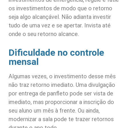
os investimentos de modo que o retorno
seja algo alcançável. Não adianta investir
tudo de uma vez e se apertar. Invista até
onde o seu retorno alcance.
Dificuldade no controle
mensal
Algumas vezes, o investimento desse mês
não traz retorno imediato. Uma divulgação
por entrega de panfleto pode ser vista de
imediato, mas proporcionar a inscrição do
seu aluno um mês à frente. Ou ainda,
modernizar a sala pode te trazer retornos
durante o ano todo.