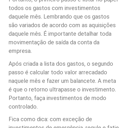
todos os gastos com investimentos
daquele mês. Lembrando que os gastos
são variados de acordo com as aquisições
daquele mês. É importante detalhar toda
movimentação de saída da conta da
empresa.
Após criada a lista dos gastos, o segundo
passo é calcular todo valor arrecadado
naquele mês e fazer um balancete. A meta
é que o retorno ultrapasse o investimento.
Portanto, faça investimentos de modo
controlado.
Fica como dica: com exceção de
investimentos de emergência, regule e fatie