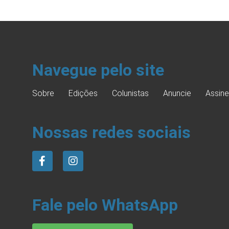
Navegue pelo site
Sobre
Edições
Colunistas
Anuncie
Assine
Nossas redes sociais
Fale pelo WhatsApp