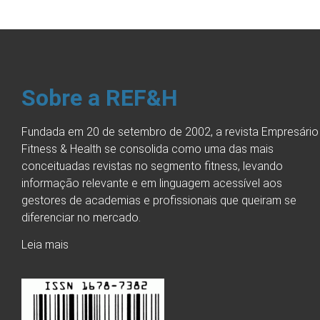
Sobre a REF&H
Fundada em 20 de setembro de 2002, a revista Empresário
Fitness & Health se consolida como uma das mais
conceituadas revistas no segmento fitness, levando
informação relevante e em linguagem acessível aos
gestores de academias e profissionais que queiram se
diferenciar no mercado.
Leia mais