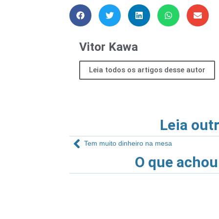
Vitor Kawa
Leia todos os artigos desse autor
Leia out
Tem muito dinheiro na mesa
O que achou