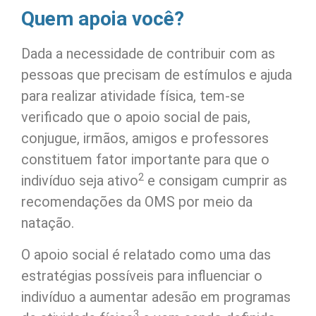
Quem apoia você?
Dada a necessidade de contribuir com as
pessoas que precisam de estímulos e ajuda
para realizar atividade física, tem-se
verificado que o apoio social de pais,
conjugue, irmãos, amigos e professores
cons­tituem fator importante para que o
2
indivíduo seja ativo
e consigam cumprir as
recomendações da OMS por meio da
natação.
O apoio social é relatado como uma das
estratégias possíveis para influenciar o
indivíduo a aumentar adesão em programas
3