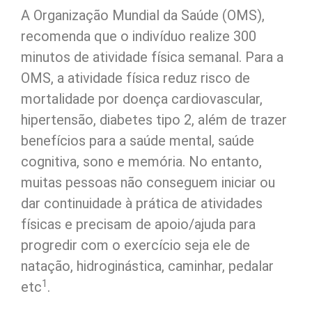
A Organização Mundial da Saúde (OMS),
recomenda que o indivíduo realize 300
minutos de atividade física semanal. Para a
OMS, a atividade física reduz risco de
mortalidade por doença cardiovascular,
hipertensão, diabetes tipo 2, além de trazer
benefícios para a saúde mental, saúde
cognitiva, sono e memória. No entanto,
muitas pessoas não conseguem iniciar ou
dar continuidade à prática de atividades
físicas e precisam de apoio/ajuda para
progredir com o exercício seja ele de
natação, hidroginástica, caminhar, pedalar
1
etc
.