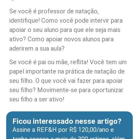
Se você é professor de natação,
identifique! Como você pode intervir para
apoiar o seu aluno para que ele seja mais
ativo? Como apoiar novos alunos para
aderirem a sua aula?
Se você é pai ou mãe, reflita! Você tem um
papel importante na prática de natação de
seu filho. O que você vai fazer para apoiar
seu filho? Movimente-se para oportunizar
seu filho a ser ativo!
Ficou interessado nesse artigo?
Assine a REF&H por R$ 120,00/ano e