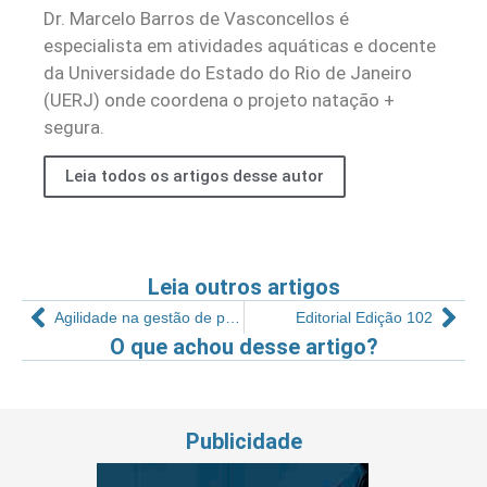
Dr. Marcelo Barros de Vasconcellos é
especialista em atividades aquáticas e docente
da Universidade do Estado do Rio de Janeiro
(UERJ) onde coordena o projeto natação +
segura.
Leia todos os artigos desse autor
Leia outros artigos
Agilidade na gestão de pessoas: como assim, pode isso?
Editorial Edição 102
O que achou desse artigo?
Publicidade