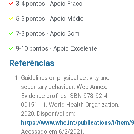
3-4 pontos - Apoio Fraco
5-6 pontos - Apoio Médio
7-8 pontos - Apoio Bom
9-10 pontos - Apoio Excelente
Referências
Guidelines on physical activity and
sedentary behaviour: Web Annex.
Evidence profiles ISBN 978-92-4-
001511-1. World Health Organization.
2020. Disponível em:
https://www.who.int/publications/i/item
Acessado em 6/2/2021.