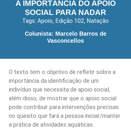
A IMPORTÂNCIA DO APOIO
SOCIAL PARA NADAR
Tags:
Apoio
,
Edição 102
,
Natação
Colunista: Marcelo Barros de
Vasconcellos
O texto tem o objetivo de refletir sobre a
importância da identificação de um
indivíduo que necessita de apoio social,
além disso, de mostrar que o apoio social
pode contribuir para intervenções precisas
no quesito que fará a pessoa iniciar/manter
a prática de atividades aquáticas.