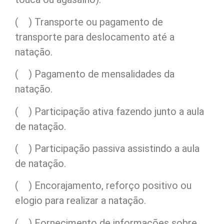
( ) Transporte ou pagamento de
transporte para deslocamento até a
natação.
( ) Pagamento de mensalidades da
natação.
( ) Participação ativa fazendo junto a aula
de natação.
( ) Participação passiva assistindo a aula
de natação.
( ) Encorajamento, reforço positivo ou
elogio para realizar a natação.
( ) Fornecimento de informações sobre