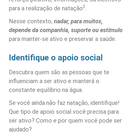
2
para a realização de natação
.
Nesse contexto,
nadar, para muitos,
depende da companhia, suporte ou estímulo
para manter-se ativo e preservar a saúde.
Identifique o apoio social
Descubra quem são as pessoas que te
influenciam a ser ativo e manterá o
constante equilíbrio na água.
Se você ainda não faz natação, identifique!
Que tipo de apoio social você precisa para
ser ativo? Como e por quem você pode ser
ajudado?