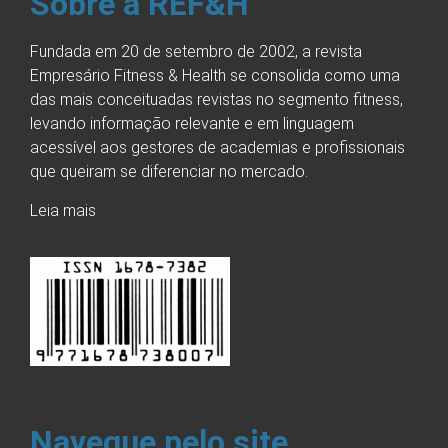
Sobre a REF&H
Fundada em 20 de setembro de 2002, a revista
Empresário Fitness & Health se consolida como uma
das mais conceituadas revistas no segmento fitness,
levando informação relevante e em linguagem
acessível aos gestores de academias e profissionais
que queiram se diferenciar no mercado.
Leia mais
Navegue pelo site