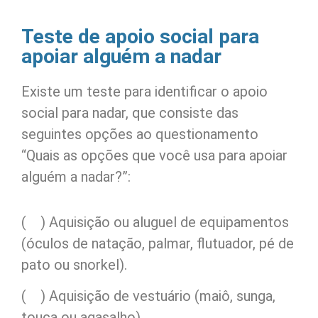
Teste de apoio social para
apoiar alguém a nadar
Existe um teste para identificar o apoio
social para nadar, que consiste das
seguintes opções ao questionamento
“Quais as opções que você usa para apoiar
alguém a nadar?”:
( ) Aquisição ou aluguel de equipamentos
(óculos de natação, palmar, flutuador, pé de
pato ou snorkel).
( ) Aquisição de vestuário (maiô, sunga,
touca ou agasalho).