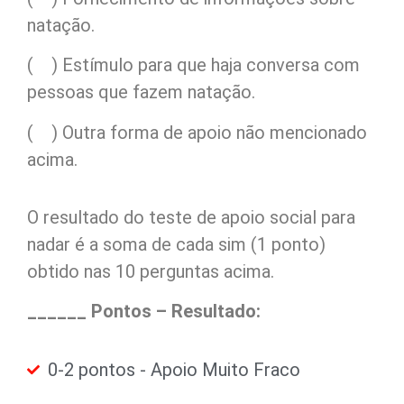
natação.
( ) Estímulo para que haja conversa com
pessoas que fazem natação.
( ) Outra forma de apoio não mencionado
acima.
O resultado do teste de apoio social para
nadar é a soma de cada sim (1 ponto)
obtido nas 10 perguntas acima.
______ Pontos – Resultado:
0-2 pontos - Apoio Muito Fraco