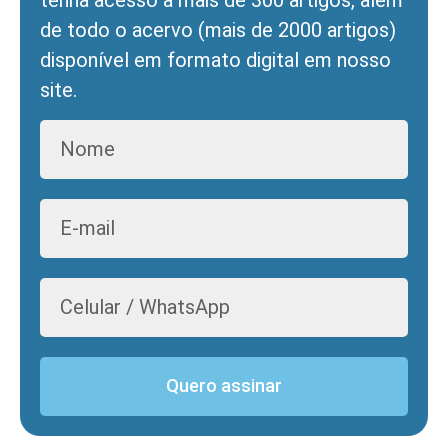
tenha acesso a mais de 300 artigos, além
de todo o acervo (mais de 2000 artigos)
disponível em formato digital em nosso
site.
Quero assinar