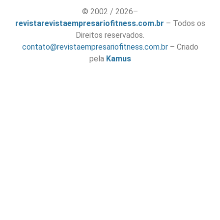
© 2002 / 2026–
revistarevistaempresariofitness.com.br
– Todos os
Direitos reservados.
contato@revistaempresariofitness.com.br
– Criado
pela
Kamus