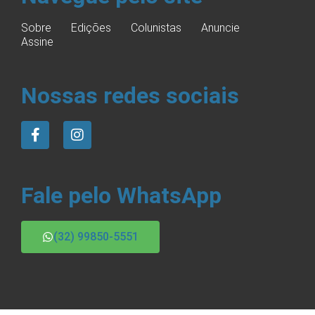
Sobre
Edições
Colunistas
Anuncie
Assine
Nossas redes sociais
Fale pelo WhatsApp
(32) 99850-5551