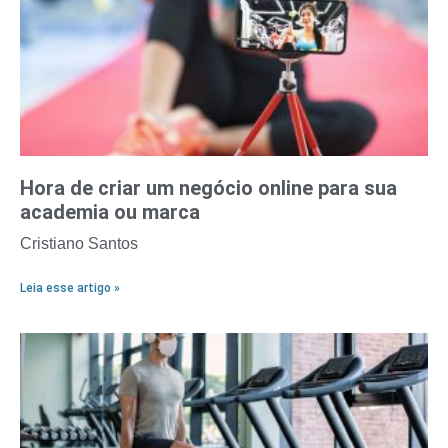
Hora de criar um negócio online para sua
academia ou marca
Cristiano Santos
Leia esse artigo »