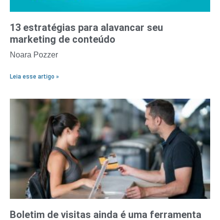
13 estratégias para alavancar seu
marketing de conteúdo
Noara Pozzer
Leia esse artigo »
Boletim de visitas ainda é uma ferramenta