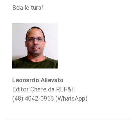
Boa leitura!
Leonardo Allevato
Editor Chefe da REF&H
(48) 4042-0956 (WhatsApp)