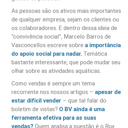
As pessoas são os ativos mais importantes
de qualquer empresa, sejam os clientes ou
os colaboradores. E dentro dessa ideia de
“convivência social”, Marcelo Barros de
Vasconcellos escreve sobre
a importância
do apoio social para nadar.
Temática
bastante interessante, que pode mudar seu
olhar sobre as atividades aquáticas.
Como vendas é sempre um tema
recorrente nos nossos artigos –
apesar de
estar difícil vender
– que tal falar do
boletim de vistas?
O BV ainda é uma
ferramenta efetiva para as suas
vendas?
Quem analisa a questão é o Ruy