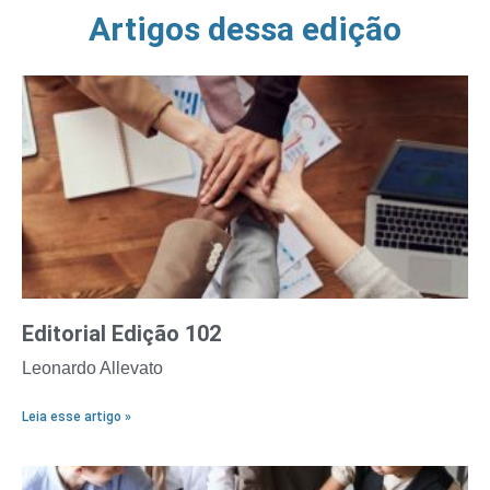
Artigos dessa edição
Editorial Edição 102
Leonardo Allevato
Leia esse artigo »