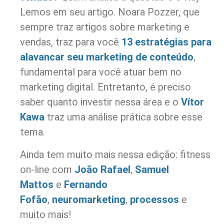
Lemos em seu artigo. Noara Pozzer, que
sempre traz artigos sobre marketing e
vendas, traz para você
13 estratégias para
alavancar seu marketing de conteúdo
,
fundamental para você atuar bem no
marketing digital. Entretanto, é preciso
saber quanto investir nessa área e o
Vítor
Kawa
traz uma análise prática sobre esse
tema.
Ainda tem muito mais nessa edição: fitness
on-line com
João Rafael
,
Samuel
Mattos
e
Fernando
Fofão
,
neuromarketing
,
processos
e
muito mais!