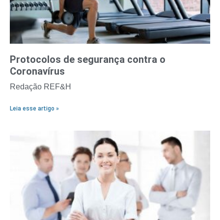
Protocolos de segurança contra o
Coronavírus
Redação REF&H
Leia esse artigo »