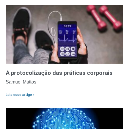
A protocolização das práticas corporais
Samuel Mattos
Leia esse artigo »