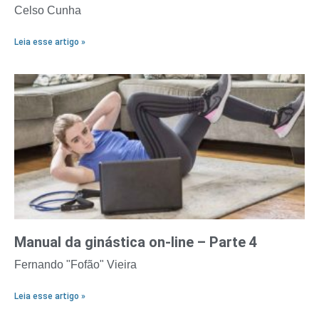
Celso Cunha
Leia esse artigo »
Manual da ginástica on-line – Parte 4
Fernando "Fofão" Vieira
Leia esse artigo »