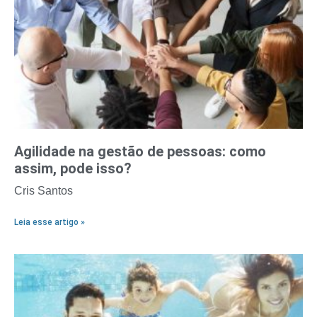
Agilidade na gestão de pessoas: como
assim, pode isso?
Cris Santos
Leia esse artigo »