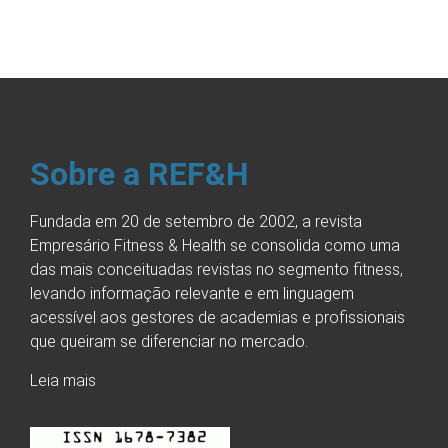
Sobre a REF&H
Fundada em 20 de setembro de 2002, a revista
Empresário Fitness & Health se consolida como uma
das mais conceituadas revistas no segmento fitness,
levando informação relevante e em linguagem
acessível aos gestores de academias e profissionais
que queiram se diferenciar no mercado.
Leia mais