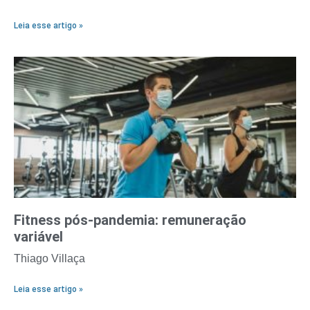
Leia esse artigo »
Fitness pós-pandemia: remuneração
variável
Thiago Villaça
Leia esse artigo »