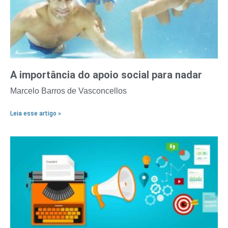
A importância do apoio social para nadar
Marcelo Barros de Vasconcellos
Leia esse artigo »