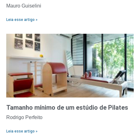
Mauro Guiselini
Leia esse artigo »
Tamanho mínimo de um estúdio de Pilates
Rodrigo Perfeito
Leia esse artigo »