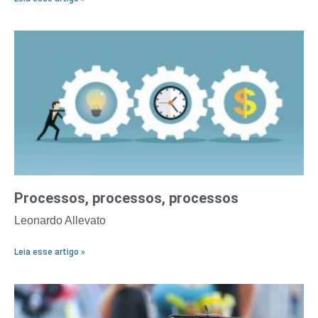
Processos, processos, processos
Leonardo Allevato
Leia esse artigo »