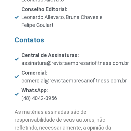
Conselho Editorial:
Leonardo Allevato, Bruna Chaves e
Felipe Goulart
Contatos
Central de Assinaturas:
assinatura@revistaempresariofitness.com.br
Comercial:
comercial@revistaempresariofitness.com.br
WhatsApp:
(48) 4042-0956
As matérias assinadas são de
responsabilidade de seus autores, não
refletindo, necessariamente, a opinião da