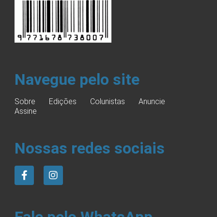
Navegue pelo site
Sobre
Edições
Colunistas
Anuncie
Assine
Nossas redes sociais