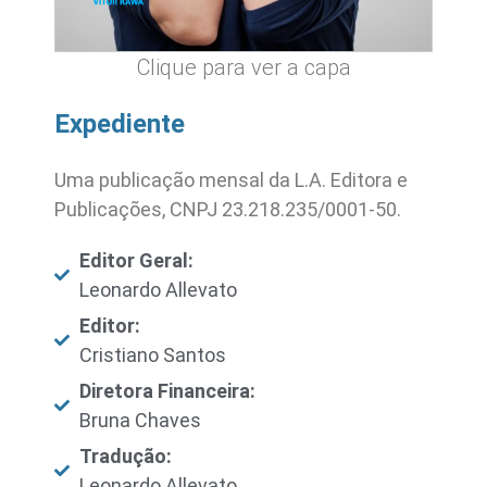
Clique para ver a capa
Expediente
Uma publicação mensal da L.A. Editora e
Publicações, CNPJ 23.218.235/0001-50.
Editor Geral:
Leonardo Allevato
Editor:
Cristiano Santos
Diretora Financeira:
Bruna Chaves
Tradução:
Leonardo Allevato