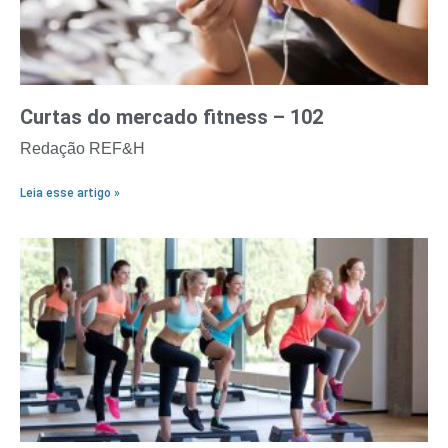
Curtas do mercado fitness – 102
Redação REF&H
Leia esse artigo »