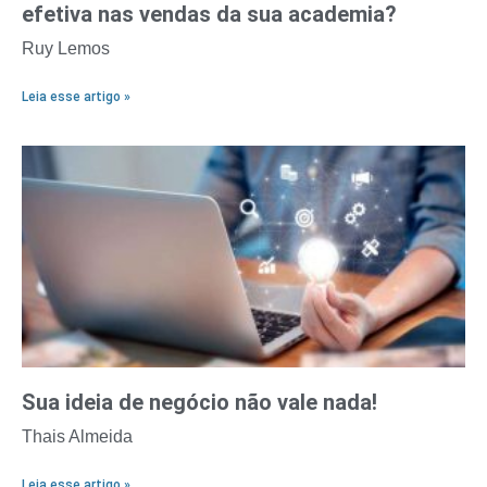
efetiva nas vendas da sua academia?
Ruy Lemos
Leia esse artigo »
Sua ideia de negócio não vale nada!
Thais Almeida
Leia esse artigo »