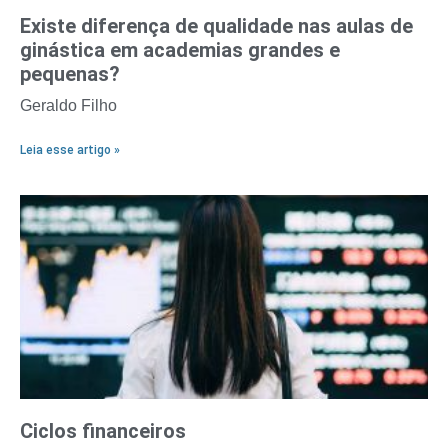
Existe diferença de qualidade nas aulas de
ginástica em academias grandes e
pequenas?
Geraldo Filho
Leia esse artigo »
Ciclos financeiros