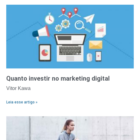
Quanto investir no marketing digital
Vitor Kawa
Leia esse artigo »