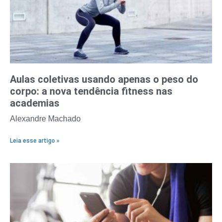
Aulas coletivas usando apenas o peso do
corpo: a nova tendência fitness nas
academias
Alexandre Machado
Leia esse artigo »