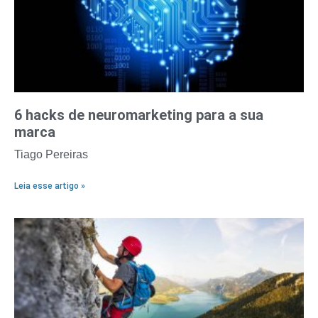
6 hacks de neuromarketing para a sua
marca
Tiago Pereiras
Leia esse artigo »