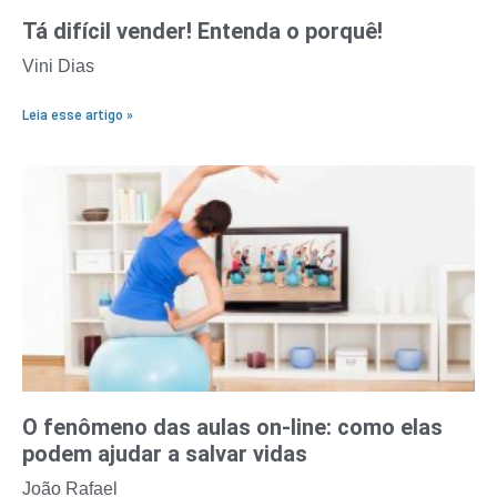
Tá difícil vender! Entenda o porquê!
Vini Dias
Leia esse artigo »
O fenômeno das aulas on-line: como elas
podem ajudar a salvar vidas
João Rafael