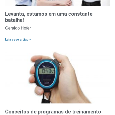
Levanta, estamos em uma constante
batalha!
Geraldo Hofer
Leia esse artigo »
Conceitos de programas de treinamento