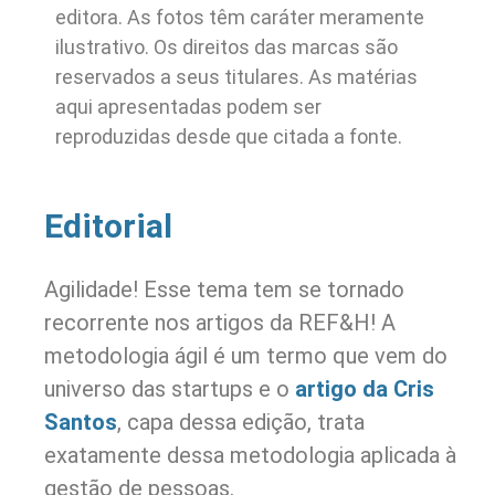
editora. As fotos têm caráter meramente
ilustrativo. Os direitos das marcas são
reservados a seus titulares. As matérias
aqui apresentadas podem ser
reproduzidas desde que citada a fonte.
Editorial
Agilidade! Esse tema tem se tornado
recorrente nos artigos da REF&H! A
metodologia ágil é um termo que vem do
universo das startups e o
artigo da Cris
Santos
, capa dessa edição, trata
exatamente dessa metodologia aplicada à
gestão de pessoas.