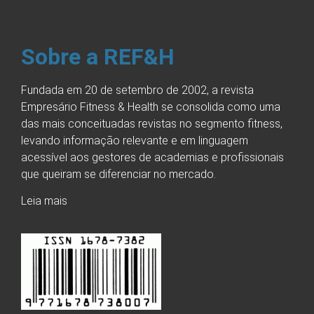
Sobre a REF&H
Fundada em 20 de setembro de 2002, a revista
Empresário Fitness & Health se consolida como uma
das mais conceituadas revistas no segmento fitness,
levando informação relevante e em linguagem
acessível aos gestores de academias e profissionais
que queiram se diferenciar no mercado.
Leia mais