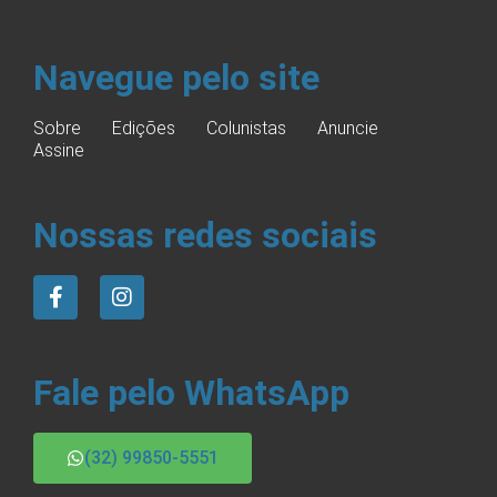
Navegue pelo site
Sobre
Edições
Colunistas
Anuncie
Assine
Nossas redes sociais
Fale pelo WhatsApp
(32) 99850-5551