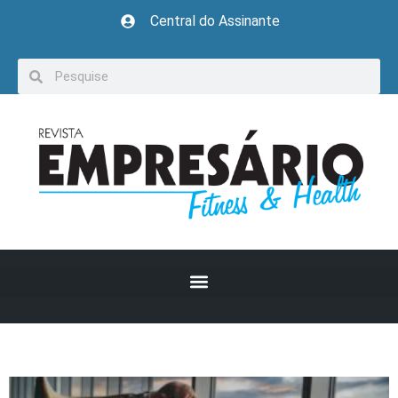
Central do Assinante