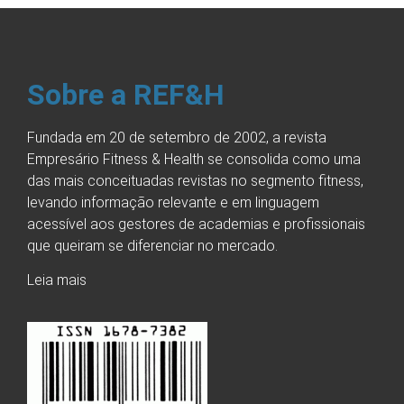
Sobre a REF&H
Fundada em 20 de setembro de 2002, a revista
Empresário Fitness & Health se consolida como uma
das mais conceituadas revistas no segmento fitness,
levando informação relevante e em linguagem
acessível aos gestores de academias e profissionais
que queiram se diferenciar no mercado.
Leia mais