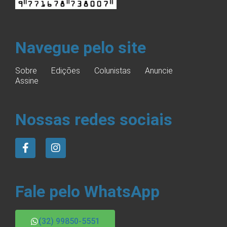
Navegue pelo site
Sobre
Edições
Colunistas
Anuncie
Assine
Nossas redes sociais
Fale pelo WhatsApp
(32) 99850-5551