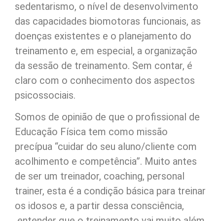
sedentarismo, o nível de desenvolvimento
das capacidades biomotoras funcionais, as
doenças existentes e o planejamento do
treinamento e, em especial, a organização
da sessão de treinamento. Sem contar, é
claro com o conhecimento dos aspectos
psicossociais.
Somos de opinião de que o profissional de
Educação Física tem como missão
precípua “cuidar do seu aluno/cliente com
acolhimento e competência”. Muito antes
de ser um treinador, coaching, personal
trainer, esta é a condição básica para treinar
os idosos e, a partir dessa consciência,
entender que o treinamento vai muito além