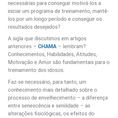
necessárias para conseguir motivá-los a
iniciar um programa de treinamento, mantê-
los por um longo período e conseguir os
resultados desejados?
A sigla que discutimos em artigos
anteriores –
CHAMA
– lembram?
Conhecimentos, Habilidades, Atitudes,
Motivação e Amor são fundamentais para o
treinamento dos idosos.
Faz-se necessário, para tanto, um
conhecimento mais detalhado sobre o
processo de envelhecimento – a diferença
entre senescência e senilidade – as
alterações fisiológicas, os efeitos do