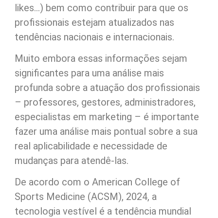
likes…) bem como contribuir para que os
profissionais estejam atualizados nas
tendências nacionais e internacionais.
Muito embora essas informações sejam
significantes para uma análise mais
profunda sobre a atuação dos profissionais
– professores, gestores, administradores,
especialistas em marketing – é importante
fazer uma análise mais pontual sobre a sua
real aplicabilidade e necessidade de
mudanças para atendê-las.
De acordo com o American College of
Sports Medicine (ACSM), 2024, a
tecnologia vestível é a tendência mundial