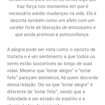
traz força nos momentos em que é
necessário adotar mudanças na vida. Ela é
descrita também como um afeto com um
caráter forte de liberação de entusiasmo e
que ainda promove a autoconfiança.
A alegria pode ser vista como o oposto da
tristeza e é um sentimento a que todos os
seres estão suscetíveis ao longo de suas
vidas. Mesmo que “estar alegre” e “estar
feliz” pareçam sinônimos, há quem discorde
dessa relação. Diz-se que “estar alegre” é
diferente de “estar feliz”, sendo que a
felicidade é um estado de espírito e a