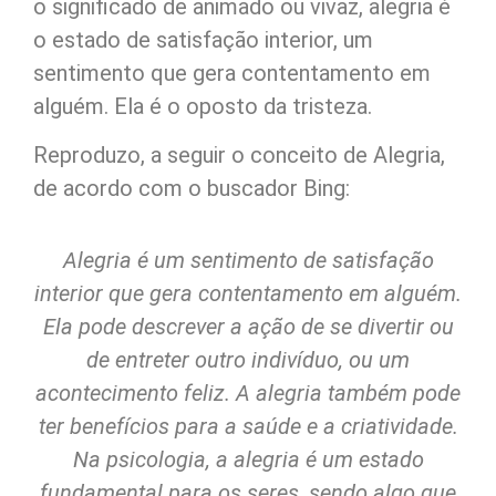
o significado de animado ou vivaz, alegria é
o estado de satisfação interior, um
sentimento que gera contentamento em
alguém. Ela é o oposto da tristeza.
Reproduzo, a seguir o conceito de Alegria,
de acordo com o buscador Bing:
Alegria é um sentimento de satisfação
interior que gera contentamento em alguém.
Ela pode descrever a ação de se divertir ou
de entreter outro indivíduo, ou um
acontecimento feliz. A alegria também pode
ter benefícios para a saúde e a criatividade.
Na psicologia, a alegria é um estado
fundamental para os seres, sendo algo que