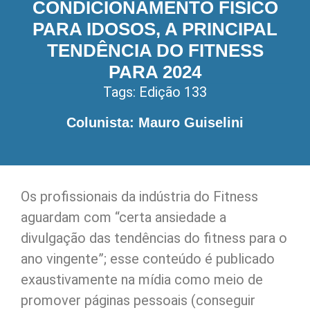
CONDICIONAMENTO FÍSICO
PARA IDOSOS, A PRINCIPAL
TENDÊNCIA DO FITNESS
PARA 2024
Tags:
Edição 133
Colunista: Mauro Guiselini
Os profissionais da indústria do Fitness
aguardam com “certa ansiedade a
divulgação das tendências do fitness para o
ano vingente”; esse conteúdo é publicado
exaustivamente na mídia como meio de
promover páginas pessoais (conseguir