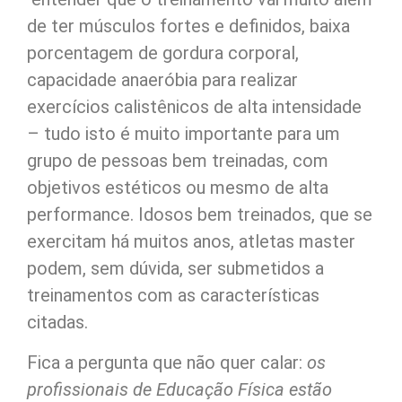
de ter músculos fortes e definidos, baixa
porcentagem de gordura corporal,
capacidade anaeróbia para realizar
exercícios calistênicos de alta intensidade
– tudo isto é muito importante para um
grupo de pessoas bem treinadas, com
objetivos estéticos ou mesmo de alta
performance. Idosos bem treinados, que se
exercitam há muitos anos, atletas master
podem, sem dúvida, ser submetidos a
treinamentos com as características
citadas.
Fica a pergunta que não quer calar:
os
profissionais de Educação Física estão