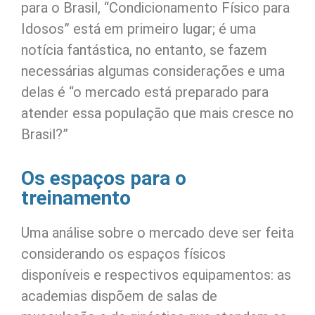
para o Brasil, “Condicionamento Físico para
Idosos” está em primeiro lugar; é uma
notícia fantástica, no entanto, se fazem
necessárias algumas considerações e uma
delas é “o mercado está preparado para
atender essa população que mais cresce no
Brasil?”
Os espaços para o
treinamento
Uma análise sobre o mercado deve ser feita
considerando os espaços físicos
disponíveis e respectivos equipamentos: as
academias dispõem de salas de