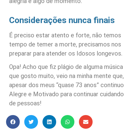
alegria é algo de momento.
Considerações nunca finais
É preciso estar atento e forte, não temos
tempo de temer a morte, precisamos nos
preparar para atender os Idosos longevos.
Opa! Acho que fiz plágio de alguma música
que gosto muito, veio na minha mente que,
apesar dos meus “quase 73 anos” continuo
Alegre e Motivado para continuar cuidando
de pessoas!