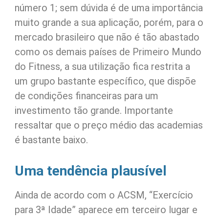
número 1; sem dúvida é de uma importância
muito grande a sua aplicação, porém, para o
mercado brasileiro que não é tão abastado
como os demais países de Primeiro Mundo
do Fitness, a sua utilização fica restrita a
um grupo bastante específico, que dispõe
de condições financeiras para um
investimento tão grande. Importante
ressaltar que o preço médio das academias
é bastante baixo.
Uma tendência plausível
Ainda de acordo com o ACSM, “Exercício
para 3ª Idade” aparece em terceiro lugar e