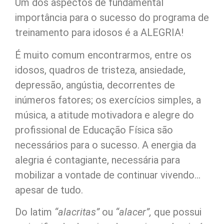
Um dos aspectos de fundamental
importância para o sucesso do programa de
treinamento para idosos é a ALEGRIA!
É muito comum encontrarmos, entre os
idosos, quadros de tristeza, ansiedade,
depressão, angústia, decorrentes de
inúmeros fatores; os exercícios simples, a
música, a atitude motivadora e alegre do
profissional de Educação Física são
necessários para o sucesso. A energia da
alegria é contagiante, necessária para
mobilizar a vontade de continuar vivendo…
apesar de tudo.
Do latim
“alacritas”
ou
“alacer”,
que possui