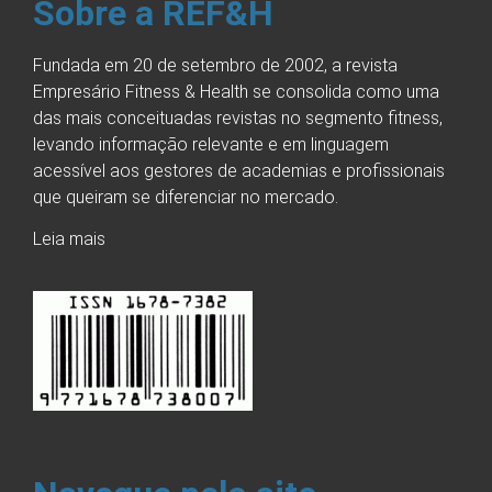
Sobre a REF&H
Fundada em 20 de setembro de 2002, a revista
Empresário Fitness & Health se consolida como uma
das mais conceituadas revistas no segmento fitness,
levando informação relevante e em linguagem
acessível aos gestores de academias e profissionais
que queiram se diferenciar no mercado.
Leia mais