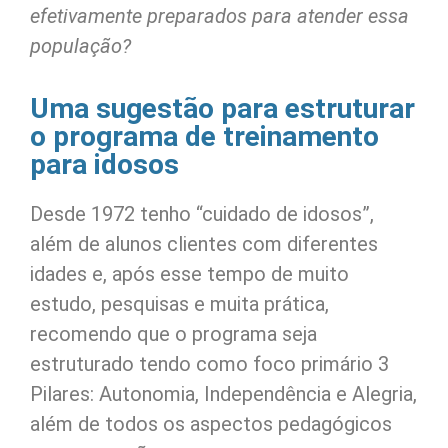
efetivamente preparados para atender essa
população?
Uma sugestão para estruturar
o programa de treinamento
para idosos
Desde 1972 tenho “cuidado de idosos”,
além de alunos clientes com diferentes
idades e, após esse tempo de muito
estudo, pesquisas e muita prática,
recomendo que o programa seja
estruturado tendo como foco primário 3
Pilares: Autonomia, Independência e Alegria,
além de todos os aspectos pedagógicos