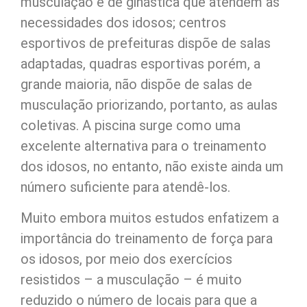
musculação e de ginástica que atendem as
necessidades dos idosos; centros
esportivos de prefeituras dispõe de salas
adaptadas, quadras esportivas porém, a
grande maioria, não dispõe de salas de
musculação priorizando, portanto, as aulas
coletivas. A piscina surge como uma
excelente alternativa para o treinamento
dos idosos, no entanto, não existe ainda um
número suficiente para atendê-los.
Muito embora muitos estudos enfatizem a
importância do treinamento de força para
os idosos, por meio dos exercícios
resistidos – a musculação – é muito
reduzido o número de locais para que a