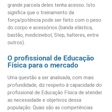
grande parcela deles tenha acesso. Isto
significa que o treinamento da
força/potência pode ser feito com o peso
do corpo e acessórios (banda elástica,
bastão, medicinebol, Step, halteres, entre
outros).
O profissional de Educação
Física para o mercado
Uma questão a ser analisada, com mais
profundidade, diz respeito à capacidade do
profissional de Educação Física de atender
as necessidade e objetivos dessa
população. Quais são as competências