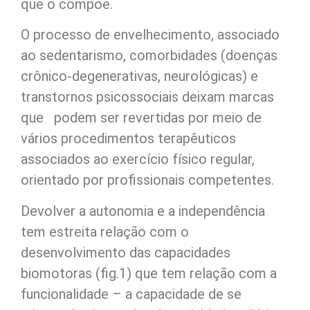
que o compõe.
O processo de envelhecimento, associado
ao sedentarismo, comorbidades (doenças
crônico-degenerativas, neurológicas) e
transtornos psicossociais deixam marcas
que podem ser revertidas por meio de
vários procedimentos terapêuticos
associados ao exercício físico regular,
orientado por profissionais competentes.
Devolver a autonomia e a independência
tem estreita relação com o
desenvolvimento das capacidades
biomotoras (fig.1) que tem relação com a
funcionalidade – a capacidade de se