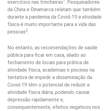
1
exercícios nas trincheiras
. Pesquisadores
da China e Dinamarca relatam que também
durante a pandemia da Covid-19 a atividade
física é muito importante para a vida das
2
pessoas
.
No entanto, as recomendações de saúde
pública para ficar em casa, aliado ao
fechamento de locais para prática de
atividade física, academias e piscinas na
tentativa de impedir a disseminação da
Covid-19 têm o potencial de reduzir a
atividade física diária, podendo causar
depressão rapidamente e,
consequentemente, efeitos negativos nos