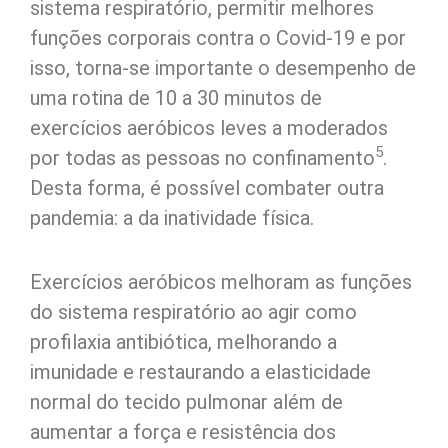
sistema respiratório, permitir melhores
funções corporais contra o Covid-19 e por
isso, torna-se importante o desempenho de
uma rotina de 10 a 30 minutos de
exercícios aeróbicos leves a moderados
5
por todas as pessoas no confinamento
.
Desta forma, é possível combater outra
pandemia: a da inatividade física.
Exercícios aeróbicos melhoram as funções
do sistema respiratório ao agir como
profilaxia antibiótica, melhorando a
imunidade e restaurando a elasticidade
normal do tecido pulmonar além de
aumentar a força e resistência dos