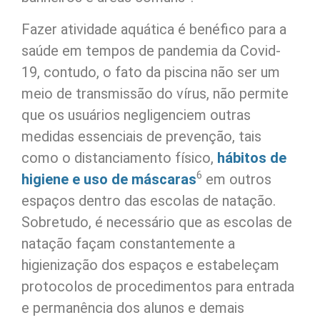
Fazer atividade aquática é benéfico para a
saúde em tempos de pandemia da Covid-
19, contudo, o fato da piscina não ser um
meio de transmissão do vírus, não permite
que os usuários negligenciem outras
medidas essenciais de prevenção, tais
como o distanciamento físico,
hábitos de
6
higiene e uso de máscaras
em outros
espaços dentro das escolas de natação.
Sobretudo, é necessário que as escolas de
natação façam constantemente a
higienização dos espaços e estabeleçam
protocolos de procedimentos para entrada
e permanência dos alunos e demais