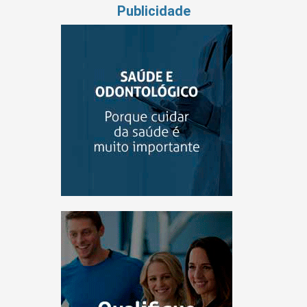
Publicidade