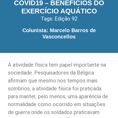
COVID19 – BENEFÍCIOS DO
EXERCÍCIO AQUÁTICO
Tags:
Edição 92
Colunista: Marcelo Barros de
Vasconcellos
A atividade física tem papel importante na
sociedade. Pesquisadores da Bélgica
afirmam que mesmo nos tempos mais
sombrios, a atividade física foi praticada
para manter, pelo menos, uma aparência de
normalidade como ocorrido em situações
de guerra onde os soldados praticavam