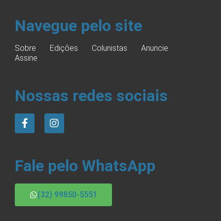
Navegue pelo site
Sobre
Edições
Colunistas
Anuncie
Assine
Nossas redes sociais
Fale pelo WhatsApp
(32) 99850-5551