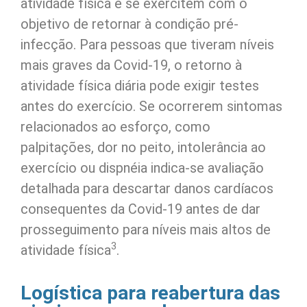
atividade física e se exercitem com o
objetivo de retornar à condição pré-
infecção. Para pessoas que tiveram níveis
mais graves da Covid-19, o retorno à
atividade física diária pode exigir testes
antes do exercício. Se ocorrerem sintomas
relacionados ao esforço, como
palpitações, dor no peito, intolerância ao
exercício ou dispnéia indica-se avaliação
detalhada para descartar danos cardíacos
consequentes da Covid-19 antes de dar
prosseguimento para níveis mais altos de
3
atividade física
.
Logística para reabertura das