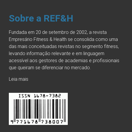
Sobre a REF&H
Fundada em 20 de setembro de 2002, a revista
Empresário Fitness & Health se consolida como uma
das mais conceituadas revistas no segmento fitness,
levando informação relevante e em linguagem
acessível aos gestores de academias e profissionais
que queiram se diferenciar no mercado.
Leia mais