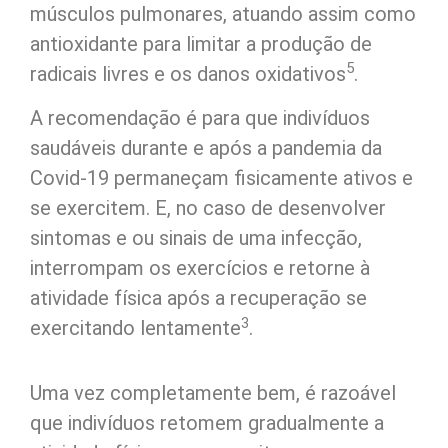
músculos pulmonares, atuando assim como
antioxidante para limitar a produção de
5
radicais livres e os danos oxidativos
.
A recomendação é para que indivíduos
saudáveis ​​durante e após a pandemia da
Covid-19 permaneçam fisicamente ativos e
se exercitem. E, no caso de desenvolver
sintomas e ou sinais de uma infecção,
interrompam os exercícios e retorne à
atividade física após a recuperação se
3
exercitando lentamente
.
Uma vez completamente bem, é razoável
que indivíduos retomem gradualmente a