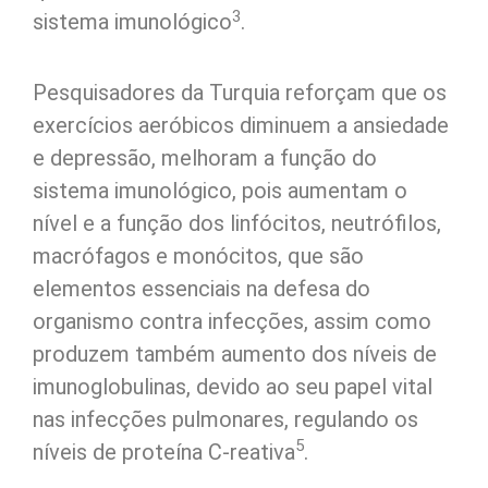
3
sistema imunológico
.
Pesquisadores da Turquia reforçam que os
exercícios aeróbicos diminuem a ansiedade
e depressão, melhoram a função do
sistema imunológico, pois aumentam o
nível e a função dos linfócitos, neutrófilos,
macrófagos e monócitos, que são
elementos essenciais na defesa do
organismo contra infecções, assim como
produzem também aumento dos níveis de
imunoglobulinas, devido ao seu papel vital
nas infecções pulmonares, regulando os
5
níveis de proteína C-reativa
.