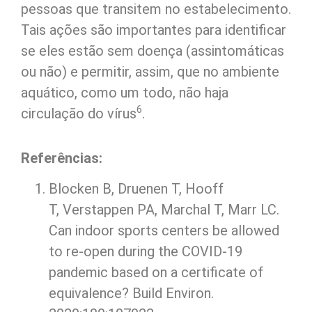
pessoas que transitem no estabelecimento.
Tais ações são importantes para identificar
se eles estão sem doença (assintomáticas
ou não) e permitir, assim, que no ambiente
aquático, como um todo, não haja
6
circulação do vírus
.
Referências:
Blocken B, Druenen T, Hooff
T, Verstappen PA, Marchal T, Marr LC.
Can indoor sports centers be allowed
to re-open during the COVID-19
pandemic based on a certificate of
equivalence? Build Environ.