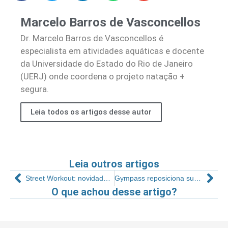
Marcelo Barros de Vasconcellos
Dr. Marcelo Barros de Vasconcellos é
especialista em atividades aquáticas e docente
da Universidade do Estado do Rio de Janeiro
(UERJ) onde coordena o projeto natação +
segura.
Leia todos os artigos desse autor
Leia outros artigos
Street Workout: novidade para as coletivas no pós-pandemia
Gympass reposiciona sua marca no mercado
O que achou desse artigo?