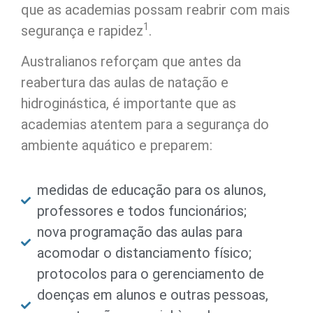
que as academias possam reabrir com mais
1
segurança e rapidez
.
Australianos reforçam que antes da
reabertura das aulas de natação e
hidroginástica, é importante que as
academias atentem para a segurança do
ambiente aquático e preparem:
medidas de educação para os alunos,
professores e todos funcionários;
nova programação das aulas para
acomodar o distanciamento físico;
protocolos para o gerenciamento de
doenças em alunos e outras pessoas,