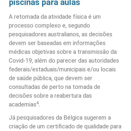
piscinas para aulas
A retomada da atividade física é um
processo complexo e, segundo
pesquisadores australianos, as decisões
devem ser baseadas em informações
médicas objetivas sobre a transmissão da
Covid-19, além do parecer das autoridades
federais/estaduais/municipais e/ou locais
de saúde pública, que devem ser
consultadas de perto na tomada de
decisões sobre a reabertura das
4
academias
.
Já pesquisadores da Bélgica sugerem a
criação de um certificado de qualidade para