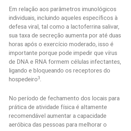
Em relação aos parâmetros imunológicos
individuais, incluindo aqueles específicos à
defesa viral, tal como a lactoferrina salivar,
sua taxa de secreção aumenta por até duas
horas após o exercício moderado, isso é
importante porque pode impedir que vírus
de DNA e RNA formem células infectantes,
ligando e bloqueando os receptores do
3
hospedeiro
.
No período de fechamento dos locais para
prática de atividade física é altamente
recomendável aumentar a capacidade
aeróbica das pessoas para melhorar o