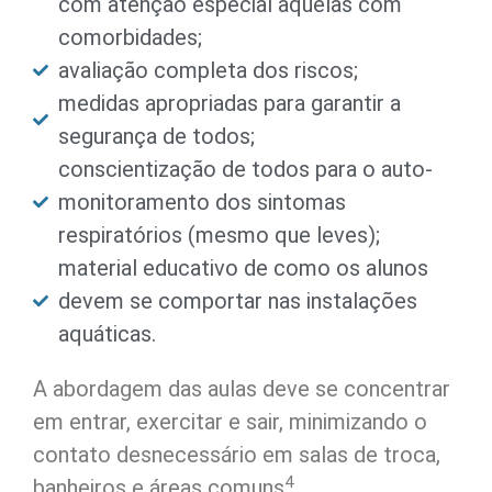
com atenção especial àquelas com
comorbidades;
avaliação completa dos riscos;
medidas apropriadas para garantir a
segurança de todos;
conscientização de todos para o auto-
monitoramento dos sintomas
respiratórios (mesmo que leves);
material educativo de como os alunos
devem se comportar nas instalações
aquáticas.
A abordagem das aulas deve se concentrar
em entrar, exercitar e sair, minimizando o
contato desnecessário em salas de troca,
4
banheiros e áreas comuns
.