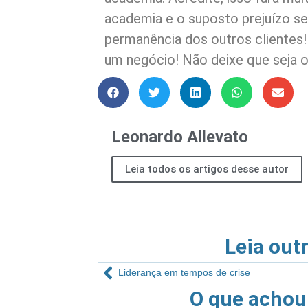
academia e o suposto prejuízo 
permanência dos outros clientes!
um negócio! Não deixe que seja o
Leonardo Allevato
Leia todos os artigos desse autor
Leia out
Liderança em tempos de crise
O que achou