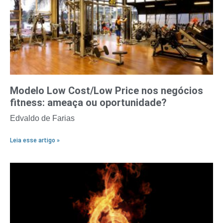
Modelo Low Cost/Low Price nos negócios
fitness: ameaça ou oportunidade?
Edvaldo de Farias
Leia esse artigo »