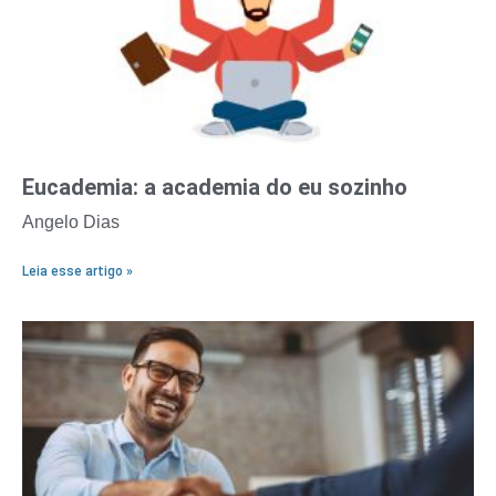
Eucademia: a academia do eu sozinho
Angelo Dias
Leia esse artigo »