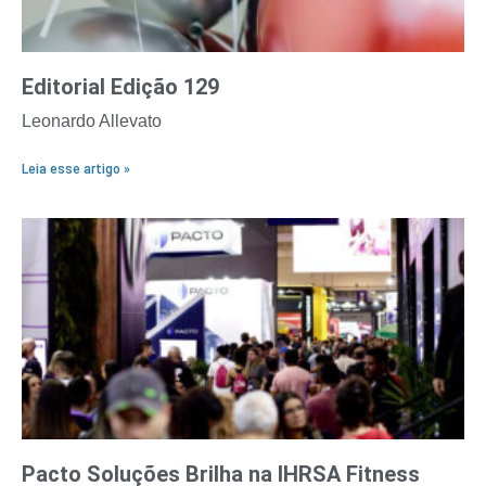
Editorial Edição 129
Leonardo Allevato
Leia esse artigo »
Pacto Soluções Brilha na IHRSA Fitness