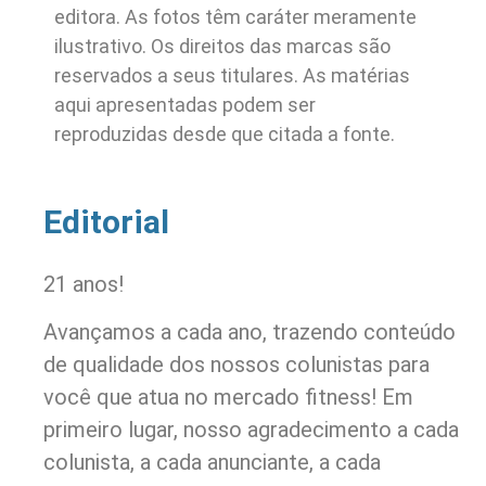
editora. As fotos têm caráter meramente
ilustrativo. Os direitos das marcas são
reservados a seus titulares. As matérias
aqui apresentadas podem ser
reproduzidas desde que citada a fonte.
Editorial
21 anos!
Avançamos a cada ano, trazendo conteúdo
de qualidade dos nossos colunistas para
você que atua no mercado fitness! Em
primeiro lugar, nosso agradecimento a cada
colunista, a cada anunciante, a cada