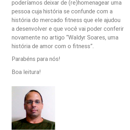
poderíamos deixar de (re)homenagear uma
pessoa cuja história se confunde com a
história do mercado fitness que ele ajudou
a desenvolver e que você vai poder conferir
novamente no artigo “Waldyr Soares, uma
história de amor com o fitness”.
Parabéns para nós!
Boa leitura!