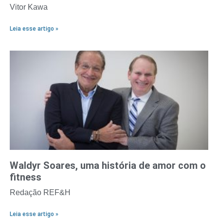
Vitor Kawa
Leia esse artigo »
Waldyr Soares, uma história de amor com o
fitness
Redação REF&H
Leia esse artigo »