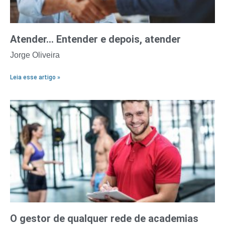
Atender… Entender e depois, atender
Jorge Oliveira
Leia esse artigo »
O gestor de qualquer rede de academias