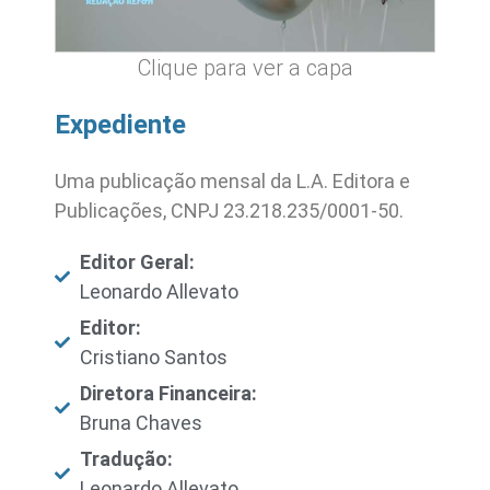
Clique para ver a capa
Expediente
Uma publicação mensal da L.A. Editora e
Publicações, CNPJ 23.218.235/0001-50.
Editor Geral:
Leonardo Allevato
Editor:
Cristiano Santos
Diretora Financeira:
Bruna Chaves
Tradução:
Leonardo Allevato