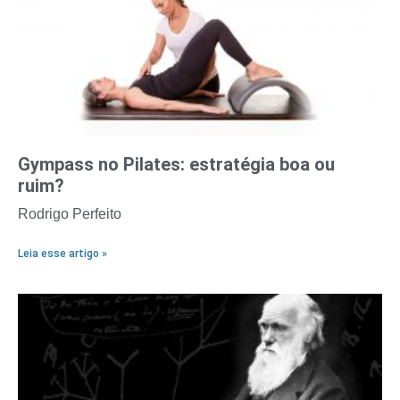
Gympass no Pilates: estratégia boa ou
ruim?
Rodrigo Perfeito
Leia esse artigo »