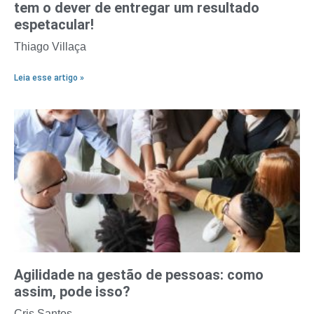
tem o dever de entregar um resultado
espetacular!
Thiago Villaça
Leia esse artigo »
Agilidade na gestão de pessoas: como
assim, pode isso?
Cris Santos