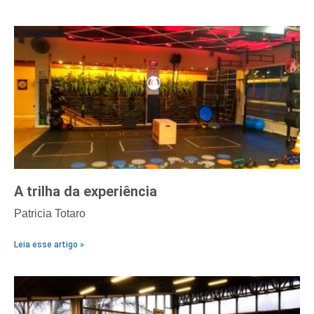
A trilha da experiência
Patricia Totaro
Leia esse artigo »