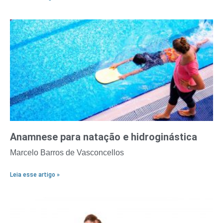
Anamnese para natação e hidroginástica
Marcelo Barros de Vasconcellos
Leia esse artigo »