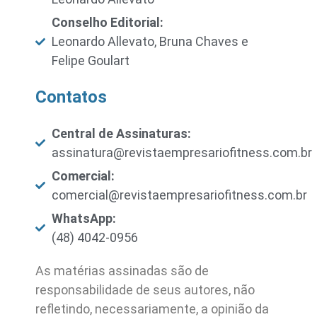
Conselho Editorial:
Leonardo Allevato, Bruna Chaves e
Felipe Goulart
Contatos
Central de Assinaturas:
assinatura@revistaempresariofitness.com.br
Comercial:
comercial@revistaempresariofitness.com.br
WhatsApp:
(48) 4042-0956
As matérias assinadas são de
responsabilidade de seus autores, não
refletindo, necessariamente, a opinião da