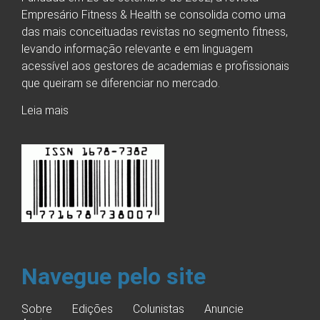
Empresário Fitness & Health se consolida como uma
das mais conceituadas revistas no segmento fitness,
levando informação relevante e em linguagem
acessível aos gestores de academias e profissionais
que queiram se diferenciar no mercado.
Leia mais
Navegue pelo site
Sobre
Edições
Colunistas
Anuncie