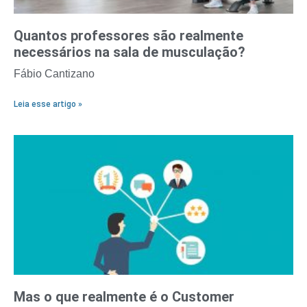
Quantos professores são realmente
necessários na sala de musculação?
Fábio Cantizano
Leia esse artigo »
Mas o que realmente é o Customer