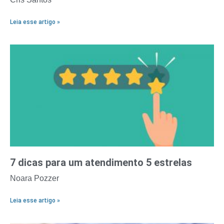
Leia esse artigo »
7 dicas para um atendimento 5 estrelas
Noara Pozzer
Leia esse artigo »