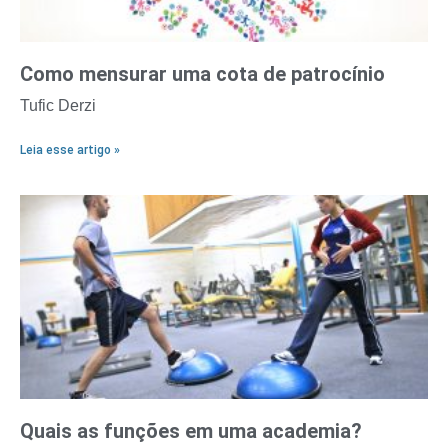
Como mensurar uma cota de patrocínio
Tufic Derzi
Leia esse artigo »
Quais as funções em uma academia?