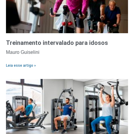
Treinamento intervalado para idosos
Mauro Guiselini
Leia esse artigo »