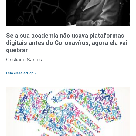
Se a sua academia não usava plataformas
digitais antes do Coronavírus, agora ela vai
quebrar
Cristiano Santos
Leia esse artigo »