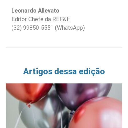
Leonardo Allevato
Editor Chefe da REF&H
(32) 99850-5551 (WhatsApp)
Artigos dessa edição