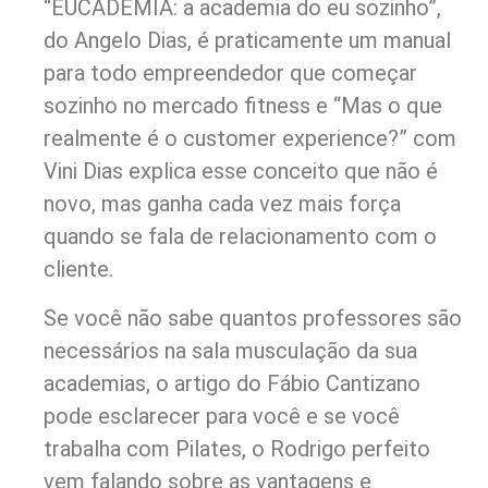
“EUCADEMIA: a academia do eu sozinho”,
do Angelo Dias, é praticamente um manual
para todo empreendedor que começar
sozinho no mercado fitness e “Mas o que
realmente é o customer experience?” com
Vini Dias explica esse conceito que não é
novo, mas ganha cada vez mais força
quando se fala de relacionamento com o
cliente.
Se você não sabe quantos professores são
necessários na sala musculação da sua
academias, o artigo do Fábio Cantizano
pode esclarecer para você e se você
trabalha com Pilates, o Rodrigo perfeito
vem falando sobre as vantagens e