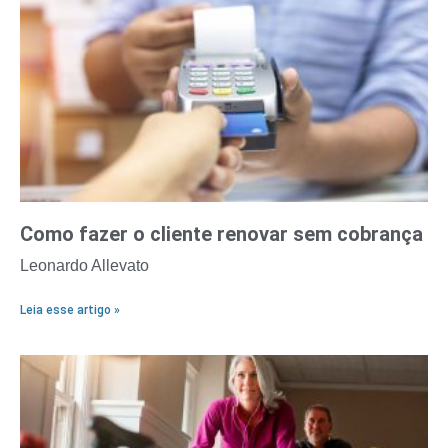
Como fazer o cliente renovar sem cobrança
Leonardo Allevato
Leia esse artigo »