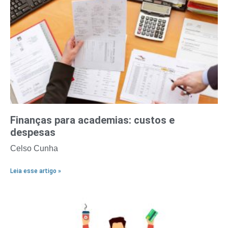
Finanças para academias: custos e
despesas
Celso Cunha
Leia esse artigo »