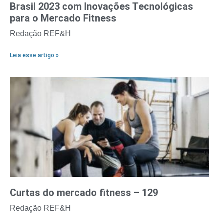
Brasil 2023 com Inovações Tecnológicas
para o Mercado Fitness
Redação REF&H
Leia esse artigo »
Curtas do mercado fitness – 129
Redação REF&H