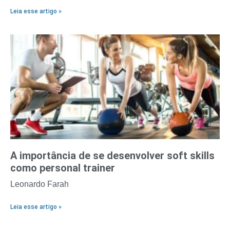
Leia esse artigo »
A importância de se desenvolver soft skills
como personal trainer
Leonardo Farah
Leia esse artigo »