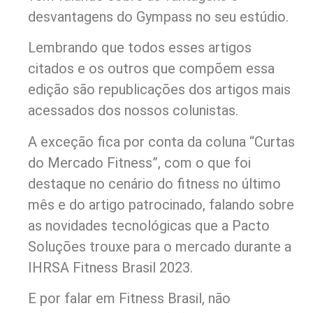
desvantagens do Gympass no seu estúdio.
Lembrando que todos esses artigos
citados e os outros que compõem essa
edição são republicações dos artigos mais
acessados dos nossos colunistas.
A exceção fica por conta da coluna “Curtas
do Mercado Fitness”, com o que foi
destaque no cenário do fitness no último
mês e do artigo patrocinado, falando sobre
as novidades tecnológicas que a Pacto
Soluções trouxe para o mercado durante a
IHRSA Fitness Brasil 2023.
E por falar em Fitness Brasil, não