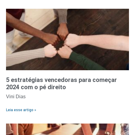
5 estratégias vencedoras para começar
2024 com o pé direito
Vini Dias
Leia esse artigo »