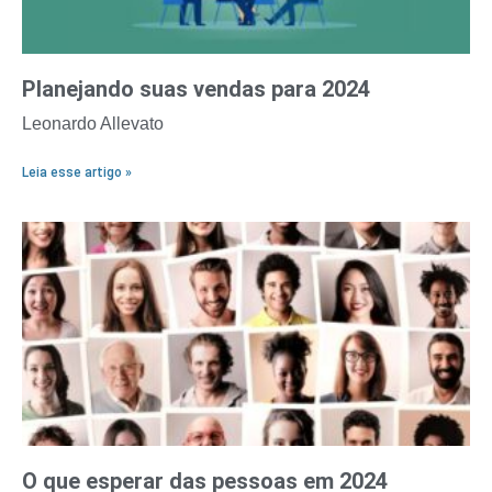
Planejando suas vendas para 2024
Leonardo Allevato
Leia esse artigo »
O que esperar das pessoas em 2024