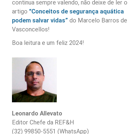
continua sempre valendo, não deixe de ler o
artigo
“Conceitos de segurança aquática
podem salvar vidas”
do Marcelo Barros de
Vasconcellos!
Boa leitura e um feliz 2024!
Leonardo Allevato
Editor Chefe da REF&H
(32) 99850-5551 (WhatsApp)