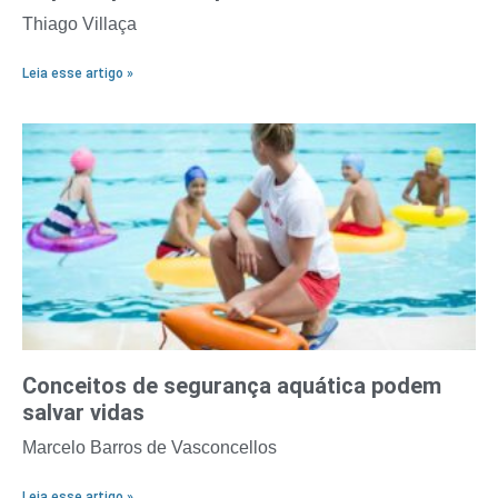
Thiago Villaça
Leia esse artigo »
Conceitos de segurança aquática podem
salvar vidas
Marcelo Barros de Vasconcellos
Leia esse artigo »