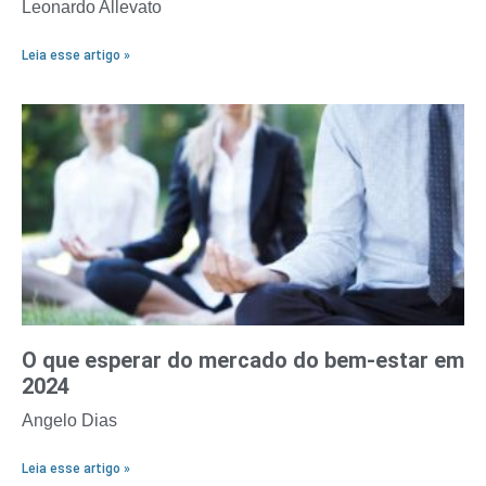
Leonardo Allevato
Leia esse artigo »
O que esperar do mercado do bem-estar em
2024
Angelo Dias
Leia esse artigo »