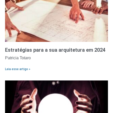
Estratégias para a sua arquitetura em 2024
Patricia Totaro
Leia esse artigo »