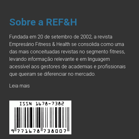
Sobre a REF&H
Fundada em 20 de setembro de 2002, a revista
Empresário Fitness & Health se consolida como uma
das mais conceituadas revistas no segmento fitness,
levando informação relevante e em linguagem
acessível aos gestores de academias e profissionais
que queiram se diferenciar no mercado.
Leia mais