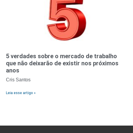
5 verdades sobre o mercado de trabalho
que não deixarão de existir nos próximos
anos
Cris Santos
Leia esse artigo »