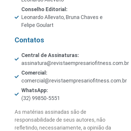
Conselho Editorial:
Leonardo Allevato, Bruna Chaves e
Felipe Goulart
Contatos
Central de Assinaturas:
assinatura@revistaempresariofitness.com.br
Comercial:
comercial@revistaempresariofitness.com.br
WhatsApp:
(32) 99850-5551
As matérias assinadas são de
responsabilidade de seus autores, não
refletindo, necessariamente, a opinião da