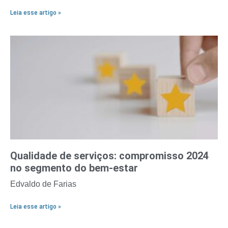
Leia esse artigo »
Qualidade de serviços: compromisso 2024
no segmento do bem-estar
Edvaldo de Farias
Leia esse artigo »