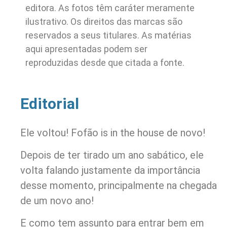
editora. As fotos têm caráter meramente
ilustrativo. Os direitos das marcas são
reservados a seus titulares. As matérias
aqui apresentadas podem ser
reproduzidas desde que citada a fonte.
Editorial
Ele voltou! Fofão is in the house de novo!
Depois de ter tirado um ano sabático, ele
volta falando justamente da importância
desse momento, principalmente na chegada
de um novo ano!
E como tem assunto para entrar bem em