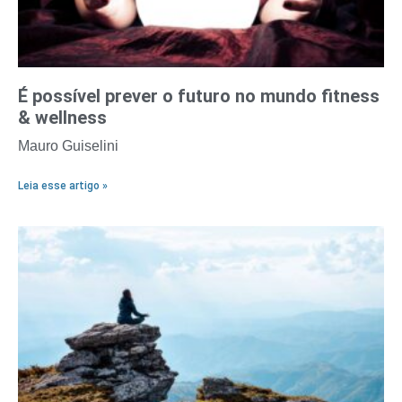
É possível prever o futuro no mundo fitness
& wellness
Mauro Guiselini
Leia esse artigo »