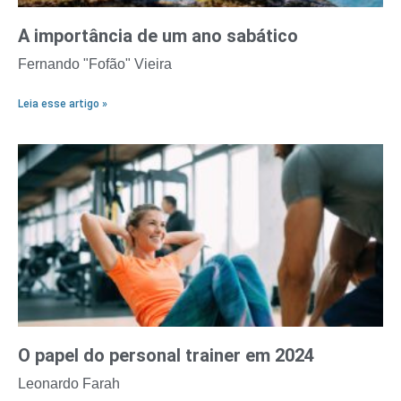
A importância de um ano sabático
Fernando "Fofão" Vieira
Leia esse artigo »
O papel do personal trainer em 2024
Leonardo Farah