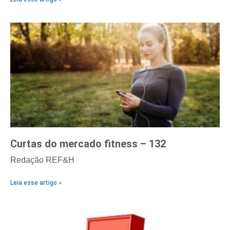
Curtas do mercado fitness – 132
Redação REF&H
Leia esse artigo »