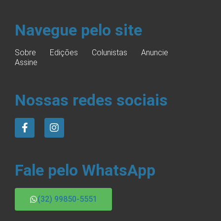
Navegue pelo site
Sobre
Edições
Colunistas
Anuncie
Assine
Nossas redes sociais
Fale pelo WhatsApp
(32) 99850-5551