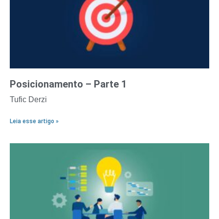
Posicionamento – Parte 1
Tufic Derzi
Leia esse artigo »