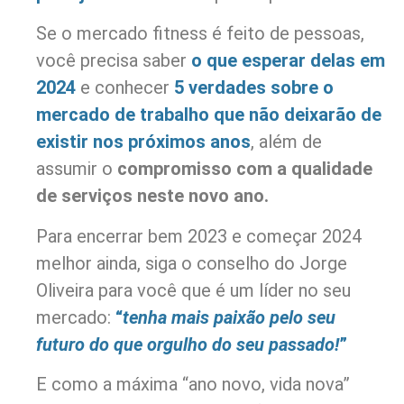
Se o mercado fitness é feito de pessoas,
você precisa saber
o que esperar delas em
2024
e conhecer
5 verdades sobre o
mercado de trabalho que não deixarão de
existir nos próximos anos
, além de
assumir o
compromisso com a qualidade
de serviços neste novo ano.
Para encerrar bem 2023 e começar 2024
melhor ainda, siga o conselho do Jorge
Oliveira para você que é um líder no seu
mercado:
“
tenha mais paixão pelo seu
futuro do que orgulho do seu passado!
”
E como a máxima “ano novo, vida nova”