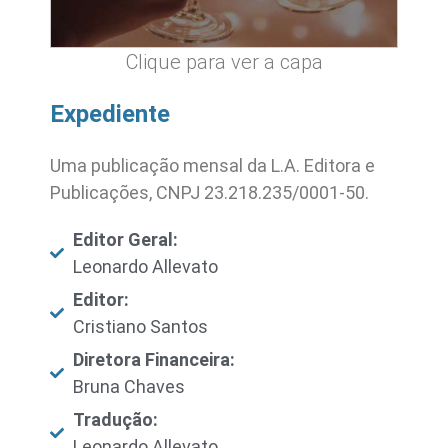
Clique para ver a capa
Expediente
Uma publicação mensal da L.A. Editora e
Publicações, CNPJ 23.218.235/0001-50.
Editor Geral:
Leonardo Allevato
Editor:
Cristiano Santos
Diretora Financeira:
Bruna Chaves
Tradução:
Leonardo Allevato