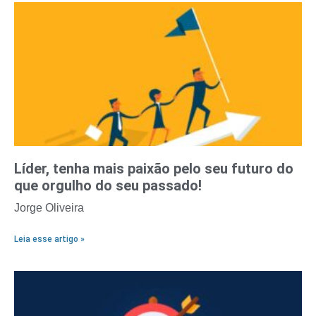
Líder, tenha mais paixão pelo seu futuro do
que orgulho do seu passado!
Jorge Oliveira
Leia esse artigo »