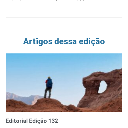
Artigos dessa edição
Editorial Edição 132