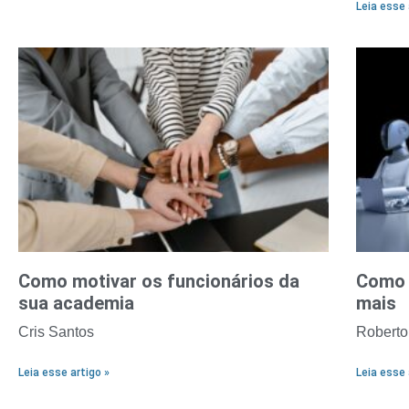
Leia esse 
Como motivar os funcionários da
Como a
sua academia
mais
Cris Santos
Robert
Leia esse artigo »
Leia esse 