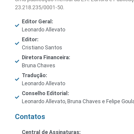
23.218.235/0001-50.
Editor Geral:
Leonardo Allevato
Editor:
Cristiano Santos
Diretora Financeira:
Bruna Chaves
Tradução:
Leonardo Allevato
Conselho Editorial:
Leonardo Allevato, Bruna Chaves e Felipe Goul
Contatos
Central de Assinaturas: