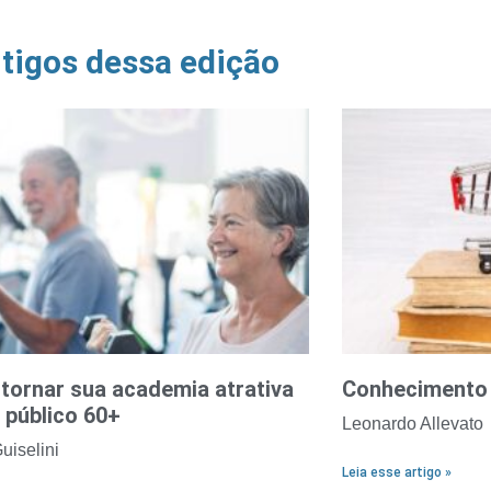
tigos dessa edição
tornar sua academia atrativa
Conhecimento 
 público 60+
Leonardo Allevato
uiselini
Leia esse artigo »