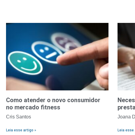
Como atender o novo consumidor
Neces
no mercado fitness
prest
Cris Santos
Joana D
Leia esse artigo »
Leia esse 