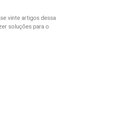
e vinte artigos dessa
azer soluções para o