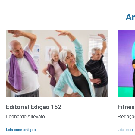
Ar
Editorial Edição 152
Fitnes
Leonardo Allevato
Redaçã
Leia esse artigo »
Leia esse 