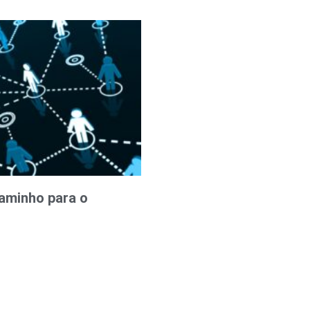
aminho para o