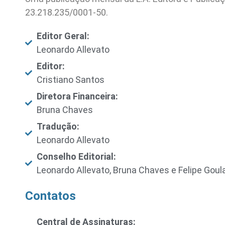
23.218.235/0001-50.
Editor Geral:
Leonardo Allevato
Editor:
Cristiano Santos
Diretora Financeira:
Bruna Chaves
Tradução:
Leonardo Allevato
Conselho Editorial:
Leonardo Allevato, Bruna Chaves e Felipe Goul
Contatos
Central de Assinaturas: