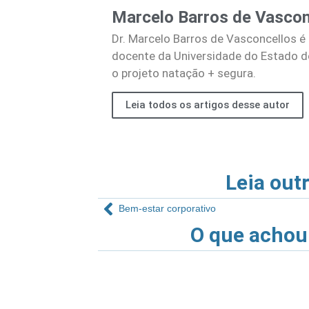
Marcelo Barros de Vascon
Dr. Marcelo Barros de Vasconcellos é 
docente da Universidade do Estado d
o projeto natação + segura.
Leia todos os artigos desse autor
Leia out
Bem-estar corporativo
O que achou