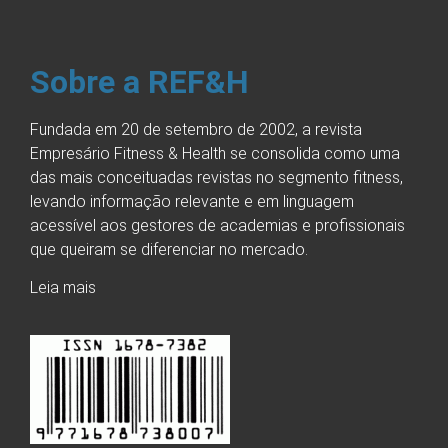
Sobre a REF&H
Fundada em 20 de setembro de 2002, a revista
Empresário Fitness & Health se consolida como uma
das mais conceituadas revistas no segmento fitness,
levando informação relevante e em linguagem
acessível aos gestores de academias e profissionais
que queiram se diferenciar no mercado.
Leia mais