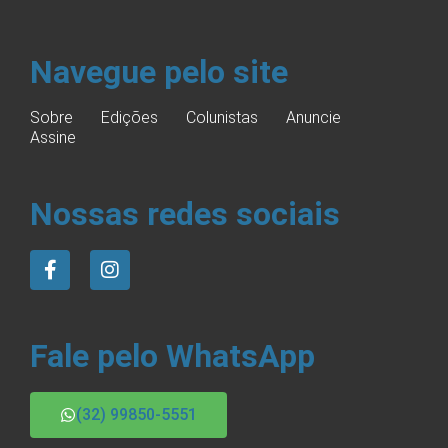
Navegue pelo site
Sobre
Edições
Colunistas
Anuncie
Assine
Nossas redes sociais
Fale pelo WhatsApp
(32) 99850-5551