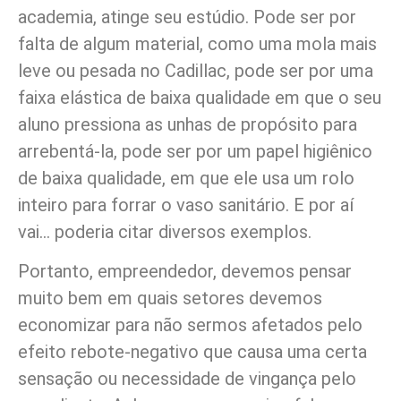
academia, atinge seu estúdio. Pode ser por
falta de algum material, como uma mola mais
leve ou pesada no Cadillac, pode ser por uma
faixa elástica de baixa qualidade em que o seu
aluno pressiona as unhas de propósito para
arrebentá-la, pode ser por um papel higiênico
de baixa qualidade, em que ele usa um rolo
inteiro para forrar o vaso sanitário. E por aí
vai… poderia citar diversos exemplos.
Portanto, empreendedor, devemos pensar
muito bem em quais setores devemos
economizar para não sermos afetados pelo
efeito rebote-negativo que causa uma certa
sensação ou necessidade de vingança pelo