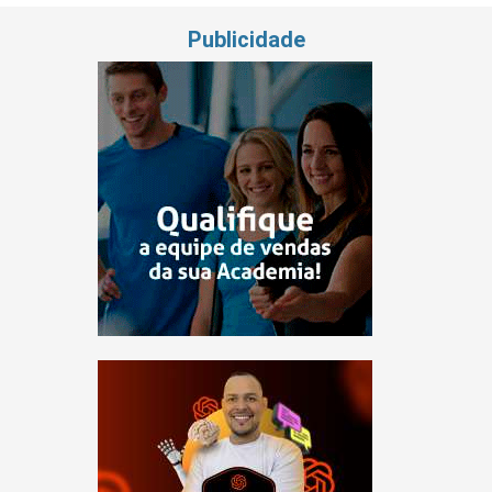
Publicidade