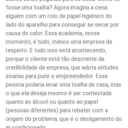
fosse uma toalha? Agora imagina a cena:
alguém com um rolo de papel higiênico do
lado do aparelho para conseguir se secar por
causa do calor. Essa academia, nesse
momento, é tudo, menos uma empresa de
respeito. E tudo isso está acontecendo,
porque o cliente está tão descrente da
credibilidade da empresa, que adota atitudes
insanas para punir o empreendedor. Essa
pessoa poderia levar uma toalha de casa, mas
o que ela deseja mesmo é ser contestada
quanto ao álcool ou quanto ao papel
(pessoas diferentes) para rebater com a
origem do problema, que é o desligamento do
ar condicionado.