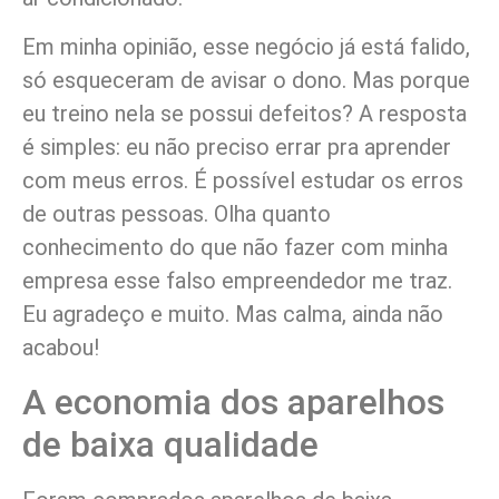
Em minha opinião, esse negócio já está falido,
só esqueceram de avisar o dono. Mas porque
eu treino nela se possui defeitos? A resposta
é simples: eu não preciso errar pra aprender
com meus erros. É possível estudar os erros
de outras pessoas. Olha quanto
conhecimento do que não fazer com minha
empresa esse falso empreendedor me traz.
Eu agradeço e muito. Mas calma, ainda não
acabou!
A economia dos aparelhos
de baixa qualidade