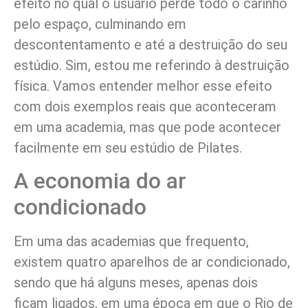
efeito no qual o usuário perde todo o carinho
pelo espaço, culminando em
descontentamento e até a destruição do seu
estúdio. Sim, estou me referindo à destruição
física. Vamos entender melhor esse efeito
com dois exemplos reais que aconteceram
em uma academia, mas que pode acontecer
facilmente em seu estúdio de Pilates.
A economia do ar
condicionado
Em uma das academias que frequento,
existem quatro aparelhos de ar condicionado,
sendo que há alguns meses, apenas dois
ficam ligados, em uma época em que o Rio de