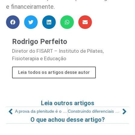
e financeiramente.
Rodrigo Perfeito
Diretor do FISART – Instituto de Pilates,
Fisioterapia e Educação
Leia todos os artigos desse autor
Leia outros artigos
A prova da plenitude é o transbordo
Construindo diferenciais na sua academia
O que achou desse artigo?