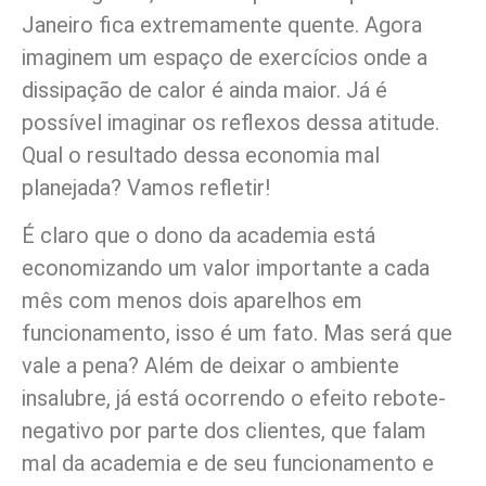
Janeiro fica extremamente quente. Agora
imaginem um espaço de exercícios onde a
dissipação de calor é ainda maior. Já é
possível imaginar os reflexos dessa atitude.
Qual o resultado dessa economia mal
planejada? Vamos refletir!
É claro que o dono da academia está
economizando um valor importante a cada
mês com menos dois aparelhos em
funcionamento, isso é um fato. Mas será que
vale a pena? Além de deixar o ambiente
insalubre, já está ocorrendo o efeito rebote-
negativo por parte dos clientes, que falam
mal da academia e de seu funcionamento e