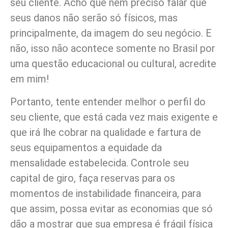
seu cliente. Acho que nem preciso falar que
seus danos não serão só físicos, mas
principalmente, da imagem do seu negócio. E
não, isso não acontece somente no Brasil por
uma questão educacional ou cultural, acredite
em mim!
Portanto, tente entender melhor o perfil do
seu cliente, que está cada vez mais exigente e
que irá lhe cobrar na qualidade e fartura de
seus equipamentos a equidade da
mensalidade estabelecida. Controle seu
capital de giro, faça reservas para os
momentos de instabilidade financeira, para
que assim, possa evitar as economias que só
dão a mostrar que sua empresa é frágil física