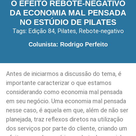
O EFEITO REBOTE-NEGATIVO
DA ECONOMIA MAL PENSADA
NO ESTÚDIO DE PILATES
Tags:
Edição 84
,
Pilates
,
Rebote-negativo
Colunista: Rodrigo Perfeito
Antes de iniciarmos a discussão do tema, é
importante caracterizar o que estamos
considerando como economia mal pensada
em seu negócio. Uma economia mal pensada
nesse caso, é aquela em que, além de não ser
planejada, traz reflexos diretos na utilização
dos serviços por parte do cliente, criando um