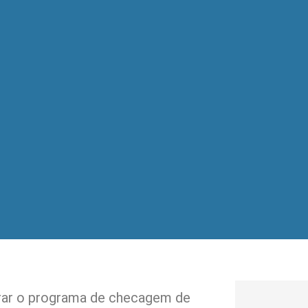
rar o programa de checagem de