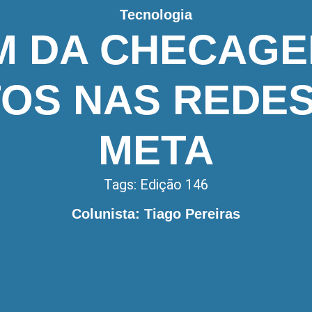
Tecnologia
IM DA CHECAGE
TOS NAS REDES
META
Tags:
Edição 146
Colunista: Tiago Pereiras