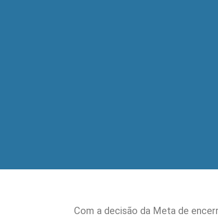
Com a decisão da Meta de encer