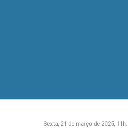
Sexta, 21 de março de 2025, 11h,