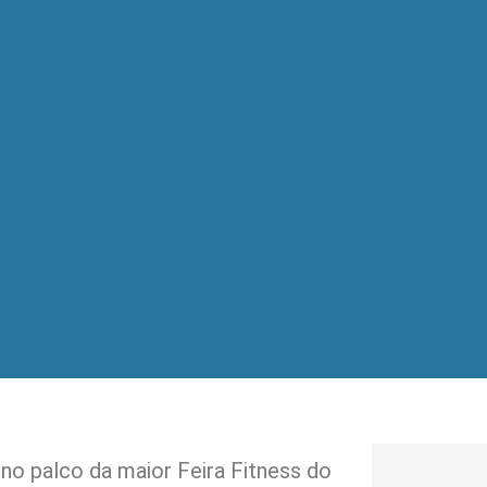
 no palco da maior Feira Fitness do