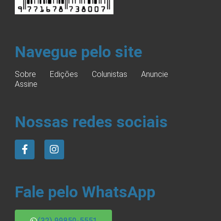
Navegue pelo site
Sobre
Edições
Colunistas
Anuncie
Assine
Nossas redes sociais
Fale pelo WhatsApp
(32) 99850-5551