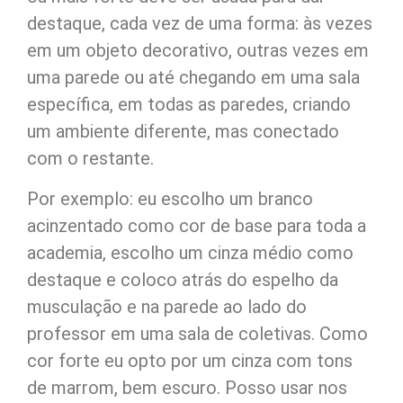
destaque, cada vez de uma forma: às vezes
em um objeto decorativo, outras vezes em
uma parede ou até chegando em uma sala
específica, em todas as paredes, criando
um ambiente diferente, mas conectado
com o restante.
Por exemplo: eu escolho um branco
acinzentado como cor de base para toda a
academia, escolho um cinza médio como
destaque e coloco atrás do espelho da
musculação e na parede ao lado do
professor em uma sala de coletivas. Como
cor forte eu opto por um cinza com tons
de marrom, bem escuro. Posso usar nos