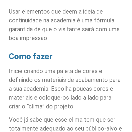
Usar elementos que deem a ideia de
continuidade na academia é uma fórmula
garantida de que o visitante sairá com uma
boa impressão
Como fazer
Inicie criando uma paleta de cores e
definindo os materiais de acabamento para
a sua academia. Escolha poucas cores e
materiais e coloque-os lado a lado para
criar o “clima” do projeto.
Você já sabe que esse clima tem que ser
totalmente adequado ao seu público-alvo e