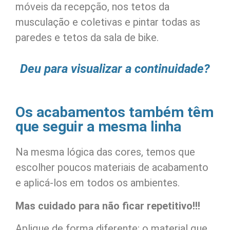
móveis da recepção, nos tetos da
musculação e coletivas e pintar todas as
paredes e tetos da sala de bike.
Deu para visualizar a continuidade?
Os acabamentos também têm
que seguir a mesma linha
Na mesma lógica das cores, temos que
escolher poucos materiais de acabamento
e aplicá-los em todos os ambientes.
Mas cuidado para não ficar repetitivo!!!
Aplique de forma diferente: o material que