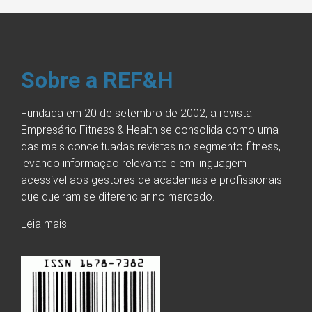
Sobre a REF&H
Fundada em 20 de setembro de 2002, a revista
Empresário Fitness & Health se consolida como uma
das mais conceituadas revistas no segmento fitness,
levando informação relevante e em linguagem
acessível aos gestores de academias e profissionais
que queiram se diferenciar no mercado.
Leia mais