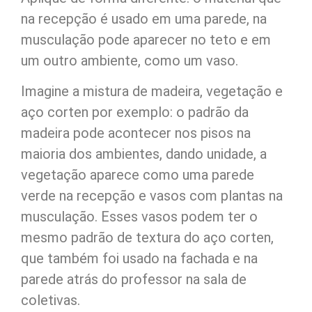
na recepção é usado em uma parede, na
musculação pode aparecer no teto e em
um outro ambiente, como um vaso.
Imagine a mistura de madeira, vegetação e
aço corten por exemplo: o padrão da
madeira pode acontecer nos pisos na
maioria dos ambientes, dando unidade, a
vegetação aparece como uma parede
verde na recepção e vasos com plantas na
musculação. Esses vasos podem ter o
mesmo padrão de textura do aço corten,
que também foi usado na fachada e na
parede atrás do professor na sala de
coletivas.