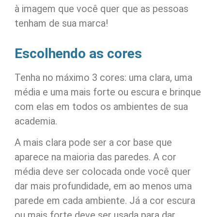
à imagem que você quer que as pessoas
tenham de sua marca!
Escolhendo as cores
Tenha no máximo 3 cores: uma clara, uma
média e uma mais forte ou escura e brinque
com elas em todos os ambientes de sua
academia.
A mais clara pode ser a cor base que
aparece na maioria das paredes. A cor
média deve ser colocada onde você quer
dar mais profundidade, em ao menos uma
parede em cada ambiente. Já a cor escura
ou mais forte deve ser usada para dar