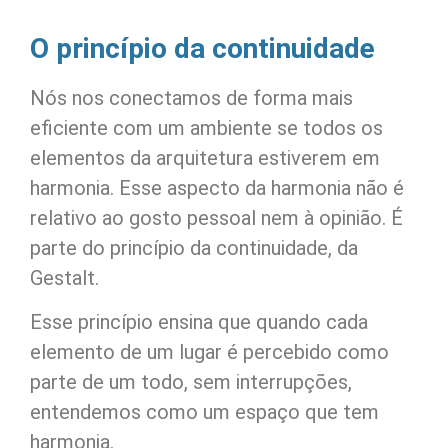
O princípio da continuidade
Nós nos conectamos de forma mais
eficiente com um ambiente se todos os
elementos da arquitetura estiverem em
harmonia. Esse aspecto da harmonia não é
relativo ao gosto pessoal nem à opinião. É
parte do princípio da continuidade, da
Gestalt.
Esse princípio ensina que quando cada
elemento de um lugar é percebido como
parte de um todo, sem interrupções,
entendemos como um espaço que tem
harmonia.