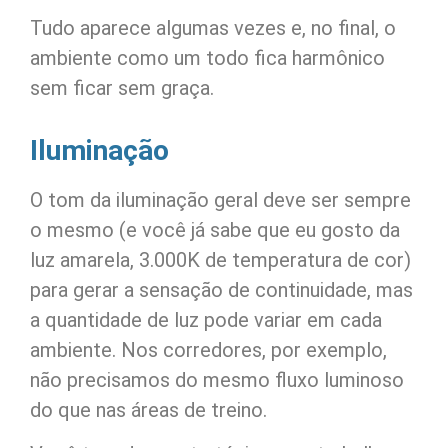
Tudo aparece algumas vezes e, no final, o
ambiente como um todo fica harmônico
sem ficar sem graça.
Iluminação
O tom da iluminação geral deve ser sempre
o mesmo (e você já sabe que eu gosto da
luz amarela, 3.000K de temperatura de cor)
para gerar a sensação de continuidade, mas
a quantidade de luz pode variar em cada
ambiente. Nos corredores, por exemplo,
não precisamos do mesmo fluxo luminoso
do que nas áreas de treino.