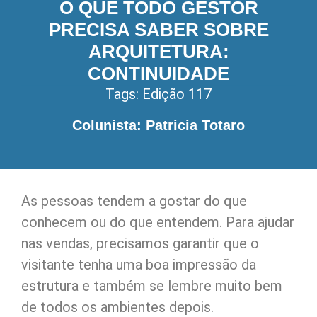
O QUE TODO GESTOR
PRECISA SABER SOBRE
ARQUITETURA:
CONTINUIDADE
Tags:
Edição 117
Colunista: Patricia Totaro
As pessoas tendem a gostar do que
conhecem ou do que entendem. Para ajudar
nas vendas, precisamos garantir que o
visitante tenha uma boa impressão da
estrutura e também se lembre muito bem
de todos os ambientes depois.