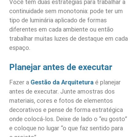
Você tem duas estratégias para trabalhar a
continuidade sem monotonia: pode ter um
tipo de luminária aplicado de formas
diferentes em cada ambiente ou então
trabalhar muitas luzes de destaque em cada
espaço.
Planejar antes de executar
Fazer a
Gestão da Arquitetura
é planejar
antes de executar. Junte amostras dos
materiais, cores e fotos de elementos
decorativos e pense de forma estratégica
onde colocá-los. Deixe de lado o “eu gosto”
e coloque no lugar “o que faz sentido para