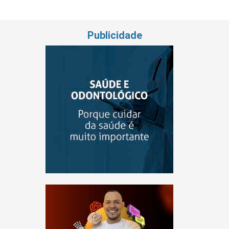
Publicidade