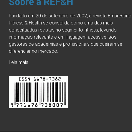
Sobre a REF&H
Fundada em 20 de setembro de 2002, a revista Empresário
Fitness & Health se consolida como uma das mais
conceituadas revistas no segmento fitness, levando
informação relevante e em linguagem acessível aos
gestores de academias e profissionais que queiram se
diferenciar no mercado.
Leia mais