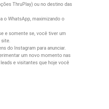
ações ThruPlay) ou no destino das
a o WhatsApp, maximizando o
 e somente se, você tiver um
site.
ns do Instagram para anunciar.
xperimentar um novo momento nas
leads e visitantes que hoje você