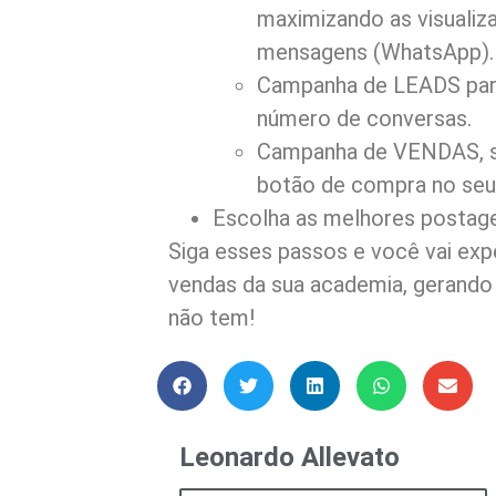
maximizando as visualiz
mensagens (WhatsApp).
Campanha de LEADS par
número de conversas.
Campanha de VENDAS, se
botão de compra no seu 
Escolha as melhores postage
Siga esses passos e você vai e
vendas da sua academia, gerando 
não tem!
Leonardo Allevato