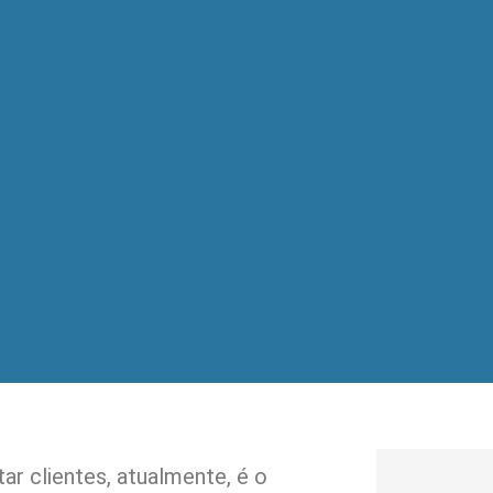
ar clientes, atualmente, é o