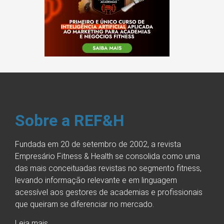
Sobre a REF&H
Fundada em 20 de setembro de 2002, a revista
Empresário Fitness & Health se consolida como uma
das mais conceituadas revistas no segmento fitness,
levando informação relevante e em linguagem
acessível aos gestores de academias e profissionais
que queiram se diferenciar no mercado.
Leia mais