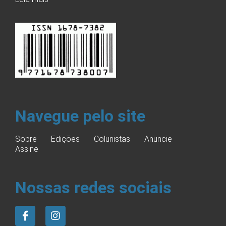
Navegue pelo site
Sobre
Edições
Colunistas
Anuncie
Assine
Nossas redes sociais