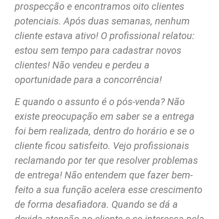
prospecção e encontramos oito clientes
potenciais. Após duas semanas, nenhum
cliente estava ativo! O profissional relatou:
estou sem tempo para cadastrar novos
clientes! Não vendeu e perdeu a
oportunidade para a concorrência!
E quando o assunto é o pós-venda? Não
existe preocupação em saber se a entrega
foi bem realizada, dentro do horário e se o
cliente ficou satisfeito. Vejo profissionais
reclamando por ter que resolver problemas
de entrega! Não entendem que fazer bem-
feito a sua função acelera esse crescimento
de forma desafiadora. Quando se dá a
devida atenção ao cliente e se interessa pela