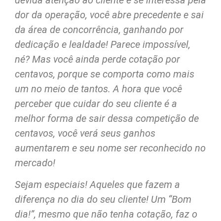
dor da operação, você abre precedente e sai
da área de concorrência, ganhando por
dedicação e lealdade! Parece impossível,
né? Mas você ainda perde cotação por
centavos, porque se comporta como mais
um no meio de tantos. A hora que você
perceber que cuidar do seu cliente é a
melhor forma de sair dessa competição de
centavos, você verá seus ganhos
aumentarem e seu nome ser reconhecido no
mercado!
Sejam especiais! Aqueles que fazem a
diferença no dia do seu cliente! Um “Bom
dia!”, mesmo que não tenha cotação, faz o