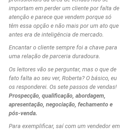
importam em perder um cliente por falta de
atenção e parece que vendem porque só
têm essa opção e não mais por um ato que
antes era de inteligência de mercado.
Encantar o cliente sempre foi a chave para
uma relação de parceria duradoura.
Os leitores vão se perguntar, mas o que de
fato falta ao seu ver, Roberta? O básico, eu
os responderei. Os sete passos de vendas!
Prospecção, qualificação, abordagem,
apresentação, negociação, fechamento e
pós-venda.
Para exemplificar, saí com um vendedor em