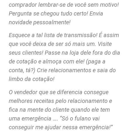
comprador lembrar-se de você sem motivo!
Pergunta se chegou tudo certo! Envia
novidade pessoalmente!
Esquece a tal lista de transmissão! É assim
que você deixa de ser só mais um. Visite
seus clientes! Passe na loja dele fora do dia
de cotação e almoça com ele! (paga a
conta, tá?) Crie relacionamentos e saia do
limbo da cotação!
O vendedor que se diferencia consegue
melhores receitas pelo relacionamento e
fica na mente do cliente quando ele tem
uma emergência …. “Só o fulano vai
conseguir me ajudar nessa emergência!”