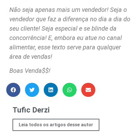
Não seja apenas mais um vendedor! Seja o
vendedor que faz a diferença no dia a dia do
seu cliente! Seja especial e se blinde da
concorrência! E, embora eu atue no canal
alimentar, esse texto serve para qualquer
área de vendas!
Boas Venda$$!
Tufic Derzi
Leia todos os artigos desse autor