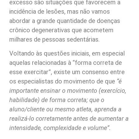
excesso são situações que favorecem a
incidência de lesões, mas não vamos
abordar a grande quantidade de doenças
crônico degenerativas que acometem
milhares de pessoas sedentárias.
Voltando às questões iniciais, em especial
aquelas relacionadas à “forma correta de
esse exercitar”, existe um consenso entre
os especialistas do movimento de que
“é
importante ensinar o movimento (exercício,
habilidade) de forma correta; que o
aluno/cliente ou mesmo atleta, aprenda a
realizá-lo corretamente antes de aumentar a
intensidade, complexidade e volume”.