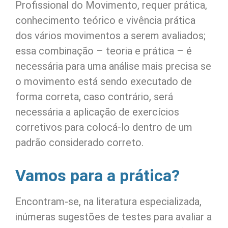
Profissional do Movimento, requer prática,
conhecimento teórico e vivência prática
dos vários movimentos a serem avaliados;
essa combinação – teoria e prática – é
necessária para uma análise mais precisa se
o movimento está sendo executado de
forma correta, caso contrário, será
necessária a aplicação de exercícios
corretivos para colocá-lo dentro de um
padrão considerado correto.
Vamos para a prática?
Encontram-se, na literatura especializada,
inúmeras sugestões de testes para avaliar a