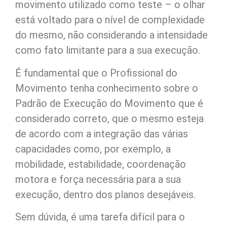
movimento utilizado como teste – o olhar
está voltado para o nível de complexidade
do mesmo, não considerando a intensidade
como fato limitante para a sua execução.
É fundamental que o Profissional do
Movimento tenha conhecimento sobre o
Padrão de Execução do Movimento que é
considerado correto, que o mesmo esteja
de acordo com a integração das várias
capacidades como, por exemplo, a
mobilidade, estabilidade, coordenação
motora e força necessária para a sua
execução, dentro dos planos desejáveis.
Sem dúvida, é uma tarefa difícil para o