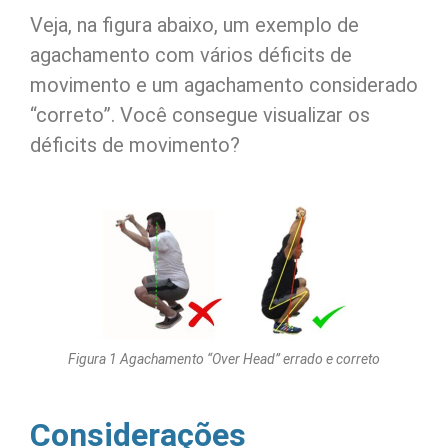
Veja, na figura abaixo, um exemplo de
agachamento com vários déficits de
movimento e um agachamento considerado
“correto”. Você consegue visualizar os
déficits de movimento?
Figura 1 Agachamento “Over Head” errado e correto
Considerações