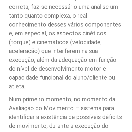
correta, faz-se necessário uma análise um
tanto quanto complexa, o real
conhecimento desses vários componentes
e, em especial, os aspectos cinéticos
(torque) e cinemáticos (velocidade,
aceleração) que interferem na sua
execução, além da adequação em função
do nível de desenvolvimento motor e
capacidade funcional do aluno/cliente ou
atleta.
Num primeiro momento, no momento da
Avaliação do Movimento – sistema para
identificar a existência de possíveis déficits
de movimento, durante a execução do