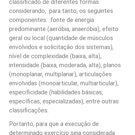
classificado de diferentes formas
considerando, para tanto, os seguintes
componentes: fonte de energia
predominante (aeróbia, anaeróbia), efeito
geral ou local (quantidade de músculos
envolvidos e solicitação dos sistemas),
nível de complexidade (baixa, alta),
intensidade (baixa, moderada, alta), planos
(monoplanar, multiplanar), articulações
envolvidas (monoarticular, multiarticular),
especificidade (habilidades básicas,
específicas, especializadas), entre outras
classificações.
Portanto, para que a execução de
determinado exercício seja considerada