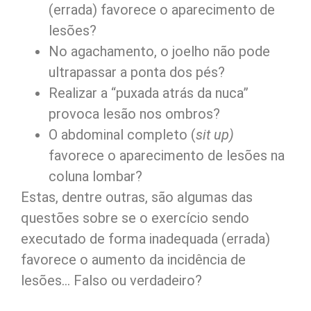
(errada) favorece o aparecimento de
lesões?
No agachamento, o joelho não pode
ultrapassar a ponta dos pés?
Realizar a “puxada atrás da nuca”
provoca lesão nos ombros?
O abdominal completo (
sit up)
favorece o aparecimento de lesões na
coluna lombar?
Estas, dentre outras, são algumas das
questões sobre se o exercício sendo
executado de forma inadequada (errada)
favorece o aumento da incidência de
lesões… Falso ou verdadeiro?