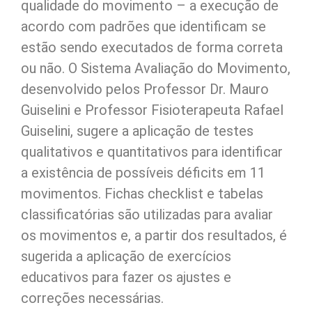
qualidade do movimento – a execução de
acordo com padrões que identificam se
estão sendo executados de forma correta
ou não. O Sistema Avaliação do Movimento,
desenvolvido pelos Professor Dr. Mauro
Guiselini e Professor Fisioterapeuta Rafael
Guiselini, sugere a aplicação de testes
qualitativos e quantitativos para identificar
a existência de possíveis déficits em 11
movimentos. Fichas checklist e tabelas
classificatórias são utilizadas para avaliar
os movimentos e, a partir dos resultados, é
sugerida a aplicação de exercícios
educativos para fazer os ajustes e
correções necessárias.