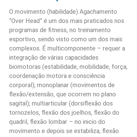
O movimento (habilidade) Agachamento
“Over Head” é um dos mais praticados nos
programas de fitness, no treinamento
esportivo, sendo visto como um dos mais
complexos. É multicomponente – requer a
integração de várias capacidades
biomotoras (estabilidade, mobilidade, força,
coordenação motora e consciência
corporal); monoplanar (movimentos de
flexão/extensão, que ocorrem no plano
sagital); multiarticular (dorsiflexão dos
tornozelos, flexão dos joelhos, flexão do
quadril, flexão lombar – no inicio do
movimento e depois se estabiliza, flexão