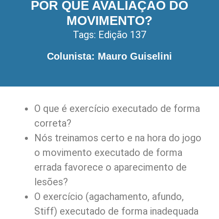
POR QUE AVALIAÇÃO DO
MOVIMENTO?
Tags:
Edição 137
Colunista: Mauro Guiselini
O que é exercício executado de forma
correta?
Nós treinamos certo e na hora do jogo
o movimento executado de forma
errada favorece o aparecimento de
lesões?
O exercício (agachamento, afundo,
Stiff) executado de forma inadequada