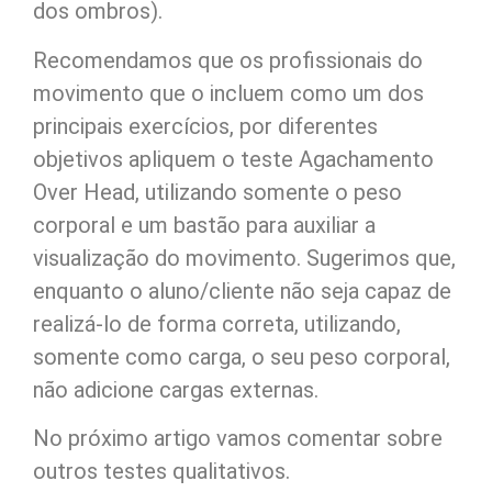
dos ombros).
Recomendamos que os profissionais do
movimento que o incluem como um dos
principais exercícios, por diferentes
objetivos apliquem o teste Agachamento
Over Head, utilizando somente o peso
corporal e um bastão para auxiliar a
visualização do movimento. Sugerimos que,
enquanto o aluno/cliente não seja capaz de
realizá-lo de forma correta, utilizando,
somente como carga, o seu peso corporal,
não adicione cargas externas.
No próximo artigo vamos comentar sobre
outros testes qualitativos.