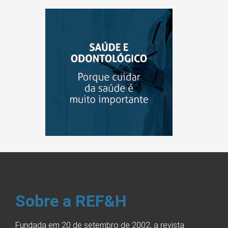
Sobre a REF&H
Fundada em 20 de setembro de 2002, a revista