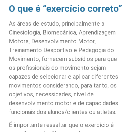
O que é “exercício correto”
As áreas de estudo, principalmente a
Cinesiologia, Biomecânica, Aprendizagem
Motora, Desenvolvimento Motor,
Treinamento Desportivo e Pedagogia do
Movimento, fornecem subsídios para que
os profissionais do movimento sejam
capazes de selecionar e aplicar diferentes
movimentos considerando, para tanto, os
objetivos, necessidades, nível de
desenvolvimento motor e de capacidades
funcionais dos alunos/clientes ou atletas.
É importante ressaltar que o exercício é