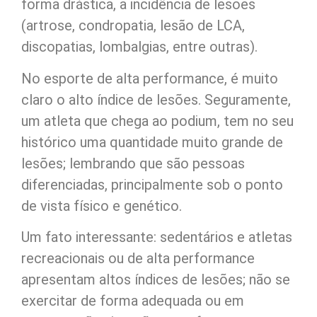
forma drástica, a incidência de lesões
(artrose, condropatia, lesão de LCA,
discopatias, lombalgias, entre outras).
No esporte de alta performance, é muito
claro o alto índice de lesões. Seguramente,
um atleta que chega ao podium, tem no seu
histórico uma quantidade muito grande de
lesões; lembrando que são pessoas
diferenciadas, principalmente sob o ponto
de vista físico e genético.
Um fato interessante: sedentários e atletas
recreacionais ou de alta performance
apresentam altos índices de lesões; não se
exercitar de forma adequada ou em