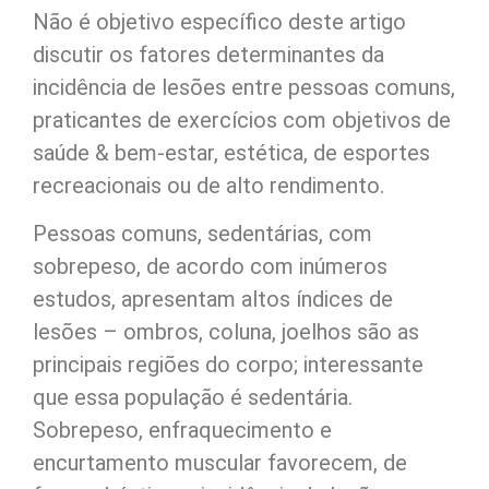
Não é objetivo específico deste artigo
discutir os fatores determinantes da
incidência de lesões entre pessoas comuns,
praticantes de exercícios com objetivos de
saúde & bem-estar, estética, de esportes
recreacionais ou de alto rendimento.
Pessoas comuns, sedentárias, com
sobrepeso, de acordo com inúmeros
estudos, apresentam altos índices de
lesões – ombros, coluna, joelhos são as
principais regiões do corpo; interessante
que essa população é sedentária.
Sobrepeso, enfraquecimento e
encurtamento muscular favorecem, de