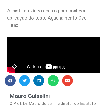
Assista ao vídeo abaixo para conhecer a
aplicação do teste Agachamento Over
Head.
Mauro Guiselini
O Prof. Dr. Mauro Guiselini é diretor do Instituto