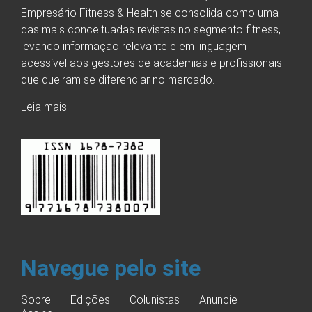
Empresário Fitness & Health se consolida como uma
das mais conceituadas revistas no segmento fitness,
levando informação relevante e em linguagem
acessível aos gestores de academias e profissionais
que queiram se diferenciar no mercado.
Leia mais
Navegue pelo site
Sobre
Edições
Colunistas
Anuncie