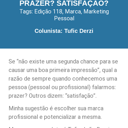
PRAZER? SATISFAÇÃO?
Tags:
Edição 118
,
Marca
,
Marketing
Pessoal
Colunista: Tufic Derzi
Se “não existe uma segunda chance para se
causar uma boa primeira impressão”, qual a
razão de sempre quando conhecemos uma
pessoa (pessoal ou profissional) falarmos:
prazer? Outros dizem: “satisfação”.
Minha sugestão é escolher sua marca
profissional e potencializar a mesma.