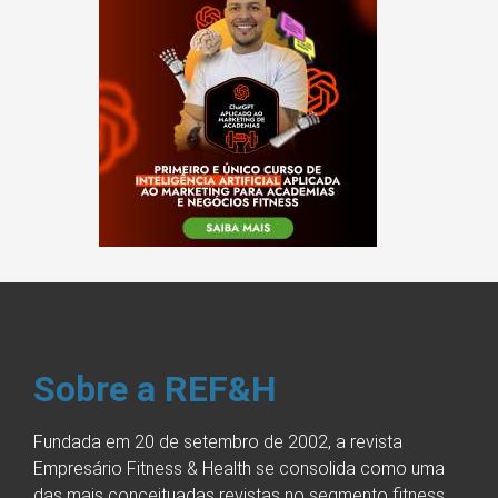
Sobre a REF&H
Fundada em 20 de setembro de 2002, a revista
Empresário Fitness & Health se consolida como uma
das mais conceituadas revistas no segmento fitness,