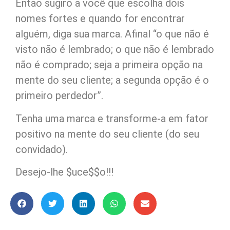
Então sugiro a você que escolha dois
nomes fortes e quando for encontrar
alguém, diga sua marca. Afinal “o que não é
visto não é lembrado; o que não é lembrado
não é comprado; seja a primeira opção na
mente do seu cliente; a segunda opção é o
primeiro perdedor”.
Tenha uma marca e transforme-a em fator
positivo na mente do seu cliente (do seu
convidado).
Desejo-lhe $uce$$o!!!