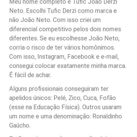
Meu nome completo é Tufic João Derzi
Neto. Escolhi Tufic Derzi como marca e
não João Neto. Com isso criei um
diferencial competitivo pelos dois nomes
diferentes. Se eu escolhesse João Neto,
corria o risco de ter vários homônimos.
Com isso, Instagram, Facebook e e-mail,
consegui colocar exatamente minha marca.
É fácil de achar.
Alguns profissionais conseguiram ter
apelidos únicos: Pelé, Zico, Cuca, Fofão
(esse na Educação Física). Outros usaram
um nome e uma denominação: Ronaldinho
Gaúcho.