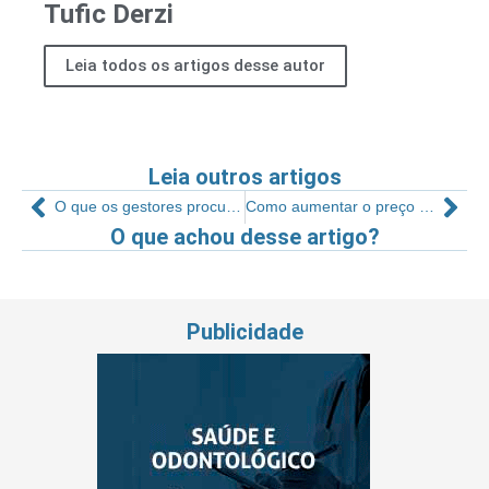
Tufic Derzi
Leia todos os artigos desse autor
Leia outros artigos
O que os gestores procuram em um candidato?
Como aumentar o preço do seu serviço
O que achou desse artigo?
Publicidade