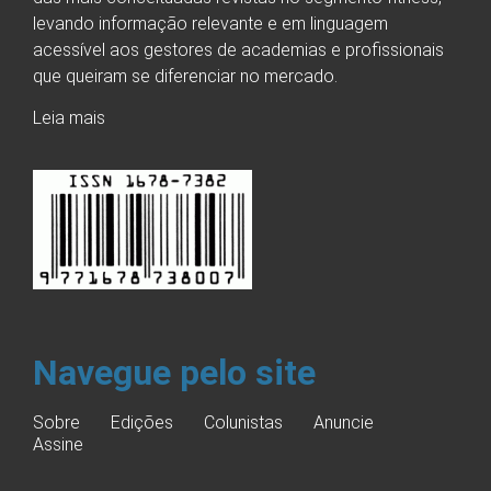
levando informação relevante e em linguagem
acessível aos gestores de academias e profissionais
que queiram se diferenciar no mercado.
Leia mais
Navegue pelo site
Sobre
Edições
Colunistas
Anuncie
Assine