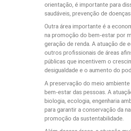
orientação, é importante para di
saudáveis, prevenção de doenças
Outra área importante é a econo
na promoção do bem-estar por m
geração de renda. A atuação de 
outros profissionais de áreas afins
públicas que incentivem o cresc
desigualdade e o aumento do pod
A preservação do meio ambiente
bem-estar das pessoas. A atuaçã
biologia, ecologia, engenharia amb
para garantir a conservação da na
promoção da sustentabilidade.