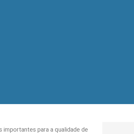
 importantes para a qualidade de