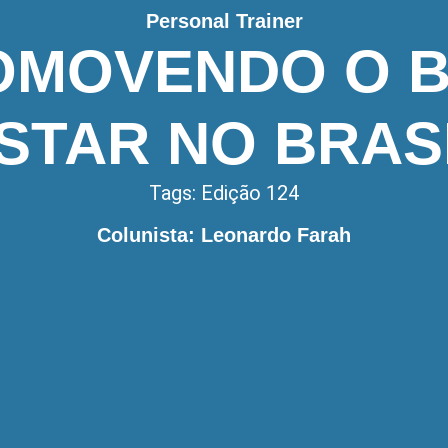
Personal Trainer
OMOVENDO O B
STAR NO BRAS
Tags:
Edição 124
Colunista: Leonardo Farah