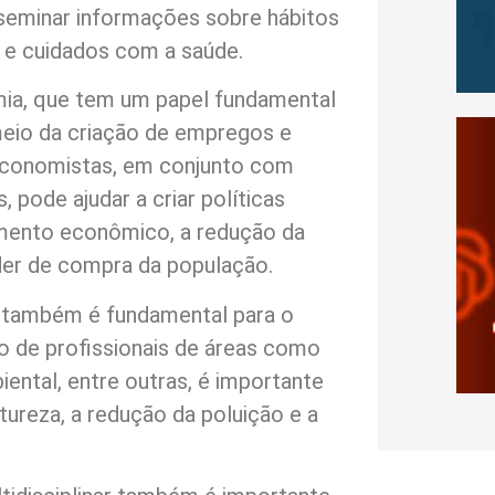
sseminar informações sobre hábitos
 e cuidados com a saúde.
mia, que tem um papel fundamental
eio da criação de empregos e
economistas, em conjunto com
, pode ajudar a criar políticas
imento econômico, a redução da
er de compra da população.
 também é fundamental para o
o de profissionais de áreas como
iental, entre outras, é importante
tureza, a redução da poluição e a