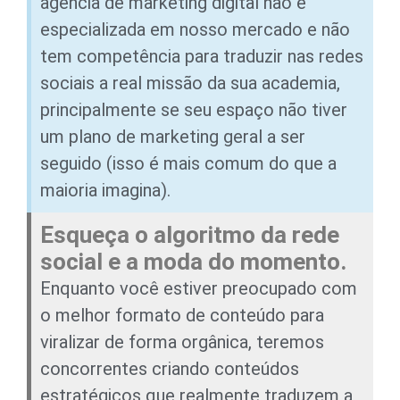
agência de marketing digital não é
especializada em nosso mercado e não
tem competência para traduzir nas redes
sociais a real missão da sua academia,
principalmente se seu espaço não tiver
um plano de marketing geral a ser
seguido (isso é mais comum do que a
maioria imagina).
Esqueça o algoritmo da rede
social e a moda do momento.
Enquanto você estiver preocupado com
o melhor formato de conteúdo para
viralizar de forma orgânica, teremos
concorrentes criando conteúdos
estratégicos que realmente traduzem a