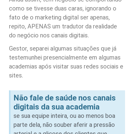
como se tivesse duas caras, ignorando o
fato de o marketing digital ser apenas,
repito, APENAS um tradutor da realidade
do negócio nos canais digitais.
Gestor, separei algumas situações que já
testemunhei presencialmente em algumas
academias após visitar suas redes sociais e
sites.
Não fale de saúde nos canais
digitais da sua academia
se sua equipe inteira, ou ao menos boa
parte dela, não souber aferir a pressão
arterial e a glicose dos clientes que