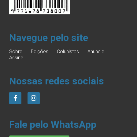
Navegue pelo site
Sobre
Edições
Colunistas
Anuncie
Assine
Nossas redes sociais
Fale pelo WhatsApp