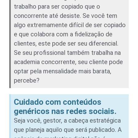
trabalho para ser copiado que o
concorrente até desiste. Se você tem
algo extremamente difícil de ser copiado
e que colabora com a fidelização de
clientes, este pode ser seu diferencial.
Se seu profissional também trabalha na
academia concorrente, seu cliente pode
optar pela mensalidade mais barata,
percebe?
Cuidado com conteúdos
genéricos nas redes sociais.
Seja você, gestor, a cabeça estratégica
que planeja aquilo que será publicado. A