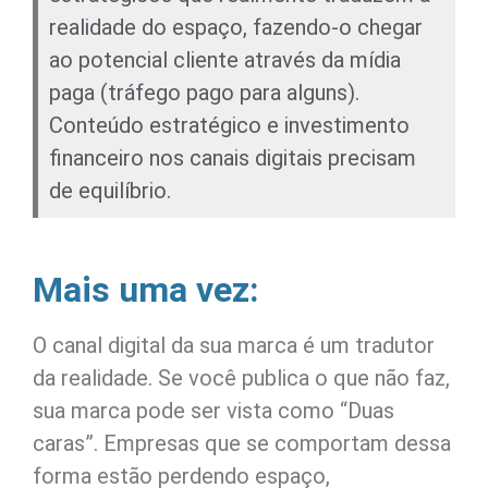
realidade do espaço, fazendo-o chegar
ao potencial cliente através da mídia
paga (tráfego pago para alguns).
Conteúdo estratégico e investimento
financeiro nos canais digitais precisam
de equilíbrio.
Mais uma vez:
O canal digital da sua marca é um tradutor
da realidade. Se você publica o que não faz,
sua marca pode ser vista como “Duas
caras”. Empresas que se comportam dessa
forma estão perdendo espaço,