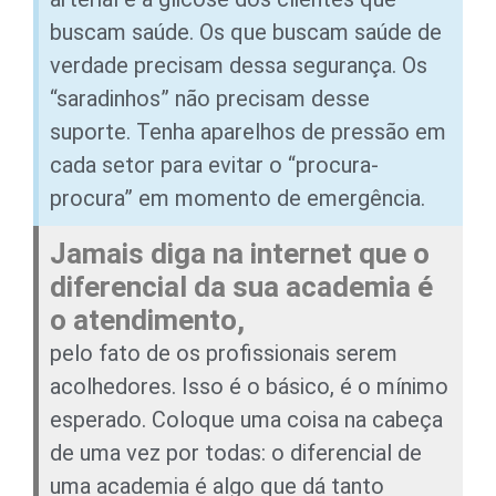
buscam saúde. Os que buscam saúde de
verdade precisam dessa segurança. Os
“saradinhos” não precisam desse
suporte. Tenha aparelhos de pressão em
cada setor para evitar o “procura-
procura” em momento de emergência.
Jamais diga na internet que o
diferencial da sua academia é
o atendimento,
pelo fato de os profissionais serem
acolhedores. Isso é o básico, é o mínimo
esperado. Coloque uma coisa na cabeça
de uma vez por todas: o diferencial de
uma academia é algo que dá tanto