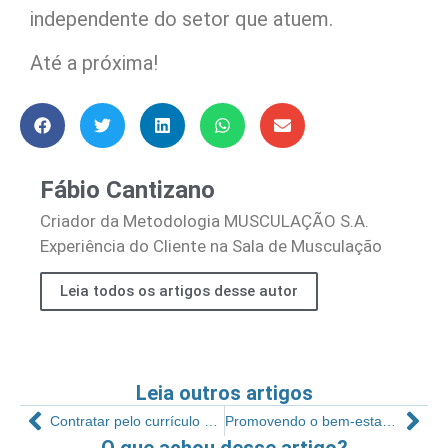
independente do setor que atuem.
Até a próxima!
Fábio Cantizano
Criador da Metodologia MUSCULAÇÃO S.A.
Experiência do Cliente na Sala de Musculação
Leia todos os artigos desse autor
Leia outros artigos
Contratar pelo currículo e demitir pelo comportamento
Promovendo o bem-estar no Brasil