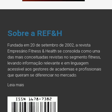
Sobre a REF&H
Fundada em 20 de setembro de 2002, a revista
Empresário Fitness & Health se consolida como uma
das mais conceituadas revistas no segmento fitness,
levando informação relevante e em linguagem
acessível aos gestores de academias e profissionais
que queiram se diferenciar no mercado.
Leia mais