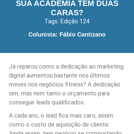
SUA ACADEMIA TEM DUAS
CARAS?
Tags:
Edição 124
Colunista: Fábio Cantizano
Já reparou como a dedicação ao marketing
digital aumentou bastante nos últimos
meses nos negócios fitness? A dedicação
sim, mas nem tanto o orçamento para
conseguir leads qualificados.
A cada ano, o lead fica mais caro, assim
como o custo de aquisição de cliente.
Ainda assim, tem negócio se comportando