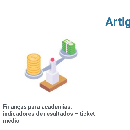
Arti
Finanças para academias:
indicadores de resultados – ticket
médio