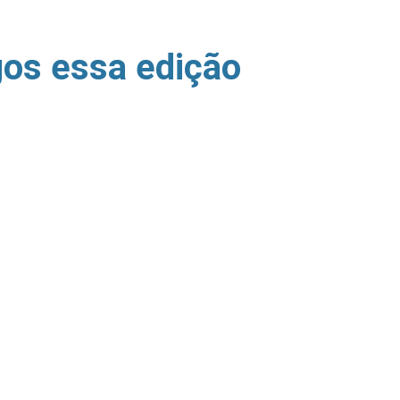
gos essa edição