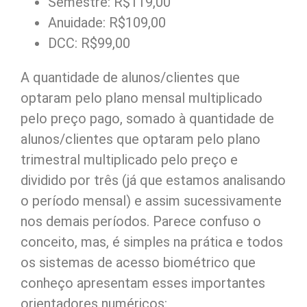
Semestre: R$119,00
Anuidade: R$109,00
DCC: R$99,00
A quantidade de alunos/clientes que
optaram pelo plano mensal multiplicado
pelo preço pago, somado à quantidade de
alunos/clientes que optaram pelo plano
trimestral multiplicado pelo preço e
dividido por três (já que estamos analisando
o período mensal) e assim sucessivamente
nos demais períodos. Parece confuso o
conceito, mas, é simples na prática e todos
os sistemas de acesso biométrico que
conheço apresentam esses importantes
orientadores numéricos: