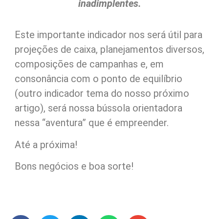
inadimplentes.
Este importante indicador nos será útil para
projeções de caixa, planejamentos diversos,
composições de campanhas e, em
consonância com o ponto de equilíbrio
(outro indicador tema do nosso próximo
artigo), será nossa bússola orientadora
nessa “aventura” que é empreender.
Até a próxima!
Bons negócios e boa sorte!