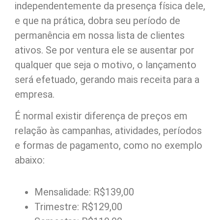
independentemente da presença física dele,
e que na prática, dobra seu período de
permanência em nossa lista de clientes
ativos. Se por ventura ele se ausentar por
qualquer que seja o motivo, o lançamento
será efetuado, gerando mais receita para a
empresa.
É normal existir diferença de preços em
relação às campanhas, atividades, períodos
e formas de pagamento, como no exemplo
abaixo:
Mensalidade: R$139,00
Trimestre: R$129,00