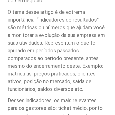
do seu negócio.
O tema desse artigo é de extrema
importância: “indicadores de resultados”
são métricas ou números que ajudam você
a monitorar a evolução da sua empresa em
suas atividades. Representam o que foi
apurado em períodos passados
comparados ao período presente, antes
mesmo do encerramento deste. Exemplo:
matrículas, preços praticados, clientes
ativos, posição no mercado, saída de
funcionários, saldos diversos etc.
Desses indicadores, os mais relevantes
para os gestores são: ticket médio, ponto