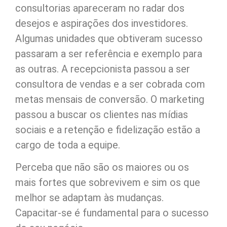
consultorias apareceram no radar dos
desejos e aspirações dos investidores.
Algumas unidades que obtiveram sucesso
passaram a ser referência e exemplo para
as outras. A recepcionista passou a ser
consultora de vendas e a ser cobrada com
metas mensais de conversão. O marketing
passou a buscar os clientes nas mídias
sociais e a retenção e fidelização estão a
cargo de toda a equipe.
Perceba que não são os maiores ou os
mais fortes que sobrevivem e sim os que
melhor se adaptam às mudanças.
Capacitar-se é fundamental para o sucesso