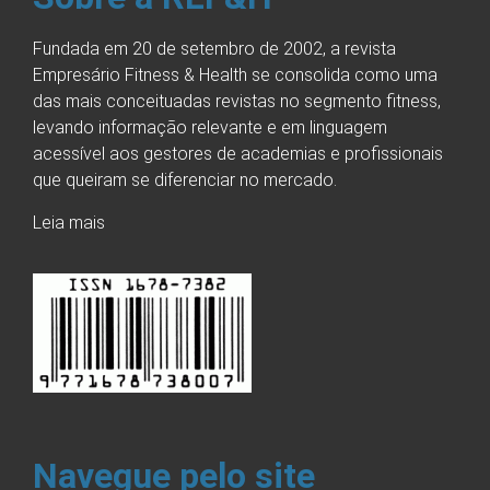
Fundada em 20 de setembro de 2002, a revista
Empresário Fitness & Health se consolida como uma
das mais conceituadas revistas no segmento fitness,
levando informação relevante e em linguagem
acessível aos gestores de academias e profissionais
que queiram se diferenciar no mercado.
Leia mais
Navegue pelo site