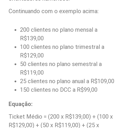
Continuando com o exemplo acima:
200 clientes no plano mensal a
R$139,00
100 clientes no plano trimestral a
R$129,00
50 clientes no plano semestral a
R$119,00
25 clientes no plano anual a R$109,00
150 clientes no DCC a R$99,00
Equação:
Ticket Médio = (200 x R$139,00) + (100 x
R$129,00) + (50 x R$119,00) + (25 x