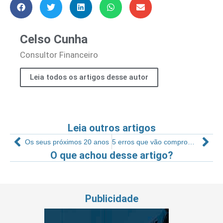
Celso Cunha
Consultor Financeiro
Leia todos os artigos desse autor
Leia outros artigos
Os seus próximos 20 anos
5 erros que vão comprometer seu sonho de empreender no mercado fitness
O que achou desse artigo?
Publicidade