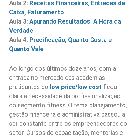
Aula 2:
Receitas Financeiras, Entradas de
Caixa, Faturamento
Aula 3:
Apurando Resultados; A Hora da
Verdade
Aula 4:
Precificação; Quanto Custa e
Quanto Vale
Ao longo dos últimos doze anos, com a
entrada no mercado das academias
praticantes do
low price/low cost
ficou
clara a necessidade da profissionalização
do segmento fitness. O tema planejamento,
gestão financeira e administrativa passou a
ser constante entre os empreendedores do
setor. Cursos de capacitação, mentorias e