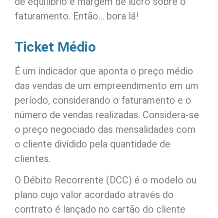
de equilíbrio e margem de lucro sobre o
faturamento. Então… bora lá!
Ticket Médio
É um indicador que aponta o preço médio
das vendas de um empreendimento em um
período, considerando o faturamento e o
número de vendas realizadas. Considera-se
o preço negociado das mensalidades com
o cliente dividido pela quantidade de
clientes.
O Débito Recorrente (DCC) é o modelo ou
plano cujo valor acordado através do
contrato é lançado no cartão do cliente