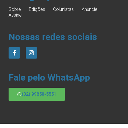
Sobre
Edições
Colunistas
Anuncie
Assine
Nossas redes sociais
Fale pelo WhatsApp
(32) 99850-5551