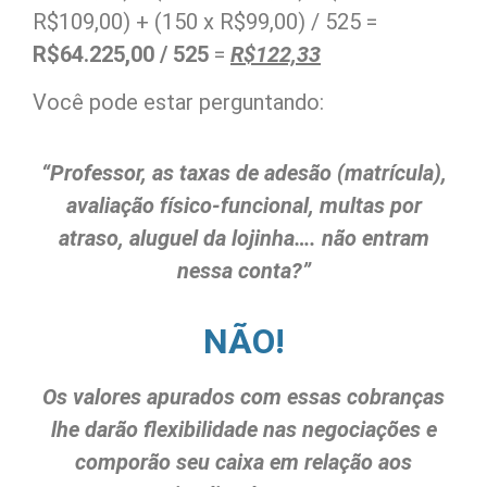
R$109,00) + (150 x R$99,00) / 525 =
R$64.225,00 / 525
=
R$122,33
Você pode estar perguntando:
“Professor, as taxas de adesão (matrícula),
avaliação físico-funcional, multas por
atraso, aluguel da lojinha…. não entram
nessa conta?”
NÃO!
Os valores apurados com essas cobranças
lhe darão flexibilidade nas negociações e
comporão seu caixa em relação aos