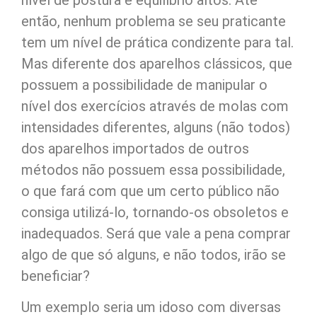
então, nenhum problema se seu praticante
tem um nível de prática condizente para tal.
Mas diferente dos aparelhos clássicos, que
possuem a possibilidade de manipular o
nível dos exercícios através de molas com
intensidades diferentes, alguns (não todos)
dos aparelhos importados de outros
métodos não possuem essa possibilidade,
o que fará com que um certo público não
consiga utilizá-lo, tornando-os obsoletos e
inadequados. Será que vale a pena comprar
algo de que só alguns, e não todos, irão se
beneficiar?
Um exemplo seria um idoso com diversas