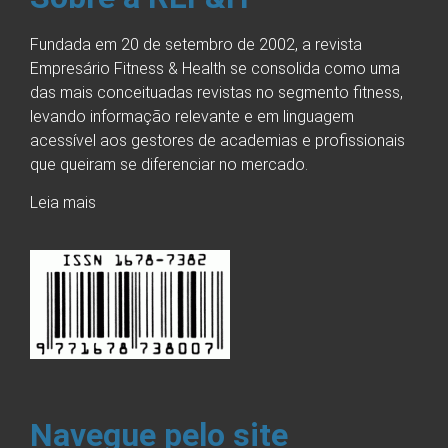
Fundada em 20 de setembro de 2002, a revista
Empresário Fitness & Health se consolida como uma
das mais conceituadas revistas no segmento fitness,
levando informação relevante e em linguagem
acessível aos gestores de academias e profissionais
que queiram se diferenciar no mercado.
Leia mais
Navegue pelo site