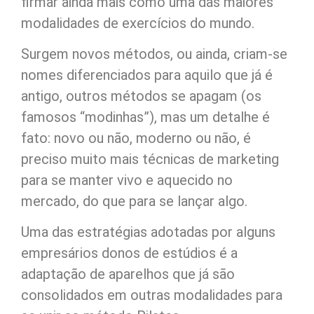
firmar ainda mais como uma das maiores
modalidades de exercícios do mundo.
Surgem novos métodos, ou ainda, criam-se
nomes diferenciados para aquilo que já é
antigo, outros métodos se apagam (os
famosos “modinhas”), mas um detalhe é
fato: novo ou não, moderno ou não, é
preciso muito mais técnicas de marketing
para se manter vivo e aquecido no
mercado, do que para se lançar algo.
Uma das estratégias adotadas por alguns
empresários donos de estúdios é a
adaptação de aparelhos que já são
consolidados em outras modalidades para