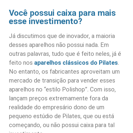
Você possui caixa para mais
esse investimento?
Já discutimos que de inovador, a maioria
desses aparelhos não possui nada. Em
outras palavras, tudo que é feito neles, já é
feito nos
aparelhos clássicos do Pilates
.
No entanto, os fabricantes aproveitam um
mercado de transição para vender esses
aparelhos no “estilo Polishop”. Com isso,
lançam preços extremamente fora da
realidade do empresário dono de um
pequeno estúdio de Pilates, que ou está
começando, ou não possui caixa para tal