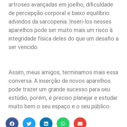
artroses avançadas em joelho, dificuldade
de percepção corporal e baixo equilíbrio
advindos da sarcopenia. Inseri-los nesses
aparelhos pode ser muito mais um risco à
integridade física deles do que um desafio a
ser vencido.
Assim, meus amigos, terminamos mais essa
conversa. A inserção de novos aparelhos
pode trazer um grande sucesso para seu
estúdio, porém, é preciso planejar e estudar
muito bem o seu espaço e o seu público.