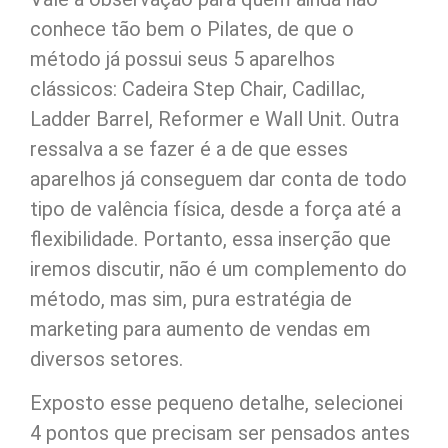
conhece tão bem o Pilates, de que o
método já possui seus 5 aparelhos
clássicos: Cadeira Step Chair, Cadillac,
Ladder Barrel, Reformer e Wall Unit. Outra
ressalva a se fazer é a de que esses
aparelhos já conseguem dar conta de todo
tipo de valência física, desde a força até a
flexibilidade. Portanto, essa inserção que
iremos discutir, não é um complemento do
método, mas sim, pura estratégia de
marketing para aumento de vendas em
diversos setores.
Exposto esse pequeno detalhe, selecionei
4 pontos que precisam ser pensados antes