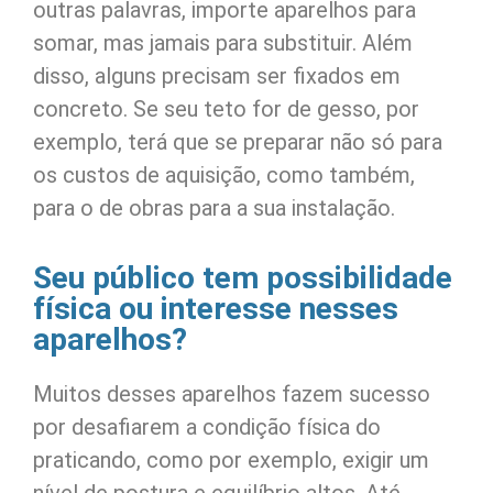
outras palavras, importe aparelhos para
somar, mas jamais para substituir. Além
disso, alguns precisam ser fixados em
concreto. Se seu teto for de gesso, por
exemplo, terá que se preparar não só para
os custos de aquisição, como também,
para o de obras para a sua instalação.
Seu público tem possibilidade
física ou interesse nesses
aparelhos?
Muitos desses aparelhos fazem sucesso
por desafiarem a condição física do
praticando, como por exemplo, exigir um
nível de postura e equilíbrio altos. Até