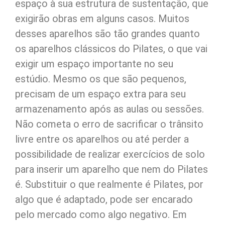
espaço à sua estrutura de sustentação, que
exigirão obras em alguns casos. Muitos
desses aparelhos são tão grandes quanto
os aparelhos clássicos do Pilates, o que vai
exigir um espaço importante no seu
estúdio. Mesmo os que são pequenos,
precisam de um espaço extra para seu
armazenamento após as aulas ou sessões.
Não cometa o erro de sacrificar o trânsito
livre entre os aparelhos ou até perder a
possibilidade de realizar exercícios de solo
para inserir um aparelho que nem do Pilates
é. Substituir o que realmente é Pilates, por
algo que é adaptado, pode ser encarado
pelo mercado como algo negativo. Em