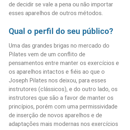
de decidir se vale a pena ou não importar
esses aparelhos de outros métodos.
Qual o perfil do seu público?
Uma das grandes brigas no mercado do
Pilates vem de um conflito de
pensamentos entre manter os exercícios e
os aparelhos intactos e fiéis ao que o
Joseph Pilates nos deixou, para esses
instrutores (clássicos), e do outro lado, os
instrutores que são a favor de manter os
princípios, porém com uma permissividade
de inserção de novos aparelhos e de
adaptações mais modernas nos exercícios