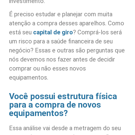
investimento.
É preciso estudar e planejar com muita
atenção a compra desses aparelhos. Como
está seu
capital de giro
? Comprá-los será
um risco para a saúde financeira de seu
negócio? Essas e outras são perguntas que
nós devemos nos fazer antes de decidir
comprar ou não esses novos
equipamentos.
Você possui estrutura física
para a compra de novos
equipamentos?
Essa análise vai desde a metragem do seu