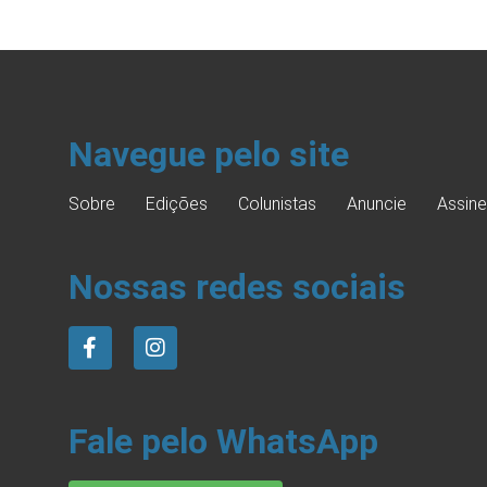
Navegue pelo site
Sobre
Edições
Colunistas
Anuncie
Assine
Nossas redes sociais
Fale pelo WhatsApp