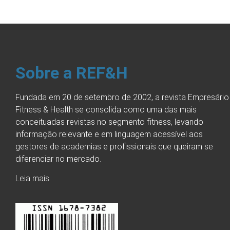
Sobre a REF&H
Fundada em 20 de setembro de 2002, a revista Empresário
Fitness & Health se consolida como uma das mais
conceituadas revistas no segmento fitness, levando
informação relevante e em linguagem acessível aos
gestores de academias e profissionais que queiram se
diferenciar no mercado.
Leia mais