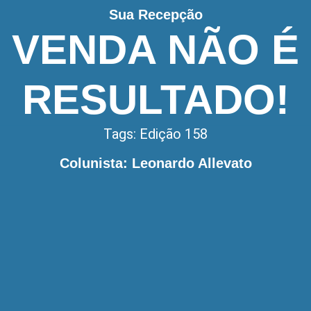
Sua Recepção
VENDA NÃO É
RESULTADO!
Tags:
Edição 158
Colunista: Leonardo Allevato