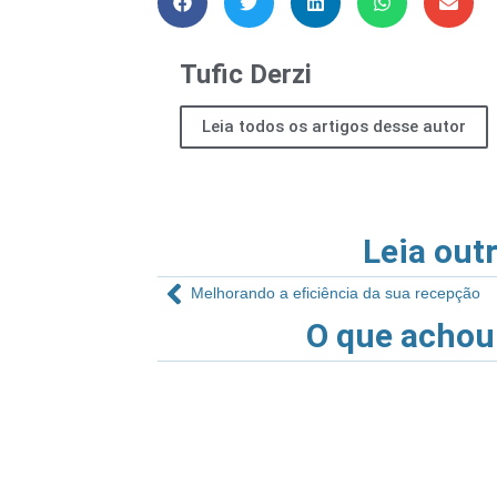
Tufic Derzi
Leia todos os artigos desse autor
Leia out
Melhorando a eficiência da sua recepção
O que achou