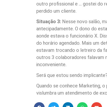
outro profissional e … gostei do 
perdido um cliente.
Situação 3:
Nesse novo salão, ma
antecipadamente. O dono do esta
aonde estava o funcionário X. Dis
do horário agendado. Mais um de
estavam trocando o letreiro da fa
outros 3 colaboradores falavam 
inconveniente.
Será que estou sendo implicante
Quando se conhece Marketing, o pr
vislumbra um atendimento de exc