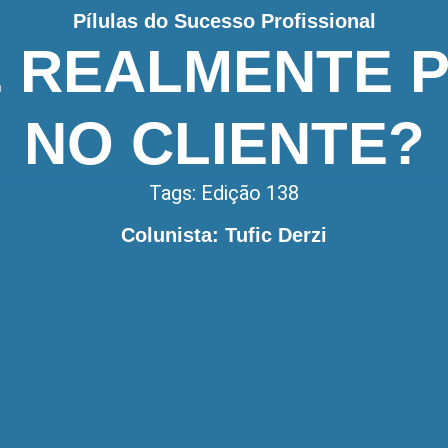
Pílulas do Sucesso Profissional
 REALMENTE 
NO CLIENTE?
Tags:
Edição 138
Colunista: Tufic Derzi