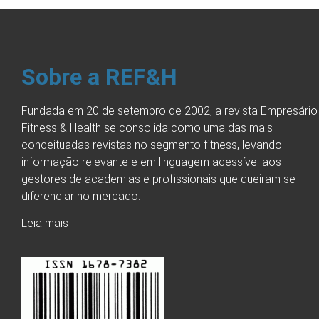
Sobre a REF&H
Fundada em 20 de setembro de 2002, a revista Empresário
Fitness & Health se consolida como uma das mais
conceituadas revistas no segmento fitness, levando
informação relevante e em linguagem acessível aos
gestores de academias e profissionais que queiram se
diferenciar no mercado.
Leia mais