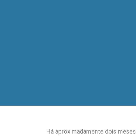
Há aproximadamente dois meses