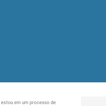
 estou em um processo de