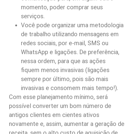
momento, poder comprar seus
serviços.
Você pode organizar uma metodologia
de trabalho utilizando mensagens em
redes sociais, por e-mail, SMS ou
WhatsApp e ligações. De preferência,
nessa ordem, para que as ações
fiquem menos invasivas (ligações
sempre por último, pois são mais
invasivas e consomem mais tempo!).
Com esse planejamento mínimo, será
possível converter um bom número de
antigos clientes em cientes ativos
novamente e, assim, aumentar a geração de
receita, sem o alto custo de aquisição de