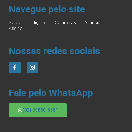
Navegue pelo site
Sobre
Edições
Colunistas
Anuncie
Assine
Nossas redes sociais
Fale pelo WhatsApp
(32) 99850-5551