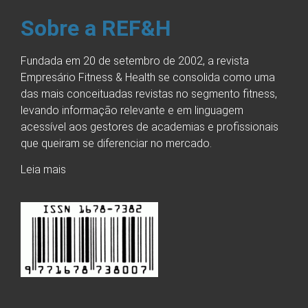
Sobre a REF&H
Fundada em 20 de setembro de 2002, a revista
Empresário Fitness & Health se consolida como uma
das mais conceituadas revistas no segmento fitness,
levando informação relevante e em linguagem
acessível aos gestores de academias e profissionais
que queiram se diferenciar no mercado.
Leia mais