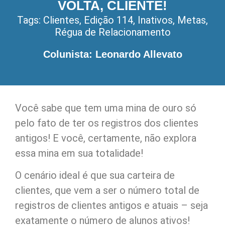
VOLTA, CLIENTE!
Tags:
Clientes
,
Edição 114
,
Inativos
,
Metas
,
Régua de Relacionamento
Colunista: Leonardo Allevato
Você sabe que tem uma mina de ouro só
pelo fato de ter os registros dos clientes
antigos! E você, certamente, não explora
essa mina em sua totalidade!
O cenário ideal é que sua carteira de
clientes, que vem a ser o número total de
registros de clientes antigos e atuais – seja
exatamente o número de alunos ativos!