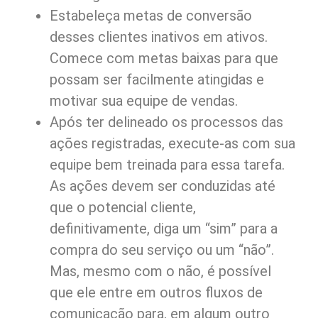
Estabeleça metas de conversão
desses clientes inativos em ativos.
Comece com metas baixas para que
possam ser facilmente atingidas e
motivar sua equipe de vendas.
Após ter delineado os processos das
ações registradas, execute-as com sua
equipe bem treinada para essa tarefa.
As ações devem ser conduzidas até
que o potencial cliente,
definitivamente, diga um “sim” para a
compra do seu serviço ou um “não”.
Mas, mesmo com o não, é possível
que ele entre em outros fluxos de
comunicação para, em algum outro