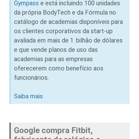
Gympass
e está incluindo 100 unidades
da própria BodyTech e da Fórmula no
catálogo de academias disponíveis para
os clientes corporativos da start-up
avaliada em mais de 1 bilhão de dólares
e que vende planos de uso das
academias para as empresas
oferecerem como benefício aos
funcionários.
Saiba mais
Google compra Fitbit,