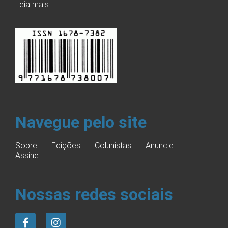
Leia mais
Navegue pelo site
Sobre
Edições
Colunistas
Anuncie
Assine
Nossas redes sociais