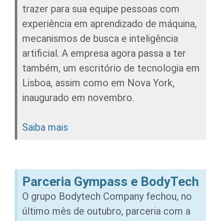
trazer para sua equipe pessoas com
experiência em aprendizado de máquina,
mecanismos de busca e inteligência
artificial. A empresa agora passa a ter
também, um escritório de tecnologia em
Lisboa, assim como em Nova York,
inaugurado em novembro.
Saiba mais
Parceria Gympass e BodyTech
O grupo Bodytech Company fechou, no
último mês de outubro, parceria com a