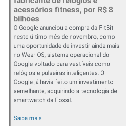
fabricante de relógios e
acessórios fitness, por R$ 8
bilhões
O Google anunciou a compra da FitBit
neste último mês de novembro, como
uma oportunidade de investir ainda mais
no Wear OS, sistema operacional do
Google voltado para vestíveis como
relógios e pulseiras inteligentes. O
Google já havia feito um investimento
semelhante, adquirindo a tecnologia de
smartwatch da Fossil.
Saiba mais