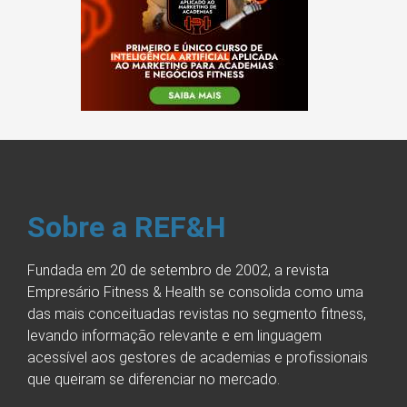
Sobre a REF&H
Fundada em 20 de setembro de 2002, a revista
Empresário Fitness & Health se consolida como uma
das mais conceituadas revistas no segmento fitness,
levando informação relevante e em linguagem
acessível aos gestores de academias e profissionais
que queiram se diferenciar no mercado.