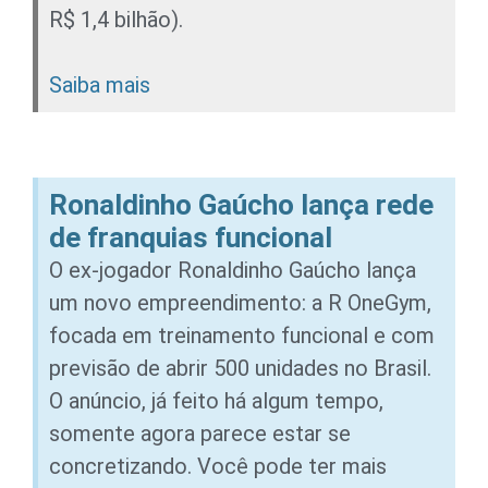
R$ 1,4 bilhão).
Saiba mais
Ronaldinho Gaúcho lança rede
de franquias funcional
O ex-jogador Ronaldinho Gaúcho lança
um novo empreendimento: a R OneGym,
focada em treinamento funcional e com
previsão de abrir 500 unidades no Brasil.
O anúncio, já feito há algum tempo,
somente agora parece estar se
concretizando. Você pode ter mais