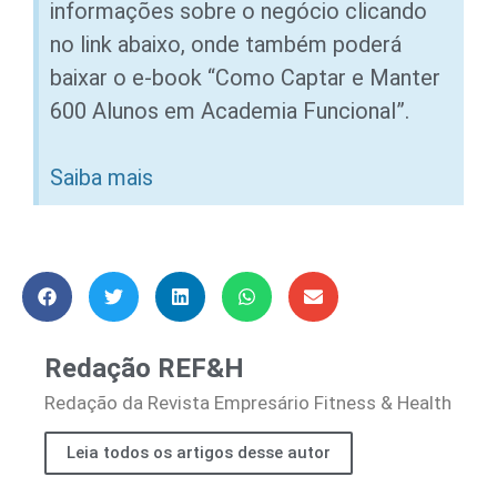
informações sobre o negócio clicando
no link abaixo, onde também poderá
baixar o e-book “Como Captar e Manter
600 Alunos em Academia Funcional”.
Saiba mais
Redação REF&H
Redação da Revista Empresário Fitness & Health
Leia todos os artigos desse autor