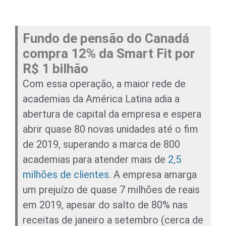
Fundo de pensão do Canadá
compra 12% da Smart Fit por
R$ 1 bilhão
Com essa operação, a maior rede de
academias da América Latina adia a
abertura de capital da empresa e espera
abrir quase 80 novas unidades até o fim
de 2019, superando a marca de 800
academias para atender mais de
2,5
milhões de clientes
. A empresa amarga
um prejuízo de quase 7 milhões de reais
em 2019, apesar do salto de 80% nas
receitas de janeiro a setembro (cerca de