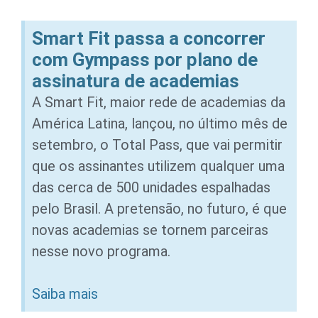
Smart Fit passa a concorrer
com Gympass por plano de
assinatura de academias
A Smart Fit, maior rede de academias da
América Latina, lançou, no último mês de
setembro, o Total Pass, que vai permitir
que os assinantes utilizem qualquer uma
das cerca de 500 unidades espalhadas
pelo Brasil. A pretensão, no futuro, é que
novas academias se tornem parceiras
nesse novo programa.
Saiba mais